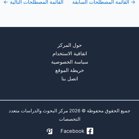
→
القائمة المصطلحات السابقة
القائمة المصطلحات التالية
←
حول المركز
اتفاقية الاستخدام
سياسة الخصوصية
خريطة الموقع
اتصل بنا
جميع الحقوق محفوظة © 2026 مركز البحوث والدراسات متعدد
التخصصات
Facebook