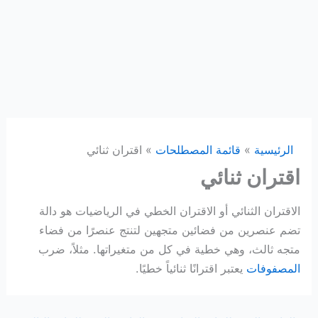
الرئيسية
قائمة المصطلحات
اقتران ثنائي
اقتران ثنائي
الاقتران الثنائي أو الاقتران الخطي في الرياضيات هو دالة
تضم عنصرين من فضائين متجهين لتنتج عنصرًا من فضاء
متجه ثالث، وهي خطية في كل من متغيراتها. مثلاً، ضرب
المصفوفات
يعتبر اقترانًا ثنائياً خطيًا.