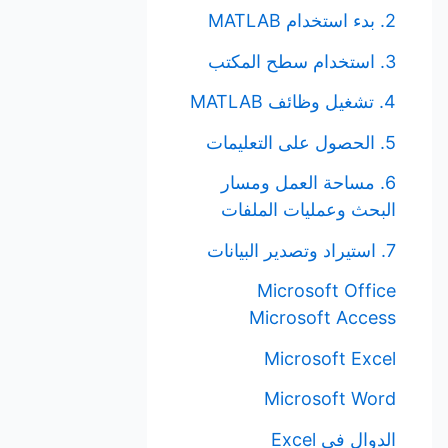
2. بدء استخدام MATLAB
3. استخدام سطح المكتب
4. تشغيل وظائف MATLAB
5. الحصول على التعليمات
6. مساحة العمل ومسار
البحث وعمليات الملفات
7. استيراد وتصدير البيانات
Microsoft Office
Microsoft Access
Microsoft Excel
Microsoft Word
الدوال في Excel