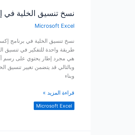
نسخ تنسيق الخلية في 
Microsoft Excel
طريقة واحدة للتفكير في تنسيق الخل
هي مجرد إطار يحتوي على رسم أو ص
وبالتالي قد يتضمن تغيير تنسيق الخ
وبناء
نسخ
قراءة المزيد »
تنسيق
Microsoft Excel
الخلية
في
إكسل