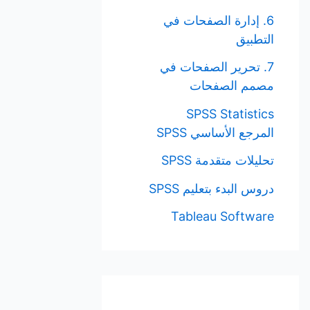
6. إدارة الصفحات في
التطبيق
7. تحرير الصفحات في
مصمم الصفحات
SPSS Statistics
المرجع الأساسي SPSS
تحليلات متقدمة SPSS
دروس البدء بتعليم SPSS
Tableau Software