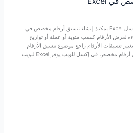
في Excel
إنشاء تنسيق أرقام مخصص في إكسل Excel يمكنك إنشاء تنسيق أرقام مخصص في
، ويمكنك إنشاءه لعرض الأرقام كنسب مئوية أو عملة أو تواريخ
تغيير تنسيقات الأرقام راجع موضوع تنسيق الأرقام
في إكسل. الخطوات: إنشاء تنسيق أرقام مخصص في إكسل للويب يوفر Excel للويب