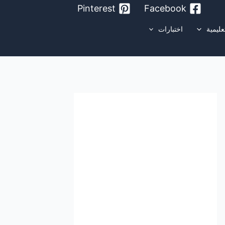
Pinterest
Facebook
عليمية
اختبارات