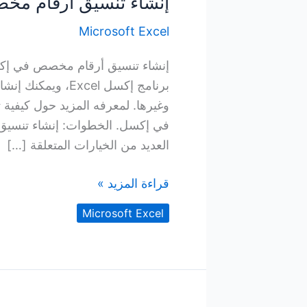
إنشاء تنسيق أرقام مخصص 
Microsoft Excel
برنامج إكسل Excel
وغيرها. لمعرفه المزيد حول كيفية 
العديد من الخيارات المتعلقة […]
إنشاء
قراءة المزيد »
تنسيق
Microsoft Excel
أرقام
مخصص
في
Excel