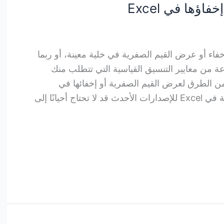
ؤها في Excel
اء أو عرض القيم الصفرية في خلية معينة، أو ربما
ة من معايير التنسيق القياسية التي تتطلب منك
 من الطرق لعرض القيم الصفرية أو إخفائها في
Excel. عرض وإخفاء القيم الصفرية في Excel للإصدارات الأحدث قد لا تحتاج أحيانًا إلى