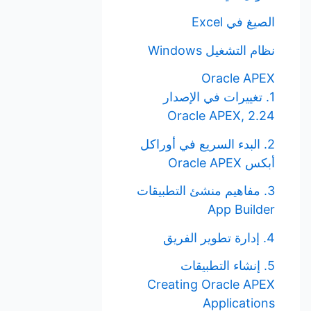
الصيغ في Excel
نظام التشغيل Windows
Oracle APEX
1. تغييرات في الإصدار
Oracle APEX, 2.24
2. البدء السريع في أوراكل
أبكس Oracle APEX
3. مفاهيم منشئ التطبيقات
App Builder
4. إدارة تطوير الفريق
5. إنشاء التطبيقات
Creating Oracle APEX
Applications