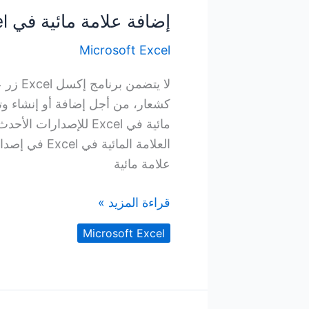
Excel
إضافة علامة مائية في Excel
Microsoft Excel
لا يتض
علامة مائية
إضافة
قراءة المزيد »
علامة
Microsoft Excel
مائية
في
Excel