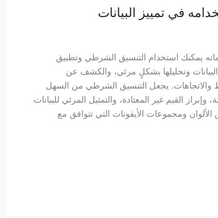
امه في تمييز البيانات
اته يمكنك استخدام التنسيق الشرطي وتطبيق
يانات وتحليلها بشكلٍ مرئي، والكشف عن
ط والاتجاهات. يجعل التنسيق الشرطي من السهل
مة، وإبراز القيم غير المعتادة، والتمثيل المرئي للبيانات
الألوان ومجموعات الأيقونات التي تتوافق مع