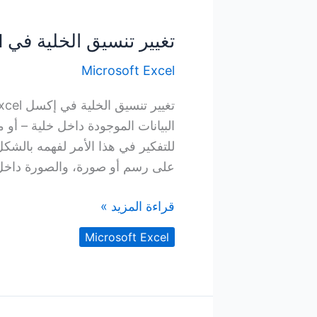
تغيير تنسيق الخلية في Excel
Microsoft Excel
للتفكير في هذا الأمر لفهمه بالشك
على رسم أو صورة، والصورة داخل هذ
تغيير
قراءة المزيد »
تنسيق
Microsoft Excel
الخلية
في
Excel