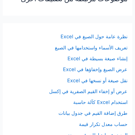
نظرة عامة حول الصيغ في Excel
تعريف الأسماء واستخدامها في الصيغ
إنشاء صيغة بسيطة في Excel
عرض الصيغ وإخفاؤها في Excel
نقل صيغة أو نسخها في Excel
عرض أو إخفاء القيم الصفرية في إكسل
استخدام Excel كآلة حاسبة
طرق إضافة القيم في جدول بيانات
حساب معدل تكرار قيمة