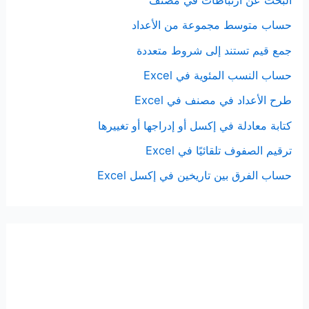
البحث عن ارتباطات في مصنف
حساب متوسط مجموعة من الأعداد
جمع قيم تستند إلى شروط متعددة
حساب النسب المئوية في Excel
طرح الأعداد في مصنف في Excel
كتابة معادلة في إكسل أو إدراجها أو تغييرها
ترقيم الصفوف تلقائيًا في Excel
حساب الفرق بين تاريخين في إكسل Excel