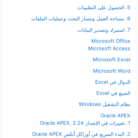
5. الحصول على التعليمات
6. مساحة العمل ومسار البحث وعمليات الملفات
7. استيراد وتصدير البيانات
Microsoft Office
Microsoft Access
Microsoft Excel
Microsoft Word
الدوال في Excel
الصيغ في Excel
نظام التشغيل Windows
Oracle APEX
1. تغييرات في الإصدار Oracle APEX, 2.24
2. البدء السريع في أوراكل أبكس Oracle APEX