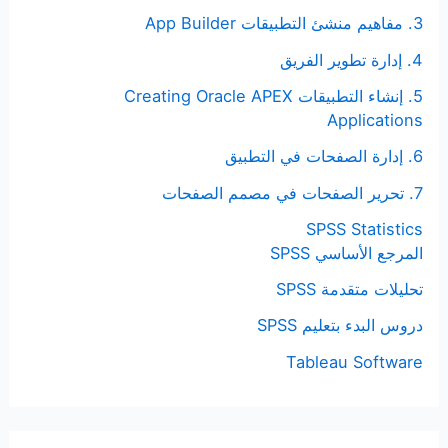
3. مفاهيم منشئ التطبيقات App Builder
4. إدارة تطوير الفريق
5. إنشاء التطبيقات Creating Oracle APEX
Applications
6. إدارة الصفحات في التطبيق
7. تحرير الصفحات في مصمم الصفحات
SPSS Statistics
المرجع الأساسي SPSS
تحليلات متقدمة SPSS
دروس البدء بتعليم SPSS
Tableau Software