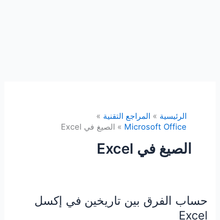
الرئيسية
المراجع التقنية
Microsoft Office
الصيغ في Excel
الصيغ في Excel
حساب الفرق بين تاريخين في إكسل
Excel