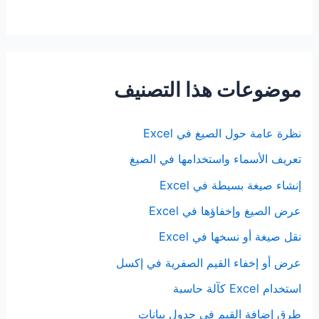
موضوعات هذا التصنيف
نظرة عامة حول الصيغ في Excel
تعريف الأسماء واستخدامها في الصيغ
إنشاء صيغة بسيطة في Excel
عرض الصيغ وإخفاؤها في Excel
نقل صيغة أو نسخها في Excel
عرض أو إخفاء القيم الصفرية في إكسل
استخدام Excel كآلة حاسبة
طرق إضافة القيم في جدول بيانات