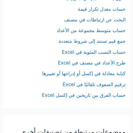
حساب معدل تكرار قيمة
البحث عن ارتباطات في مصنف
حساب متوسط مجموعة من الأعداد
جمع قيم تستند إلى شروط متعددة
حساب النسب المئوية في Excel
طرح الأعداد في مصنف في Excel
كتابة معادلة في إكسل أو إدراجها أو تغييرها
ترقيم الصفوف تلقائيًا في Excel
حساب الفرق بين تاريخين في إكسل Excel
موضوعات مرتبطة من تصنيفات أخرى