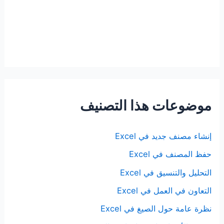
موضوعات هذا التصنيف
إنشاء مصنف جديد في Excel
حفظ المصنف في Excel
التحليل والتنسيق في Excel
التعاون في العمل في Excel
نظرة عامة حول الصيغ في Excel