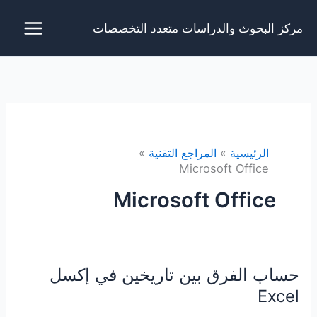
خطي
مركز البحوث والدراسات متعدد التخصصات
لى
لمحتوى
الرئيسية
المراجع التقنية
Microsoft Office
Microsoft Office
حساب الفرق بين تاريخين في إكسل
Excel