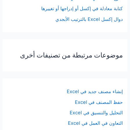
كتابة معادلة في إكسل أو إدراجها أو تغييرها
دوال إكسل Excel بالترتيب الأبجدي
موضوعات مرتبطة من تصنيفات أخرى
إنشاء مصنف جديد في Excel
حفظ المصنف في Excel
التحليل والتنسيق في Excel
التعاون في العمل في Excel