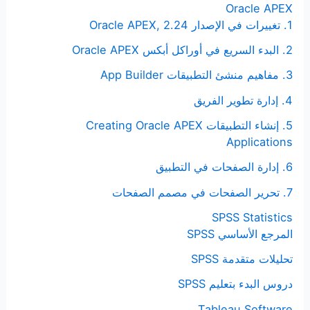
Oracle APEX
1. تغييرات في الإصدار Oracle APEX, 2.24
2. البدء السريع في أوراكل أبكس Oracle APEX
3. مفاهيم منشئ التطبيقات App Builder
4. إدارة تطوير الفريق
5. إنشاء التطبيقات Creating Oracle APEX
Applications
6. إدارة الصفحات في التطبيق
7. تحرير الصفحات في مصمم الصفحات
SPSS Statistics
المرجع الأساسي SPSS
تحليلات متقدمة SPSS
دروس البدء بتعليم SPSS
Tableau Software