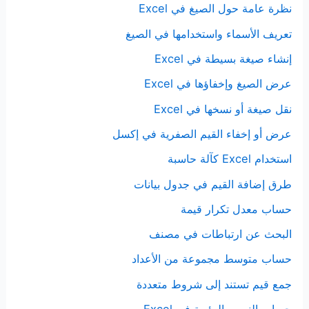
نظرة عامة حول الصيغ في Excel
تعريف الأسماء واستخدامها في الصيغ
إنشاء صيغة بسيطة في Excel
عرض الصيغ وإخفاؤها في Excel
نقل صيغة أو نسخها في Excel
عرض أو إخفاء القيم الصفرية في إكسل
استخدام Excel كآلة حاسبة
طرق إضافة القيم في جدول بيانات
حساب معدل تكرار قيمة
البحث عن ارتباطات في مصنف
حساب متوسط مجموعة من الأعداد
جمع قيم تستند إلى شروط متعددة