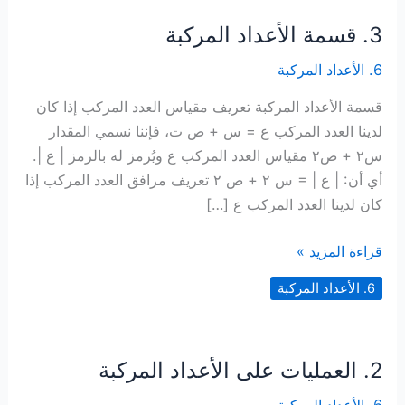
3. قسمة الأعداد المركبة
6. الأعداد المركبة
قسمة الأعداد المركبة تعريف مقياس العدد المركب إذا كان
لدينا العدد المركب ع = س + ص ت، فإننا نسمي المقدار
س٢ + ص٢ مقياس العدد المركب ع ويُرمز له بالرمز | ع |.
أي أن: | ع | = س ٢ + ص ٢ تعريف مرافق العدد المركب إذا
كان لدينا العدد المركب ع […]
3.
قراءة المزيد »
قسمة
6. الأعداد المركبة
الأعداد
المركبة
2. العمليات على الأعداد المركبة
6. الأعداد المركبة