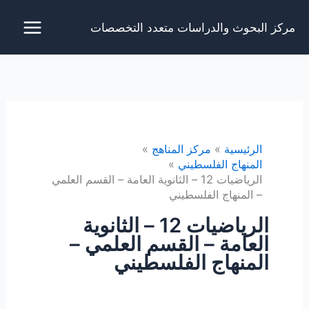
خطي
مركز البحوث والدراسات متعدد التخصصات
لى
لمحتوى
الرئيسية
مركز المناهج
المنهاج الفلسطيني
الرياضيات 12 – الثانوية العامة – القسم العلمي
– المنهاج الفلسطيني
الرياضيات 12 – الثانوية
العامة – القسم العلمي –
المنهاج الفلسطيني