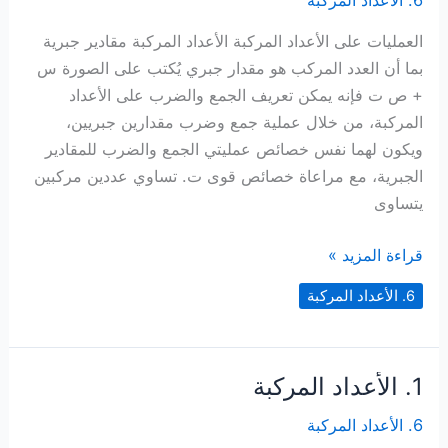
العمليات على الأعداد المركبة الأعداد المركبة مقادير جبرية
بما أن العدد المركب هو مقدار جبري يُكتب على الصورة س
+ ص ت فإنه يمكن تعريف الجمع والضرب على الأعداد
المركبة، من خلال عملية جمع وضرب مقدارين جبريين،
ويكون لهما نفس خصائص عمليتي الجمع والضرب للمقادير
الجبرية، مع مراعاة خصائص قوى ت. تساوي عددين مركبين
يتساوى
2.
قراءة المزيد »
العمليات
6. الأعداد المركبة
على
الأعداد
المركبة
1. الأعداد المركبة
6. الأعداد المركبة