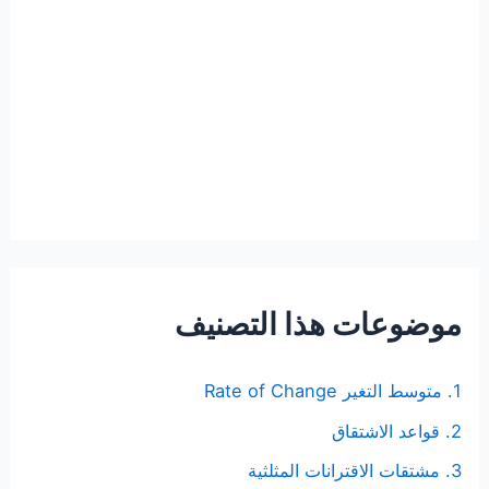
موضوعات هذا التصنيف
1. متوسط التغير Rate of Change
2. قواعد الاشتقاق
3. مشتقات الاقترانات المثلثية