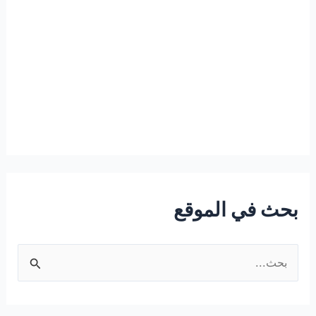
بحث في الموقع
ا
ل
ب