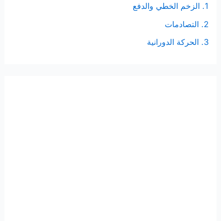
1. الزخم الخطي والدفع
2. التصادمات
3. الحركة الدورانية