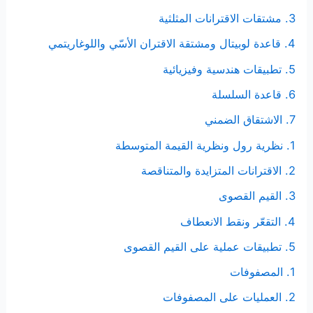
3. مشتقات الاقترانات المثلثية
4. قاعدة لوبيتال ومشتقة الاقتران الأسّي واللوغاريتمي
5. تطبيقات هندسية وفيزيائية
6. قاعدة السلسلة
7. الاشتقاق الضمني
1. نظرية رول ونظرية القيمة المتوسطة
2. الاقترانات المتزايدة والمتناقصة
3. القيم القصوى
4. التقعّر ونقط الانعطاف
5. تطبيقات عملية على القيم القصوى
1. المصفوفات
2. العمليات على المصفوفات