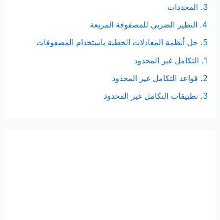
3. المحددات
4. النظير الضربي للمصفوفة المربعة
5. حل أنظمة المعادلات الخطية باستخدام المصفوفات
1. التكامل غير المحدود
2. قواعد التكامل غير المحدود
3. تطبيقات التكامل غير المحدود