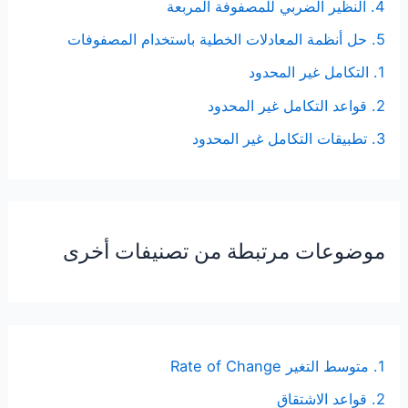
4. النظير الضربي للمصفوفة المربعة
5. حل أنظمة المعادلات الخطية باستخدام المصفوفات
1. التكامل غير المحدود
2. قواعد التكامل غير المحدود
3. تطبيقات التكامل غير المحدود
موضوعات مرتبطة من تصنيفات أخرى
1. متوسط التغير Rate of Change
2. قواعد الاشتقاق