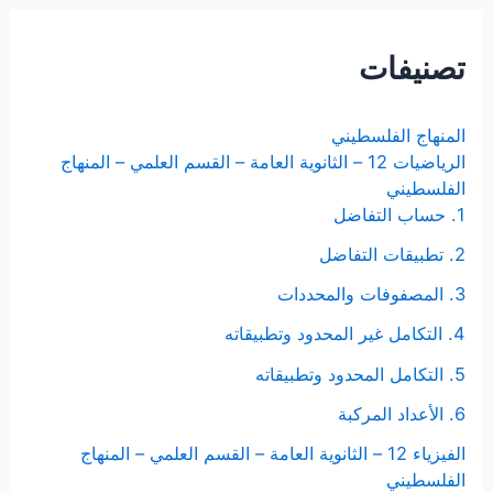
ح
ث
تصنيفات
ع
ن
المنهاج الفلسطيني
:
الرياضيات 12 – الثانوية العامة – القسم العلمي – المنهاج
الفلسطيني
1. حساب التفاضل
2. تطبيقات التفاضل
3. المصفوفات والمحددات
4. التكامل غير المحدود وتطبيقاته
5. التكامل المحدود وتطبيقاته
6. الأعداد المركبة
الفيزياء 12 – الثانوية العامة – القسم العلمي – المنهاج
الفلسطيني