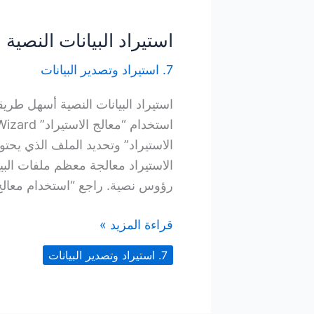
استيراد البيانات النصية
7. استيراد وتصدير البيانات
استيراد البيانات النصية أسهل طريق
الاستيراد” وتحديد الملف الذي يحتوي
الاستيراد معالجة معظم ملفات البيا
رؤوس نصية. راجع “استخدام معالج 
استيراد
قراءة المزيد »
البيانات
7. استيراد وتصدير البيانات
النصية