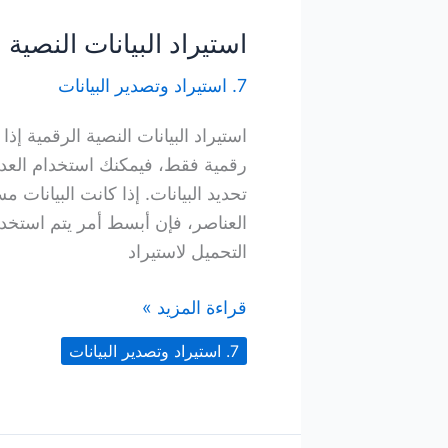
استيراد البيانات النصية 
7. استيراد وتصدير البيانات
استيراد البيانات النصية الرقمية إ
تحديد البيانات. إذا كانت البيان
التحميل لاستيراد
استيراد
قراءة المزيد »
البيانات
7. استيراد وتصدير البيانات
النصية
الرقمية