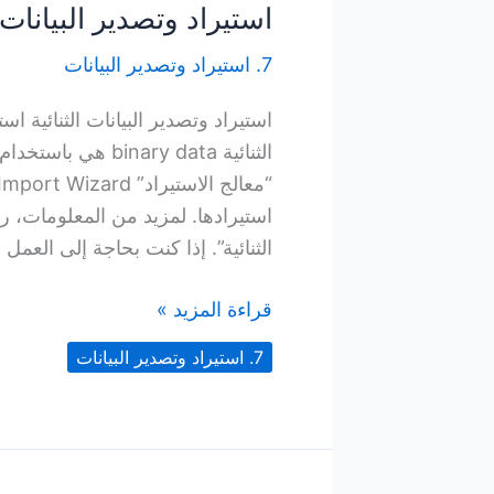
استيراد وتصدير البيانات ا
7. استيراد وتصدير البيانات
استيراد وتصدير البيانات الثنائية است
استيرادها. لمزيد من المعلومات، را
الثنائية”. إذا كنت بحاجة إلى العم
استيراد
قراءة المزيد »
وتصدير
7. استيراد وتصدير البيانات
البيانات
الثنائية