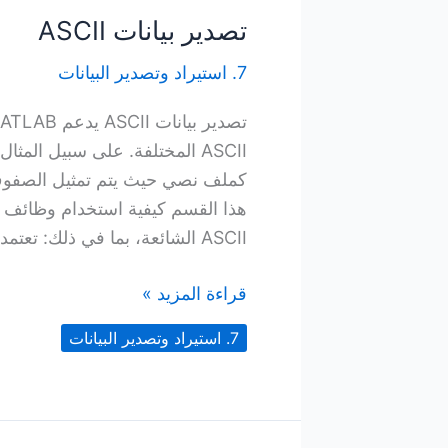
تصدير بيانات ASCII
7. استيراد وتصدير البيانات
كملف نصي حيث يتم تمثيل الصفوف
ASCII الشائعة، بما في ذلك: تعتمد
تصدير
قراءة المزيد »
بيانات
7. استيراد وتصدير البيانات
ASCII