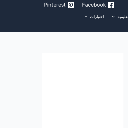
Pinterest
Facebook
عليمية
اختبارات