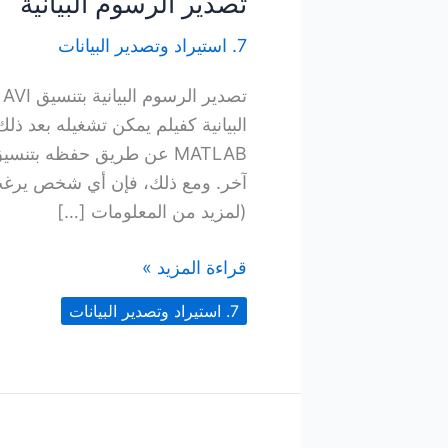
تصدير الرسوم البيانية
7. استيراد وتصدير البيانات
(لمزيد من المعلومات […]
تصدير
قراءة المزيد »
الرسوم
7. استيراد وتصدير البيانات
البيانية