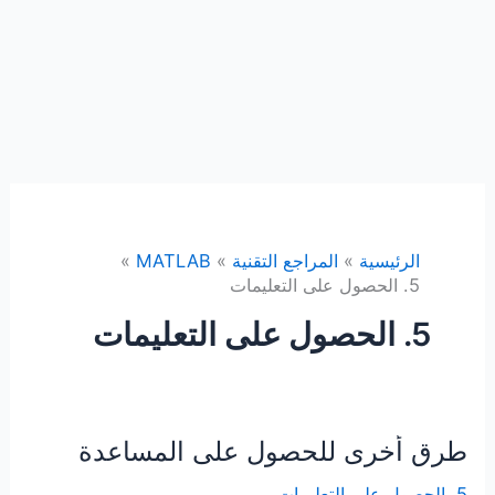
الرئيسية
المراجع التقنية
MATLAB
5. الحصول على التعليمات
5. الحصول على التعليمات
طرق أخرى للحصول على المساعدة
5. الحصول على التعليمات