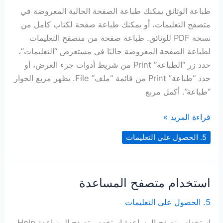
طباعة الوثائق يمكنك طباعة الصفحة الحالية المعروضة في
متصفح التعليمات، أو يمكنك طباعة صفحة لكتاب كامل من
نسخة PDF للوثائق. طباعة صفحة من متصفح التعليمات
لطباعة الصفحة المعروضة حاليًا في مستعرض “التعليمات”،
حدد زر “الطباعة” Print من شريط أدوات جزء العرض، أو
حدد “طباعة” Print من قائمة “ملف” File. يظهر مربع الحوار
“طباعة”. أكمل مربع
طباعة
قراءة المزيد »
الوثائق
5. الحصول على التعليمات
استخدام متصفح المساعدة
5. الحصول على التعليمات
استخدام متصفح المساعدة استخدم متصفح المساعدة Help