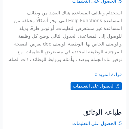
5. الحصول على التعليمات
استخدام وظائف المساعدة هناك العديد من وظائف
المساعدة Help Functions التي توفر أشكالًا مختلفة من
المساعدة غير مستعرض التعليمات، أو توفر طرقًا بديلة
للوصول إلى المساعدة. الجدول التالي يوضح كل وظيفة
والوصف الخاص بها: الوظيفة الوصف doc يعرض الصفحة
المرجعية للوظيفة المحددة في مستعرض التعليمات، مع
توفير بناء الجملة ووصف وأمثلة وروابط للوظائف ذات الصلة.
استخدام
قراءة المزيد »
وظائف
5. الحصول على التعليمات
المساعدة
طباعة الوثائق
5. الحصول على التعليمات