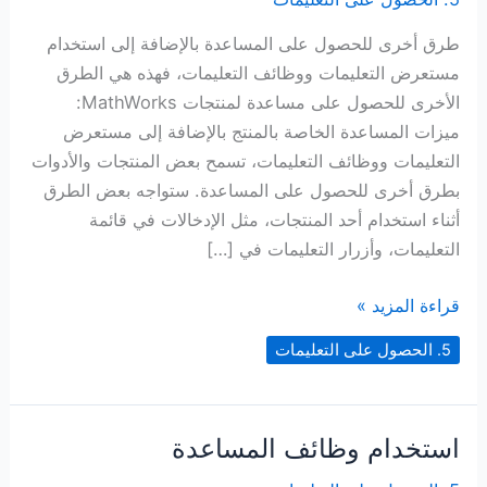
طرق أخرى للحصول على المساعدة بالإضافة إلى استخدام
مستعرض التعليمات ووظائف التعليمات، فهذه هي الطرق
الأخرى للحصول على مساعدة لمنتجات MathWorks:
ميزات المساعدة الخاصة بالمنتج بالإضافة إلى مستعرض
التعليمات ووظائف التعليمات، تسمح بعض المنتجات والأدوات
بطرق أخرى للحصول على المساعدة. ستواجه بعض الطرق
أثناء استخدام أحد المنتجات، مثل الإدخالات في قائمة
التعليمات، وأزرار التعليمات في […]
طرق
قراءة المزيد »
أخرى
5. الحصول على التعليمات
للحصول
على
المساعدة
استخدام وظائف المساعدة