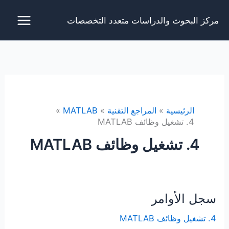
خطي
مركز البحوث والدراسات متعدد التخصصات
لى
لمحتوى
الرئيسية
المراجع التقنية
MATLAB
4. تشغيل وظائف MATLAB
4. تشغيل وظائف MATLAB
سجل الأوامر
4. تشغيل وظائف MATLAB