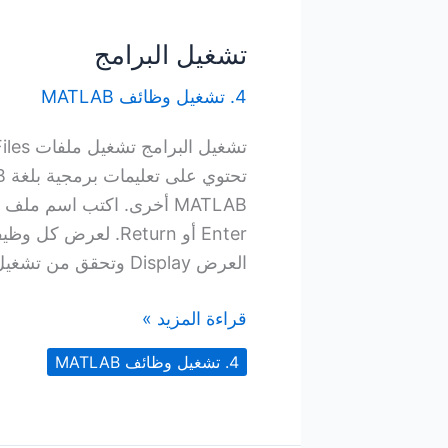
تشغيل البرامج
4. تشغيل وظائف MATLAB
العرض Display وتحقق من تشغيل
تشغيل
قراءة المزيد »
البرامج
4. تشغيل وظائف MATLAB