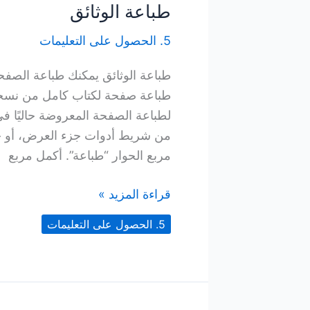
طباعة الوثائق
5. الحصول على التعليمات
طباعة الوثائق يمكنك طباعة الصفح
مربع الحوار “طباعة”. أكمل مربع
طباعة
قراءة المزيد »
الوثائق
5. الحصول على التعليمات