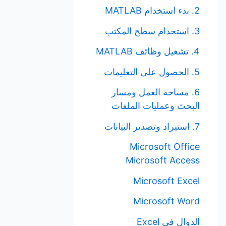
2. بدء استخدام MATLAB
3. استخدام سطح المكتب
4. تشغيل وظائف MATLAB
5. الحصول على التعليمات
6. مساحة العمل ومسار
البحث وعمليات الملفات
7. استيراد وتصدير البيانات
Microsoft Office
Microsoft Access
Microsoft Excel
Microsoft Word
الدوال في Excel