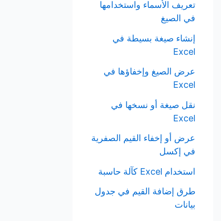
تعريف الأسماء واستخدامها
في الصيغ
إنشاء صيغة بسيطة في
Excel
عرض الصيغ وإخفاؤها في
Excel
نقل صيغة أو نسخها في
Excel
عرض أو إخفاء القيم الصفرية
في إكسل
استخدام Excel كآلة حاسبة
طرق إضافة القيم في جدول
بيانات