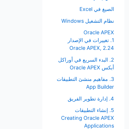
الصيغ في Excel
نظام التشغيل Windows
Oracle APEX
1. تغييرات في الإصدار
Oracle APEX, 2.24
2. البدء السريع في أوراكل
أبكس Oracle APEX
3. مفاهيم منشئ التطبيقات
App Builder
4. إدارة تطوير الفريق
5. إنشاء التطبيقات
Creating Oracle APEX
Applications