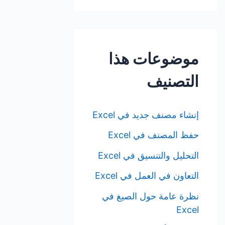
موضوعات هذا
التصنيف
إنشاء مصنف جديد في Excel
حفظ المصنف في Excel
التحليل والتنسيق في Excel
التعاون في العمل في Excel
نظرة عامة حول الصيغ في
Excel