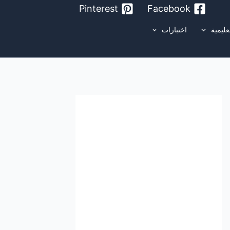
Pinterest
Facebook
عليمية
اختبارات