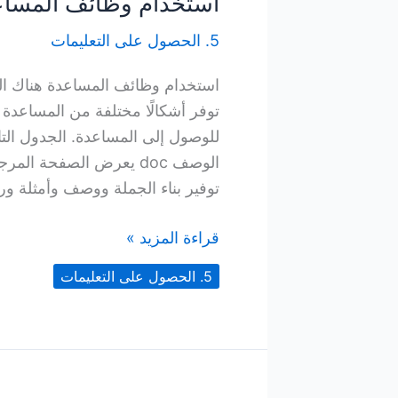
استخدام وظائف المسا
5. الحصول على التعليمات
توفر أشكالًا مختلفة من المساعدة 
للوصول إلى المساعدة. الجدول الت
الوصف doc يعرض الصفحة 
توفير بناء الجملة ووصف وأمثلة و
استخدام
قراءة المزيد »
وظائف
5. الحصول على التعليمات
المساعدة