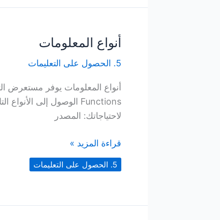
أنواع المعلومات
5. الحصول على التعليمات
Functions الوصول إلى الأنو
لاحتياجاتك: المصدر
أنواع
قراءة المزيد »
المعلومات
5. الحصول على التعليمات