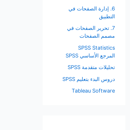
6. إدارة الصفحات في
التطبيق
7. تحرير الصفحات في
مصمم الصفحات
SPSS Statistics
المرجع الأساسي SPSS
تحليلات متقدمة SPSS
دروس البدء بتعليم SPSS
Tableau Software