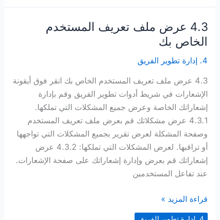
4.3 عرض ملف تعريف المستخدم
الخاص بك
4. إدارة تطوير الفريق
4.3 عرض ملف تعريف المستخدم الخاص بك انقر فوق أيقونة
الإشعارات في شريط أدوات تطوير الفريق وقم بإدارة
إشعاراتك الخاصة وعرض جميع المشكلات التي تملكها.
4.3.1 عرض مشكلاتك قم بعرض ملف تعريف المستخدم
وصفحة المشكلة لعرض تقرير بجميع المشكلات التي تواجهها
أو تراقبها. لعرض المشكلات التي تملكها: 4.3.2 عرض
إشعاراتك قم بعرض وإدارة إشعاراتك على صفحة الإشعارات.
عند تفاعل المستخدمين
4.3 عرض
قراءة المزيد »
ملف
4. إدارة تطوير الفريق