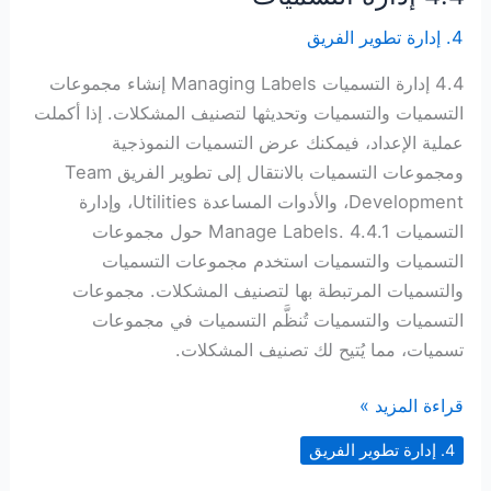
4. إدارة تطوير الفريق
4.4 إدارة التسميات Managing Labels إنشاء مجموعات
التسميات والتسميات وتحديثها لتصنيف المشكلات. إذا أكملت
عملية الإعداد، فيمكنك عرض التسميات النموذجية
ومجموعات التسميات بالانتقال إلى تطوير الفريق Team
Development، والأدوات المساعدة Utilities، وإدارة
التسميات Manage Labels. 4.4.1 حول مجموعات
التسميات والتسميات استخدم مجموعات التسميات
والتسميات المرتبطة بها لتصنيف المشكلات. مجموعات
التسميات والتسميات تُنظَّم التسميات في مجموعات
تسميات، مما يُتيح لك تصنيف المشكلات.
4.4 إدارة
قراءة المزيد »
التسميات
4. إدارة تطوير الفريق