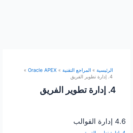
الرئيسية
المراجع التقنية
Oracle APEX
4. إدارة تطوير الفريق
4. إدارة تطوير الفريق
4.6 إدارة القوالب
4. إدارة تطوير الفريق