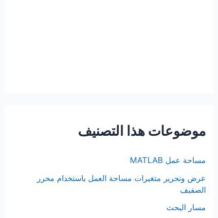
موضوعات هذا التصنيف
مساحة عمل MATLAB
عرض وتحرير متغيرات مساحة العمل باستخدام محرر
الصفيف
مسار البحث