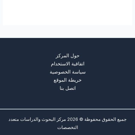
حول المركز
اتفاقية الاستخدام
سياسة الخصوصية
خريطة الموقع
اتصل بنا
جميع الحقوق محفوظة © 2026 مركز البحوث والدراسات متعدد
التخصصات