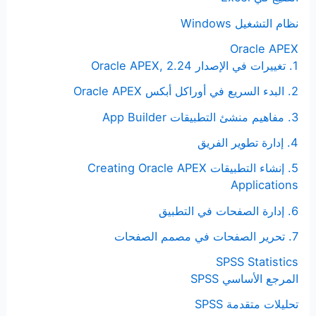
نظام التشغيل Windows
Oracle APEX
1. تغييرات في الإصدار Oracle APEX, 2.24
2. البدء السريع في أوراكل أبكس Oracle APEX
3. مفاهيم منشئ التطبيقات App Builder
4. إدارة تطوير الفريق
5. إنشاء التطبيقات Creating Oracle APEX
Applications
6. إدارة الصفحات في التطبيق
7. تحرير الصفحات في مصمم الصفحات
SPSS Statistics
المرجع الأساسي SPSS
تحليلات متقدمة SPSS