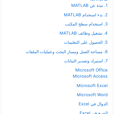
1. نبذة عن MATLAB
2. بدء استخدام MATLAB
3. استخدام سطح المكتب
4. تشغيل وظائف MATLAB
5. الحصول على التعليمات
6. مساحة العمل ومسار البحث وعمليات الملفات
7. استيراد وتصدير البيانات
Microsoft Office
Microsoft Access
Microsoft Excel
Microsoft Word
الدوال في Excel
الصيغ في Excel