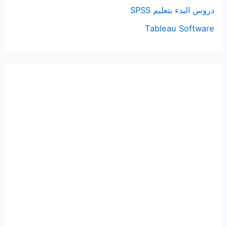
دروس البدء بتعليم SPSS
Tableau Software