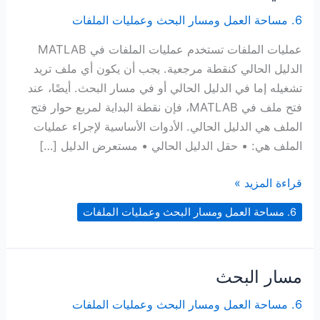
6. مساحة العمل ومسار البحث وعمليات الملفات
عمليات الملفات تستخدم عمليات الملفات في MATLAB
الدليل الحالي كنقطة مرجعية. يجب أن يكون أي ملف تريد
تشغيله إما في الدليل الحالي أو في مسار البحث. أيضًا، عند
فتح ملف في MATLAB، فإن نقطة البداية لمربع حوار فتح
الملف هي الدليل الحالي. الأدوات الأساسية لإجراء عمليات
الملف هي: • حقل الدليل الحالي • مستعرض الدليل […]
عمليات
قراءة المزيد »
الملفات
6. مساحة العمل ومسار البحث وعمليات الملفات
مسار البحث
6. مساحة العمل ومسار البحث وعمليات الملفات