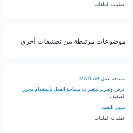
عمليات الملفات
موضوعات مرتبطة من تصنيفات أخرى
مساحة عمل MATLAB
عرض وتحرير متغيرات مساحة العمل باستخدام محرر
الصفيف
مسار البحث
عمليات الملفات