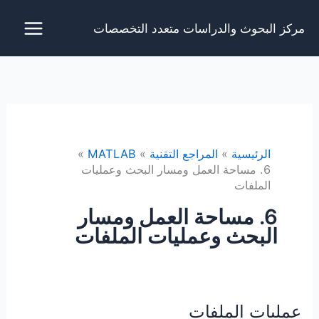
خطي
مركز البحوث والدراسات متعدد التخصصات
لى
لمحتوى
الرئيسية
المراجع التقنية
MATLAB
6. مساحة العمل ومسار البحث وعمليات
الملفات
6. مساحة العمل ومسار
البحث وعمليات الملفات
عمليات الملفات