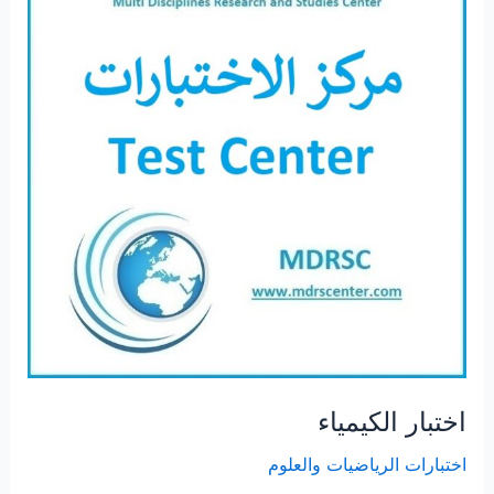
اختبار الكيمياء
اختبارات الرياضيات والعلوم