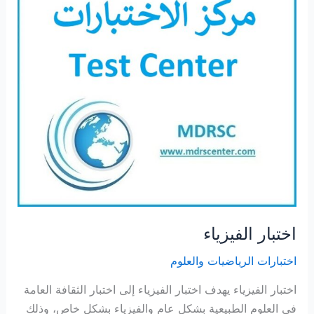
اختبار الفيزياء
اختبارات الرياضيات والعلوم
اختبار الفيزياء يهدف اختبار الفيزياء إلى اختبار الثقافة العامة
في العلوم الطبيعية بشكل عام والفيزياء بشكل خاص، وذلك