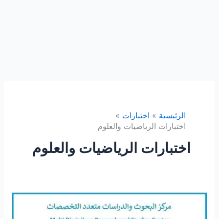
الرئيسية
اختبارات
اختبارات الرياضيات والعلوم
اختبارات الرياضيات والعلوم