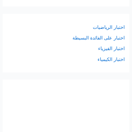
اختبار الرياضيات
اختبار على الفائدة البسيطة
اختبار الفيزياء
اختبار الكيمياء