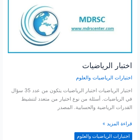
اختبار الرياضيات
اختبارات الرياضيات والعلوم
اختبار الرياضيات اختبار الرياضيات يتكون من عدد 35 سؤال
في الرياضيات. أسئلة من نوع اختيار من متعدد لتنشيط
القدرات الرياضية والحسابية. المصدر
اختبار
قراءة المزيد »
الرياضيات
اختبارات الرياضيات والعلوم