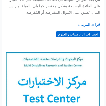
على الفائدة البسيطة بشكل مختصر كما يلي: المبلغ أو رأس
المال: يُطلق على الأموال المقترضة أو المُقرضة
اختبار
قراءة المزيد »
على
اختبارات الرياضيات والعلوم
الفائدة
البسيطة