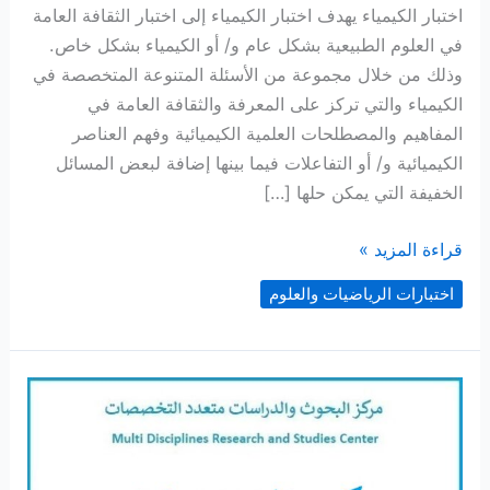
اختبار الكيمياء يهدف اختبار الكيمياء إلى اختبار الثقافة العامة
في العلوم الطبيعية بشكل عام و/ أو الكيمياء بشكل خاص.
وذلك من خلال مجموعة من الأسئلة المتنوعة المتخصصة في
الكيمياء والتي تركز على المعرفة والثقافة العامة في
المفاهيم والمصطلحات العلمية الكيميائية وفهم العناصر
الكيميائية و/ أو التفاعلات فيما بينها إضافة لبعض المسائل
الخفيفة التي يمكن حلها […]
اختبار
قراءة المزيد »
الكيمياء
اختبارات الرياضيات والعلوم