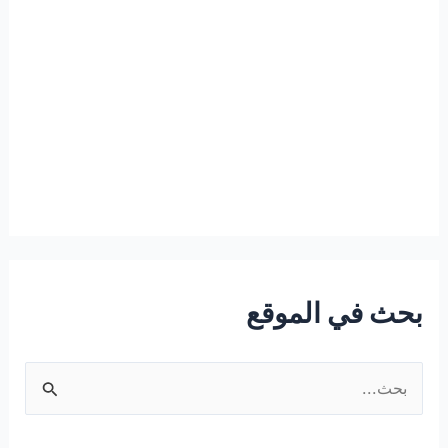
بحث في الموقع
ا
ل
ب