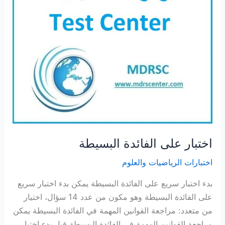
اختبار على الفائدة البسيطة
اختبارات الرياضيات والعلوم
بدء اختبار سريع على الفائدة البسيطة يمكن بدء اختبار سريع
على الفائدة البسيطة وهو مكون من عدد 14 سؤال، اختيار
من متعدد: مراجعة القوانين المهمة في الفائدة البسيطة يمكن
مراجعة القوانين المهمة في الفائدة البسيطة قبل بدء اختبار