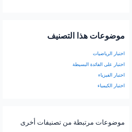
موضوعات هذا التصنيف
اختبار الرياضيات
اختبار على الفائدة البسيطة
اختبار الفيزياء
اختبار الكيمياء
موضوعات مرتبطة من تصنيفات أخرى