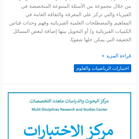
من خلال مجموعة من الأسئلة المتنوعة المتخصصة في
الفيزياء والتي تركز على المعرفة والثقافة العامة في
المفاهيم والمصطلحات العلمية الفيزيائية وفهم وحدات قياس
الكميات الفيزيائية و/ أو التحويل بينها إضافة لبعض المسائل
الخفيفة التي يمكن حلها شفويًا.
اختبار
قراءة المزيد »
الفيزياء
اختبارات الرياضيات والعلوم