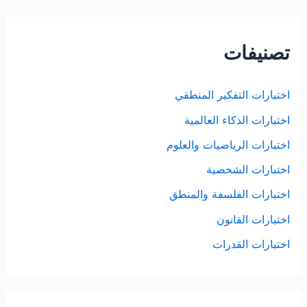
ح
ث
تصنيفات
ع
ن
اختبارات التفكير المنطقي
:
اختبارات الذكاء العالمية
اختبارات الرياضيات والعلوم
اختبارات الشخصية
اختبارات الفلسفة والمنطق
اختبارات القانون
اختبارات القدرات