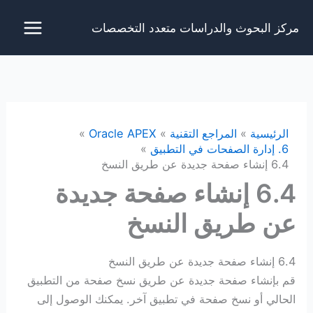
خطي
مركز البحوث والدراسات متعدد التخصصات
لى
لمحتوى
الرئيسية
المراجع التقنية
Oracle APEX
6. إدارة الصفحات في التطبيق
6.4 إنشاء صفحة جديدة عن طريق النسخ
6.4 إنشاء صفحة جديدة
عن طريق النسخ
6.4 إنشاء صفحة جديدة عن طريق النسخ
قم بإنشاء صفحة جديدة عن طريق نسخ صفحة من التطبيق
الحالي أو نسخ صفحة في تطبيق آخر. يمكنك الوصول إلى