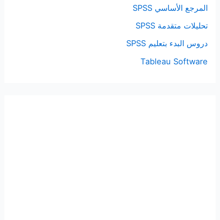
المرجع الأساسي SPSS
تحليلات متقدمة SPSS
دروس البدء بتعليم SPSS
Tableau Software