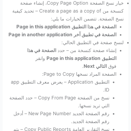
خيار نسخ الصفحة Copy Page Option، إنشاء صفحة
كنسخة من Create a page as a copy of – تحديد كيفية
نسخ الصفحة. تتضمن الخيارات ما يلي:
الصفحة في هذا التطبيق
Page in this application
الصفحة في تطبيق آخر
Page in another application
لنسخ صفحة في التطبيق الحالي:
إنشاء صفحة كنسخة من – حدد
الصفحة في هذا
التطبيق
Page in this application
وانقر
فوق
التالي
Next
.
الصفحة المراد نسخها Page to Copy:
التطبيق Application – يعرض معرف التطبيق app
ID.
نسخ من الصفحة Copy From Page – حدد الصفحة
التي تريد نسخها.
رقم الصفحة الجديد New Page Number – أدخل
رقم الصفحة الجديد.
نسخ التقارير العامة Copy Public Reports – يتم