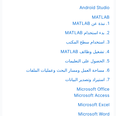
ن
Android Studio
:
MATLAB
1. نبذة عن MATLAB
2. بدء استخدام MATLAB
3. استخدام سطح المكتب
4. تشغيل وظائف MATLAB
5. الحصول على التعليمات
6. مساحة العمل ومسار البحث وعمليات الملفات
7. استيراد وتصدير البيانات
Microsoft Office
Microsoft Access
Microsoft Excel
Microsoft Word