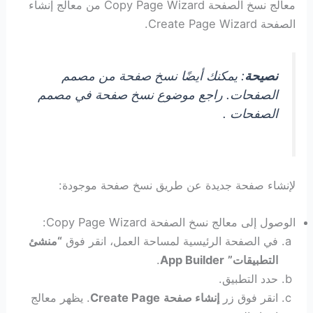
معالج نسخ الصفحة Copy Page Wizard من معالج إنشاء
الصفحة Create Page Wizard.
نصيحة
: يمكنك أيضًا نسخ صفحة من مصمم
الصفحات. راجع موضوع نسخ صفحة في مصمم
الصفحات .
لإنشاء صفحة جديدة عن طريق نسخ صفحة موجودة:
الوصول إلى معالج نسخ الصفحة Copy Page Wizard:
في الصفحة الرئيسية لمساحة العمل، انقر فوق
“منشئ
التطبيقات”
App Builder
.
حدد التطبيق.
انقر فوق زر
إنشاء صفحة
Create Page
. يظهر معالج