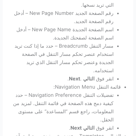
التي تريد نسخها.
رقم الصفحة الجديد New Page Number – أدخل
رقم الصفحة الجديد.
اسم الصفحة الجديدة New Page Name – أدخل
اسم الصفحة لصفحتك الجديدة.
مسار التنقل Breadcrumb – حدد ما إذا كنت تريد
استخدام عنصر تحكم مسار التنقل في الصفحة
الجديدة وعنصر تحكم مسار التنقل الذي تريد
استخدامه.
انقر فوق
التالي
.
Next
.
قائمة التنقل Navigation Menu:
تفضيلات التنقل Navigation Preference – حدد
كيفية دمج هذه الصفحة في قائمة التنقل. لمزيد من
المعلومات، راجع قسم “المساعدة” على مستوى
الحقل.
انقر فوق
التالي
Next
.