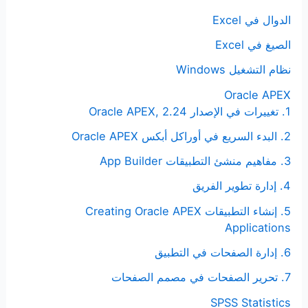
الدوال في Excel
الصيغ في Excel
نظام التشغيل Windows
Oracle APEX
1. تغييرات في الإصدار Oracle APEX, 2.24
2. البدء السريع في أوراكل أبكس Oracle APEX
3. مفاهيم منشئ التطبيقات App Builder
4. إدارة تطوير الفريق
5. إنشاء التطبيقات Creating Oracle APEX
Applications
6. إدارة الصفحات في التطبيق
7. تحرير الصفحات في مصمم الصفحات
SPSS Statistics