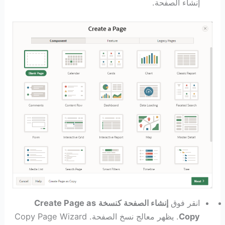
إنشاء الصفحة.
انقر فوق
إنشاء الصفحة كنسخة
Create Page as
Copy
. يظهر معالج نسخ الصفحة. Copy Page Wizard