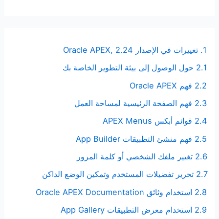
1. تغييرات في الإصدار Oracle APEX, 2.24
2.1 حول الوصول إلى بيئة التطوير الخاصة بك
2.2 فهم Oracle APEX
2.3 فهم الصفحة الرئيسية لمساحة العمل
2.4 قوائم أبكس APEX Menus
2.5 فهم منشئ التطبيقات App Builder
2.6 تغيير ملفك الشخصي أو كلمة المرور
2.7 تحرير تفضيلات المستخدم وتمكين الوضع الداكن
2.8 استخدام وثائق Oracle APEX Documentation
2.9 استخدام معرض التطبيقات App Gallery