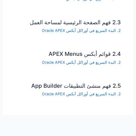
2.3 فهم الصفحة الرئيسية لمساحة العمل
2. البدء السريع في أوراكل أبكس Oracle APEX
2.4 قوائم أبكس APEX Menus
2. البدء السريع في أوراكل أبكس Oracle APEX
2.5 فهم منشئ التطبيقات App Builder
2. البدء السريع في أوراكل أبكس Oracle APEX