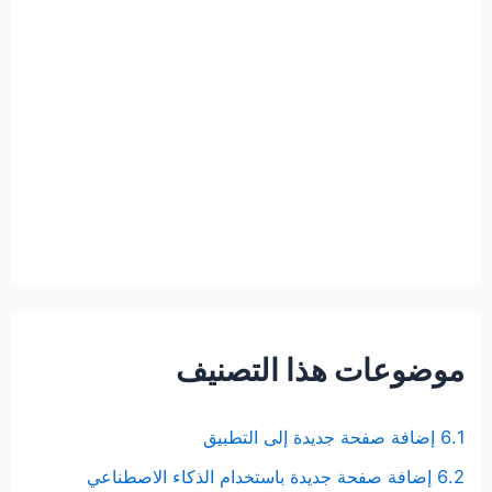
موضوعات هذا التصنيف
6.1 إضافة صفحة جديدة إلى التطبيق
6.2 إضافة صفحة جديدة باستخدام الذكاء الاصطناعي