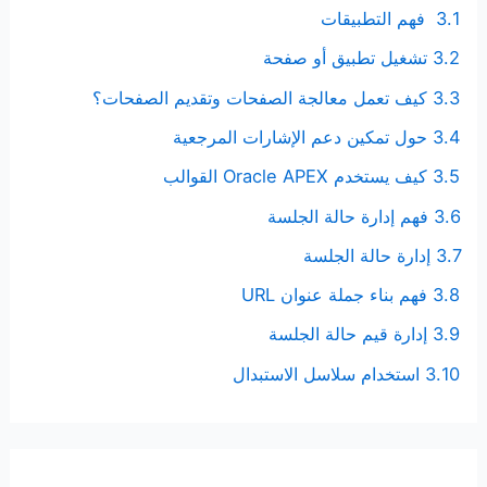
3.1 فهم التطبيقات
3.2 تشغيل تطبيق أو صفحة
3.3 كيف تعمل معالجة الصفحات وتقديم الصفحات؟
3.4 حول تمكين دعم الإشارات المرجعية
3.5 كيف يستخدم Oracle APEX القوالب
3.6 فهم إدارة حالة الجلسة
3.7 إدارة حالة الجلسة
3.8 فهم بناء جملة عنوان URL
3.9 إدارة قيم حالة الجلسة
3.10 استخدام سلاسل الاستبدال