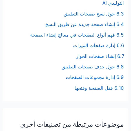
التوليدي AI
6.3 حول نسخ صفحات التطبيق
6.4 إنشاء صفحة جديدة عن طريق النسخ
6.5 فهم أنواع الصفحات في معالج إنشاء الصفحة
6.6 إدارة صفحات الميزات
6.7 إنشاء صفحات الحوار
6.8 حول حذف صفحات التطبيق
6.9 إدارة مجموعات الصفحات
6.10 قفل الصفحة وفتحها
موضوعات مرتبطة من تصنيفات أخرى