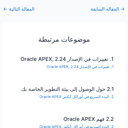
→
المقالة السابقة
المقالة التالية
←
موضوعات مرتبطة
1. تغييرات في الإصدار Oracle APEX, 2.24
1. تغييرات في الإصدار Oracle APEX, 2.24
2.1 حول الوصول إلى بيئة التطوير الخاصة بك
2. البدء السريع في أوراكل أبكس Oracle APEX
2.2 فهم Oracle APEX
2. البدء السريع في أوراكل أبكس Oracle APEX