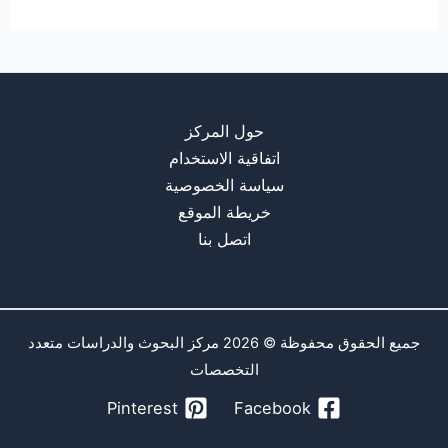
حول المركز
اتفاقية الاستخدام
سياسة الخصوصية
خريطة الموقع
اتصل بنا
جميع الحقوق محفوظة © 2026 مركز البحوث والدراسات متعدد
التخصصات
Pinterest
Facebook