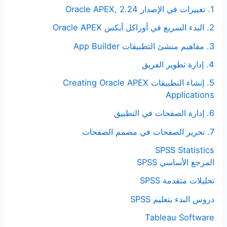
1. تغييرات في الإصدار Oracle APEX, 2.24
2. البدء السريع في أوراكل أبكس Oracle APEX
3. مفاهيم منشئ التطبيقات App Builder
4. إدارة تطوير الفريق
5. إنشاء التطبيقات Creating Oracle APEX
Applications
6. إدارة الصفحات في التطبيق
7. تحرير الصفحات في مصمم الصفحات
SPSS Statistics
المرجع الأساسي SPSS
تحليلات متقدمة SPSS
دروس البدء بتعليم SPSS
Tableau Software