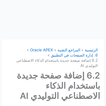
الرئيسية
المراجع التقنية
Oracle APEX
6. إدارة الصفحات في التطبيق
6.2 إضافة صفحة جديدة باستخدام الذكاء الاصطناعي
التوليدي AI
6.2 إضافة صفحة جديدة
باستخدام الذكاء
الاصطناعي التوليدي AI