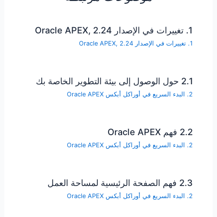
1. تغييرات في الإصدار Oracle APEX, 2.24
1. تغييرات في الإصدار Oracle APEX, 2.24
2.1 حول الوصول إلى بيئة التطوير الخاصة بك
2. البدء السريع في أوراكل أبكس Oracle APEX
2.2 فهم Oracle APEX
2. البدء السريع في أوراكل أبكس Oracle APEX
2.3 فهم الصفحة الرئيسية لمساحة العمل
2. البدء السريع في أوراكل أبكس Oracle APEX