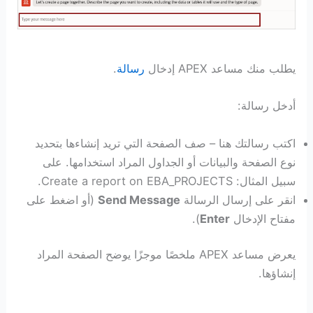
يطلب منك مساعد APEX إدخال
رسالة
.
أدخل رسالة:
اكتب رسالتك هنا – صف الصفحة التي تريد إنشاءها بتحديد
نوع الصفحة والبيانات أو الجداول المراد استخدامها. على
سبيل المثال: Create a report on EBA_PROJECTS.
انقر على إرسال الرسالة
Send Message
(أو اضغط على
مفتاح الإدخال
Enter
).
يعرض مساعد APEX ملخصًا موجزًا ​​يوضح الصفحة المراد
إنشاؤها.