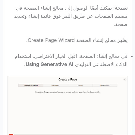
نصيحة
: يمكنك أيضًا الوصول إلى معالج إنشاء الصفحة في
مصمم الصفحات عن طريق النقر فوق قائمة إنشاء وتحديد
صفحة.
يظهر معالج إنشاء الصفحة Create Page Wizard.
في معالج إنشاء الصفحة، اقبل الخيار الافتراضي، استخدام
الذكاء الاصطناعي التوليدي
Using Generative AI
.