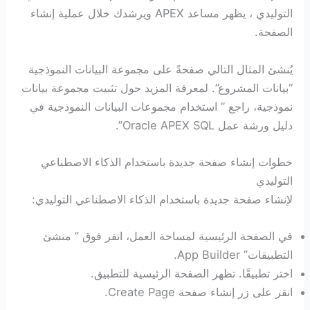
التوليدي ، يظهر مساعد APEX ويرشدك خلال عملية إنشاء
الصفحة.
يُنشئ المثال التالي صفحةً على مجموعة البيانات النموذجية
“بيانات المشروع”. لمعرفة المزيد حول تثبيت مجموعة بيانات
نموذجية، راجع ” استخدام مجموعات البيانات النموذجية في
دليل ورشة عمل Oracle APEX SQL”.
خطوات إنشاء صفحة جديدة باستخدام الذكاء الاصطناعي
التوليدي
لإنشاء صفحة جديدة باستخدام الذكاء الاصطناعي التوليدي:
في الصفحة الرئيسية لمساحة العمل، انقر فوق ” منشئ
التطبيقات” App Builder.
اختر تطبيقًا. تظهر الصفحة الرئيسية للتطبيق.
انقر على زر إنشاء صفحة Create Page.