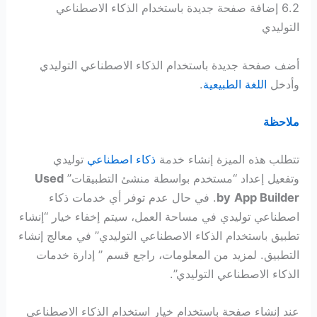
6.2 إضافة صفحة جديدة باستخدام الذكاء الاصطناعي
التوليدي
أضف صفحة جديدة باستخدام الذكاء الاصطناعي التوليدي
وأدخل
اللغة الطبيعية
.
ملاحظة
تتطلب هذه الميزة إنشاء خدمة
ذكاء اصطناعي
توليدي
وتفعيل إعداد “مستخدم بواسطة منشئ التطبيقات”
Used
App Builder
by
. في حال عدم توفر أي خدمات ذكاء
اصطناعي توليدي في مساحة العمل، سيتم إخفاء خيار “إنشاء
تطبيق باستخدام الذكاء الاصطناعي التوليدي” في معالج إنشاء
التطبيق. لمزيد من المعلومات، راجع قسم ” إدارة خدمات
الذكاء الاصطناعي التوليدي”.
عند إنشاء صفحة باستخدام خيار استخدام الذكاء الاصطناعي