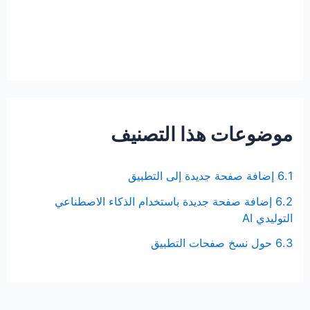
موضوعات هذا التصنيف
6.1 إضافة صفحة جديدة إلى التطبيق
6.2 إضافة صفحة جديدة باستخدام الذكاء الاصطناعي
التوليدي AI
6.3 حول نسخ صفحات التطبيق