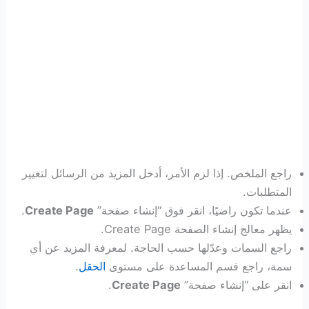
راجع الملخص. إذا لزم الأمر، أدخل المزيد من الرسائل لتغيير
المتطلبات.
عندما تكون راضيًا، انقر فوق “إنشاء صفحة”
Create Page
.
يظهر معالج إنشاء الصفحة Create Page.
راجع السمات وعدّلها حسب الحاجة. لمعرفة المزيد عن أي
سمة، راجع قسم المساعدة على مستوى
الحقل
.
انقر على “إنشاء صفحة”
Create Page
.