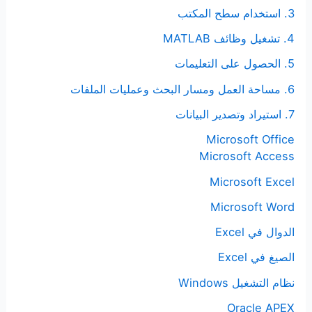
3. استخدام سطح المكتب
4. تشغيل وظائف MATLAB
5. الحصول على التعليمات
6. مساحة العمل ومسار البحث وعمليات الملفات
7. استيراد وتصدير البيانات
Microsoft Office
Microsoft Access
Microsoft Excel
Microsoft Word
الدوال في Excel
الصيغ في Excel
نظام التشغيل Windows
Oracle APEX