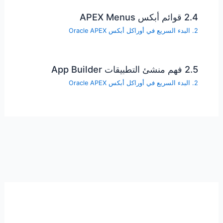
2.4 قوائم أبكس APEX Menus
2. البدء السريع في أوراكل أبكس Oracle APEX
2.5 فهم منشئ التطبيقات App Builder
2. البدء السريع في أوراكل أبكس Oracle APEX