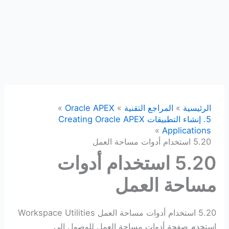
الرئيسية
المراجع التقنية
Oracle APEX
5. إنشاء التطبيقات Creating Oracle APEX
Applications
5.20 استخدام أدوات مساحة العمل
5.20 استخدام أدوات
مساحة العمل
5.20 استخدام أدوات مساحة العمل Workspace Utilities
استخدم صفحة أدوات مساحة العمل للوصول إلى