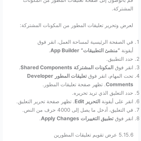
المشتركة.
لعرض وتحرير تعليقات المطور من المكونات المشتركة:
في الصفحة الرئيسية لمساحة العمل، انقر فوق
أيقونة
“منشئ التطبيقات”
App Builder
.
حدد التطبيق.
انقر فوق
المكونات المشتركة
Shared Components
.
تحت المهام، انقر فوق
تعليقات المطور
Developer
Comments
. تظهر صفحة تعليقات المطور.
حدد التعليق الذي تريد تحريره.
انقر على أيقونة
التحرير
Edit
. تظهر صفحة تحرير التعليق.
في التعليق، أدخل ما يصل إلى 4000 حرف من النص.
انقر فوق
تطبيق التغييرات
Apply Changes
.
5.15.6 عرض تقويم تعليقات المطورين