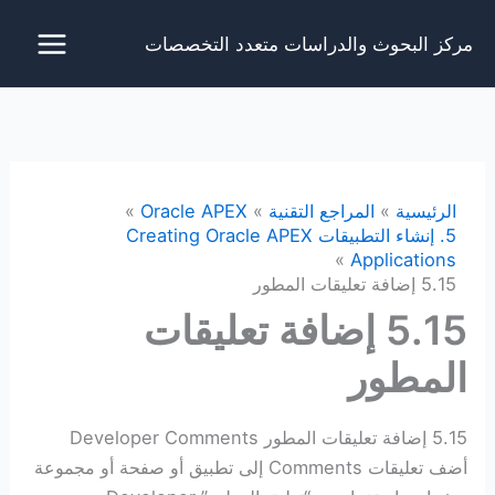
خطي
مركز البحوث والدراسات متعدد التخصصات
لى
لمحتوى
الرئيسية
المراجع التقنية
Oracle APEX
5. إنشاء التطبيقات Creating Oracle APEX
Applications
5.15 إضافة تعليقات المطور
5.15 إضافة تعليقات
المطور
5.15 إضافة تعليقات المطور Developer Comments
أضف تعليقات Comments إلى تطبيق أو صفحة أو مجموعة