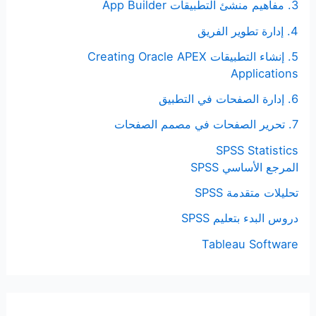
3. مفاهيم منشئ التطبيقات App Builder
4. إدارة تطوير الفريق
5. إنشاء التطبيقات Creating Oracle APEX
Applications
6. إدارة الصفحات في التطبيق
7. تحرير الصفحات في مصمم الصفحات
SPSS Statistics
المرجع الأساسي SPSS
تحليلات متقدمة SPSS
دروس البدء بتعليم SPSS
Tableau Software