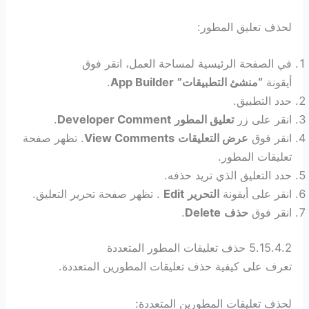
لحذف تعليق المطور:
في الصفحة الرئيسية لمساحة العمل، انقر فوق
أيقونة
“منشئ التطبيقات”
App Builder
.
حدد التطبيق.
انقر على زر
تعليق المطور
Developer Comment
.
انقر فوق
عرض التعليقات
View Comments
. تظهر صفحة
تعليقات المطور.
حدد التعليق الذي تريد حذفه.
انقر على أيقونة
التحرير
Edit
. تظهر صفحة تحرير التعليق.
انقر فوق
حذف
Delete
.
5.15.4.2 حذف تعليقات المطور المتعددة
تعرف على كيفية حذف تعليقات المطورين المتعددة.
لحذف تعليقات المطورين المتعددة: