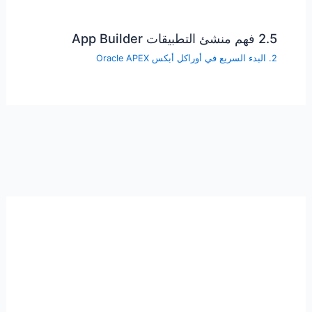
2.5 فهم منشئ التطبيقات App Builder
2. البدء السريع في أوراكل أبكس Oracle APEX