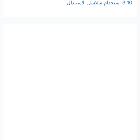
3.10 استخدام سلاسل الاستبدال