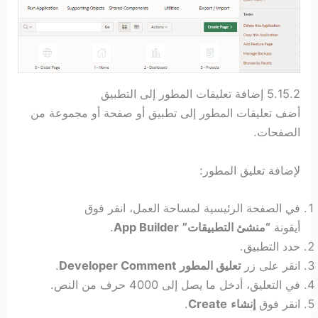
5.15.2 إضافة تعليقات المطور إلى التطبيق
أضف تعليقات المطور إلى تطبيق أو صفحة أو مجموعة من
الصفحات.
لإضافة تعليق المطور:
في الصفحة الرئيسية لمساحة العمل، انقر فوق
أيقونة
“منشئ التطبيقات”
App Builder
.
حدد التطبيق.
انقر على زر
تعليق المطور
Developer Comment
.
في التعليق، أدخل ما يصل إلى 4000 حرف من النص.
انقر فوق
إنشاء
Create
.