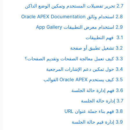
2.7 تحرير تفضيلات المستخدم وتمكين الوضع الداكن
2.8 استخدام وثائق Oracle APEX Documentation
2.9 استخدام معرض التطبيقات App Gallery
3.1 فهم التطبيقات
3.2 تشغيل تطبيق أو صفحة
3.3 كيف تعمل معالجة الصفحات وتقديم الصفحات؟
3.4 حول تمكين دعم الإشارات المرجعية
3.5 كيف يستخدم Oracle APEX القوالب
3.6 فهم إدارة حالة الجلسة
3.7 إدارة حالة الجلسة
3.8 فهم بناء جملة عنوان URL
3.9 إدارة قيم حالة الجلسة