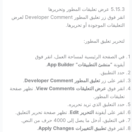
5.15.3 عرض تعليقات المطور وتحريرها
انقر فوق زر تعليق المطور Developer Comment لعرض
التعليقات الموجودة أو تحريرها.
لتحرير تعليق المطور:
في الصفحة الرئيسية لمساحة العمل، انقر فوق
أيقونة
“منشئ التطبيقات”
App Builder
.
حدد التطبيق.
انقر على زر
تعليق المطور
Developer Comment
.
انقر فوق
عرض التعليقات
View Comments
. تظهر صفحة
تعليقات المطور.
حدد التعليق الذي تريد تحريره.
انقر على أيقونة
التحرير
Edit
. تظهر صفحة تحرير التعليق.
في التعليق، أدخل ما يصل إلى 4000 حرف من النص.
انقر فوق
تطبيق التغييرات
Apply Changes
.