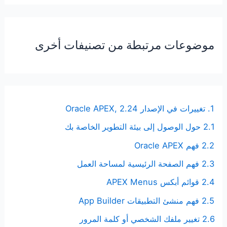
موضوعات مرتبطة من تصنيفات أخرى
1. تغييرات في الإصدار Oracle APEX, 2.24
2.1 حول الوصول إلى بيئة التطوير الخاصة بك
2.2 فهم Oracle APEX
2.3 فهم الصفحة الرئيسية لمساحة العمل
2.4 قوائم أبكس APEX Menus
2.5 فهم منشئ التطبيقات App Builder
2.6 تغيير ملفك الشخصي أو كلمة المرور