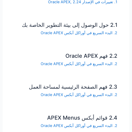
1. تغييرات في الإصدار Oracle APEX, 2.24
2.1 حول الوصول إلى بيئة التطوير الخاصة بك
2. البدء السريع في أوراكل أبكس Oracle APEX
2.2 فهم Oracle APEX
2. البدء السريع في أوراكل أبكس Oracle APEX
2.3 فهم الصفحة الرئيسية لمساحة العمل
2. البدء السريع في أوراكل أبكس Oracle APEX
2.4 قوائم أبكس APEX Menus
2. البدء السريع في أوراكل أبكس Oracle APEX