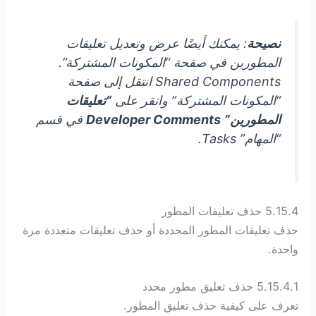
نصيحة
: يمكنك أيضًا عرض وتعديل تعليقات
المطورين في صفحة “المكونات المشتركة”.
Shared Components انتقل إلى صفحة
“المكونات المشتركة” وانقر على
“تعليقات
المطورين”
Developer Comments
في قسم
“المهام” Tasks.
5.15.4 حذف تعليقات المطور
حذف تعليقات المطور المحددة أو حذف تعليقات متعددة مرة
واحدة.
5.15.4.1 حذف تعليق مطور محدد
تعرف على كيفية حذف تعليق المطور.