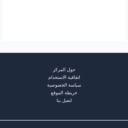
حول المركز
اتفاقية الاستخدام
سياسة الخصوصية
خريطة الموقع
اتصل بنا