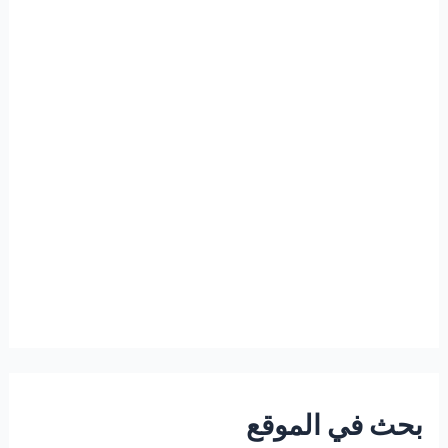
بحث في الموقع