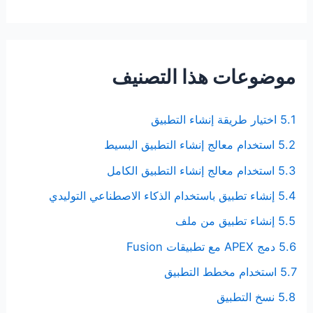
موضوعات هذا التصنيف
5.1 اختيار طريقة إنشاء التطبيق
5.2 استخدام معالج إنشاء التطبيق البسيط
5.3 استخدام معالج إنشاء التطبيق الكامل
5.4 إنشاء تطبيق باستخدام الذكاء الاصطناعي التوليدي
5.5 إنشاء تطبيق من ملف
5.6 دمج APEX مع تطبيقات Fusion
5.7 استخدام مخطط التطبيق
5.8 نسخ التطبيق