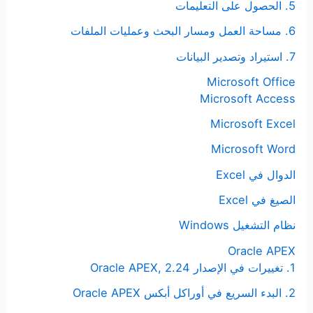
5. الحصول على التعليمات
6. مساحة العمل ومسار البحث وعمليات الملفات
7. استيراد وتصدير البيانات
Microsoft Office
Microsoft Access
Microsoft Excel
Microsoft Word
الدوال في Excel
الصيغ في Excel
نظام التشغيل Windows
Oracle APEX
1. تغييرات في الإصدار Oracle APEX, 2.24
2. البدء السريع في أوراكل أبكس Oracle APEX