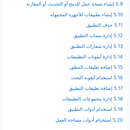
5.9 إنشاء نسخة عمل للدمج أو التحديث أو المقارنة
5.10 إنشاء تطبيقات للأجهزة المحمولة
5.11 حذف التطبيق
5.12 إدارة سمات التطبيق
5.13 إدارة شعارات التطبيق
5.14 إدارة أيقونات التطبيقات
5.15 إضافة تعليقات المطور
5.16 استخدام أيقونة البحث
5.17 إضافة تعليقات التطبيق
5.18 إدارة مجموعات التطبيقات
5.19 استخدام أدوات التطبيق
5.20 استخدام أدوات مساحة العمل