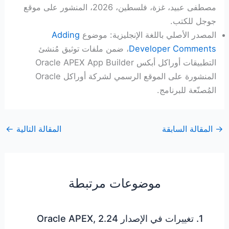
مصطفى عبيد، غزة، فلسطين، 2026، المنشور على موقع
جوجل للكتب.
المصدر الأصلي باللغة الإنجليزية: موضوع
Adding
Developer Comments
، ضمن ملفات توثيق مُنشئ
التطبيقات أوراكل أبكس Oracle APEX App Builder
المنشورة على الموقع الرسمي لشركة أوراكل Oracle
المُصنّعة للبرنامج.
→
المقالة السابقة
المقالة التالية
←
موضوعات مرتبطة
1. تغييرات في الإصدار Oracle APEX, 2.24