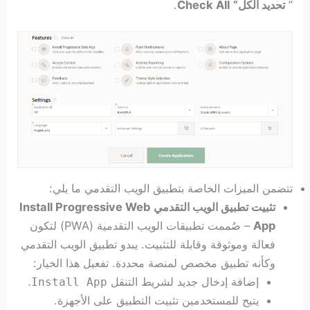
”
تحديد الكل”
Check All
.
تتضمن الميزات الخاصة بتطبيق الويب التقدمي ما يلي:
تثبيت تطبيق الويب التقدمي
Install Progressive Web
App
– صُممت تطبيقات الويب التقدمية (PWA) لتكون
فعالة وموثوقة وقابلة للتثبيت. يبدو تطبيق الويب التقدمي
وكأنه تطبيق مخصص لمنصة محددة. تفعيل هذا الخيار:
إضافة إدخال جديد لشريط التنقل
.
Install App
يتيح للمستخدمين تثبيت التطبيق على الأجهزة.