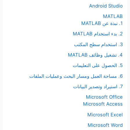
ن
Android Studio
:
MATLAB
1. نبذة عن MATLAB
2. بدء استخدام MATLAB
3. استخدام سطح المكتب
4. تشغيل وظائف MATLAB
5. الحصول على التعليمات
6. مساحة العمل ومسار البحث وعمليات الملفات
7. استيراد وتصدير البيانات
Microsoft Office
Microsoft Access
Microsoft Excel
Microsoft Word