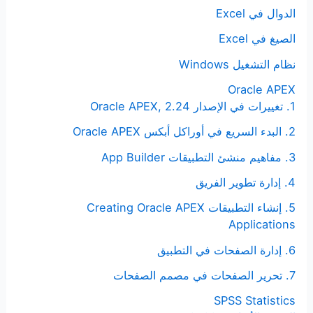
الدوال في Excel
الصيغ في Excel
نظام التشغيل Windows
Oracle APEX
1. تغييرات في الإصدار Oracle APEX, 2.24
2. البدء السريع في أوراكل أبكس Oracle APEX
3. مفاهيم منشئ التطبيقات App Builder
4. إدارة تطوير الفريق
5. إنشاء التطبيقات Creating Oracle APEX
Applications
6. إدارة الصفحات في التطبيق
7. تحرير الصفحات في مصمم الصفحات
SPSS Statistics