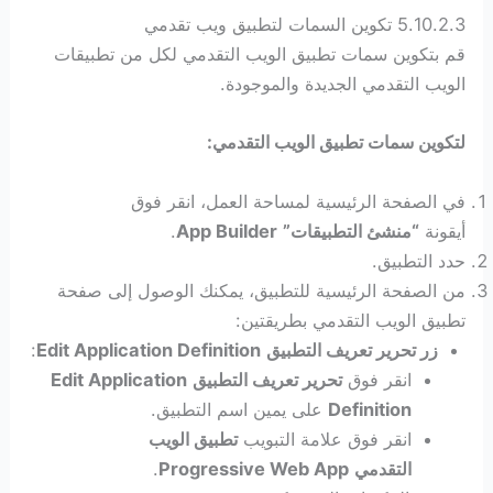
5.10.2.3 تكوين السمات لتطبيق ويب تقدمي
قم بتكوين سمات تطبيق الويب التقدمي لكل من تطبيقات
الويب التقدمي الجديدة والموجودة.
لتكوين سمات تطبيق الويب التقدمي:
في الصفحة الرئيسية لمساحة العمل، انقر فوق
أيقونة
“منشئ التطبيقات”
App Builder
.
حدد التطبيق.
من الصفحة الرئيسية للتطبيق، يمكنك الوصول إلى صفحة
تطبيق الويب التقدمي بطريقتين:
زر تحرير تعريف التطبيق
Edit Application Definition
:
انقر فوق
تحرير تعريف التطبيق
Edit Application
Definition
على يمين اسم التطبيق.
انقر فوق علامة التبويب
تطبيق الويب
التقدمي
Progressive Web App
.