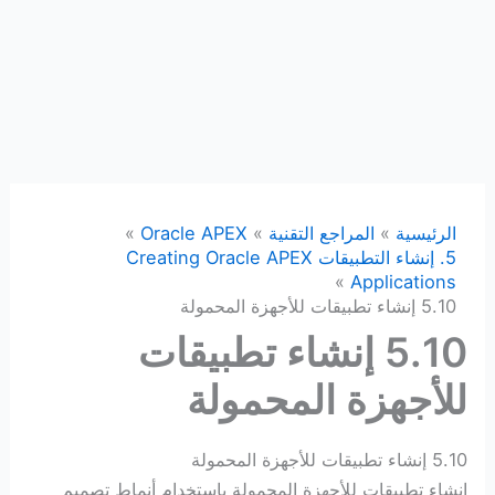
الرئيسية
المراجع التقنية
Oracle APEX
5. إنشاء التطبيقات Creating Oracle APEX
Applications
5.10 إنشاء تطبيقات للأجهزة المحمولة
5.10 إنشاء تطبيقات
للأجهزة المحمولة
5.10 إنشاء تطبيقات للأجهزة المحمولة
إنشاء تطبيقات للأجهزة المحمولة باستخدام أنماط تصميم