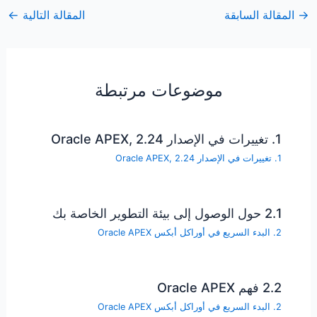
→
المقالة السابقة
المقالة التالية
←
موضوعات مرتبطة
1. تغييرات في الإصدار Oracle APEX, 2.24
1. تغييرات في الإصدار Oracle APEX, 2.24
2.1 حول الوصول إلى بيئة التطوير الخاصة بك
2. البدء السريع في أوراكل أبكس Oracle APEX
2.2 فهم Oracle APEX
2. البدء السريع في أوراكل أبكس Oracle APEX