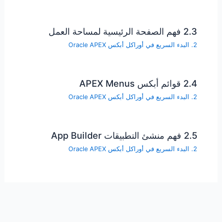
2.3 فهم الصفحة الرئيسية لمساحة العمل
2. البدء السريع في أوراكل أبكس Oracle APEX
2.4 قوائم أبكس APEX Menus
2. البدء السريع في أوراكل أبكس Oracle APEX
2.5 فهم منشئ التطبيقات App Builder
2. البدء السريع في أوراكل أبكس Oracle APEX