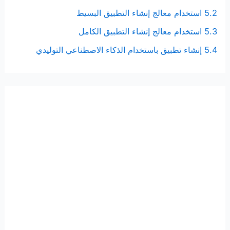
5.2 استخدام معالج إنشاء التطبيق البسيط
5.3 استخدام معالج إنشاء التطبيق الكامل
5.4 إنشاء تطبيق باستخدام الذكاء الاصطناعي التوليدي