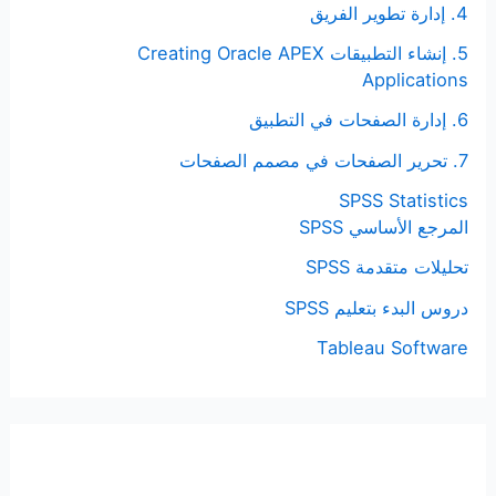
4. إدارة تطوير الفريق
5. إنشاء التطبيقات Creating Oracle APEX
Applications
6. إدارة الصفحات في التطبيق
7. تحرير الصفحات في مصمم الصفحات
SPSS Statistics
المرجع الأساسي SPSS
تحليلات متقدمة SPSS
دروس البدء بتعليم SPSS
Tableau Software