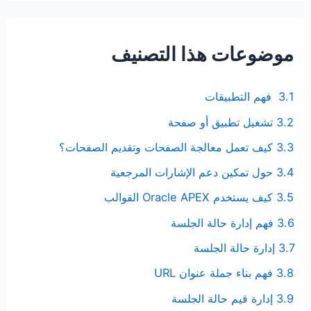
موضوعات هذا التصنيف
3.1 فهم التطبيقات
3.2 تشغيل تطبيق أو صفحة
3.3 كيف تعمل معالجة الصفحات وتقديم الصفحات؟
3.4 حول تمكين دعم الإشارات المرجعية
3.5 كيف يستخدم Oracle APEX القوالب
3.6 فهم إدارة حالة الجلسة
3.7 إدارة حالة الجلسة
3.8 فهم بناء جملة عنوان URL
3.9 إدارة قيم حالة الجلسة