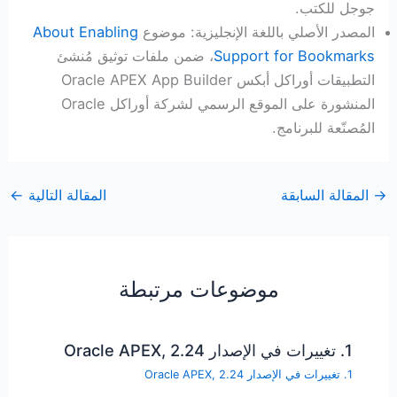
جوجل للكتب.
المصدر الأصلي باللغة الإنجليزية: موضوع
About Enabling
Support for Bookmarks
، ضمن ملفات توثيق مُنشئ
التطبيقات أوراكل أبكس Oracle APEX App Builder
المنشورة على الموقع الرسمي لشركة أوراكل Oracle
المُصنّعة للبرنامج.
→
المقالة السابقة
المقالة التالية
←
موضوعات مرتبطة
1. تغييرات في الإصدار Oracle APEX, 2.24
1. تغييرات في الإصدار Oracle APEX, 2.24