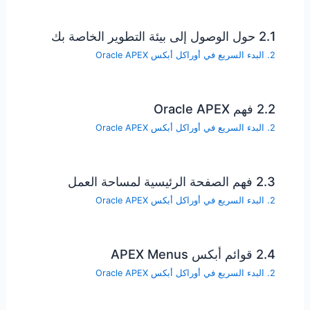
2.1 حول الوصول إلى بيئة التطوير الخاصة بك
2. البدء السريع في أوراكل أبكس Oracle APEX
2.2 فهم Oracle APEX
2. البدء السريع في أوراكل أبكس Oracle APEX
2.3 فهم الصفحة الرئيسية لمساحة العمل
2. البدء السريع في أوراكل أبكس Oracle APEX
2.4 قوائم أبكس APEX Menus
2. البدء السريع في أوراكل أبكس Oracle APEX