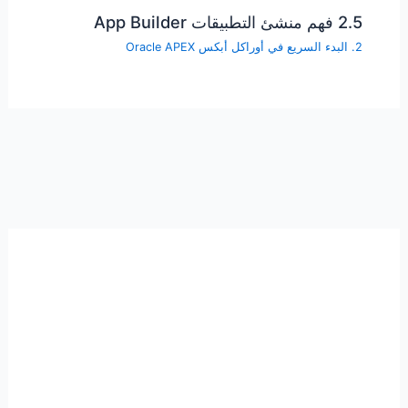
2.5 فهم منشئ التطبيقات App Builder
2. البدء السريع في أوراكل أبكس Oracle APEX