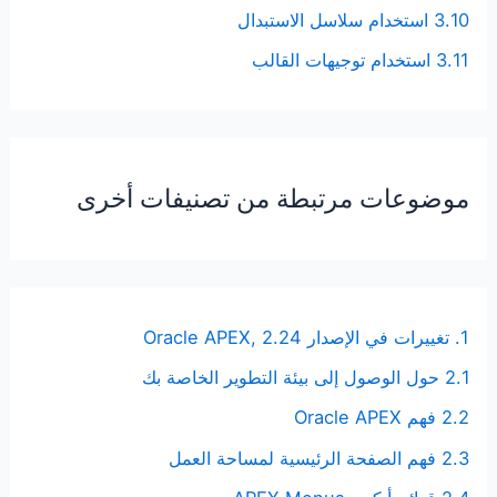
3.10 استخدام سلاسل الاستبدال
3.11 استخدام توجيهات القالب
موضوعات مرتبطة من تصنيفات أخرى
1. تغييرات في الإصدار Oracle APEX, 2.24
2.1 حول الوصول إلى بيئة التطوير الخاصة بك
2.2 فهم Oracle APEX
2.3 فهم الصفحة الرئيسية لمساحة العمل