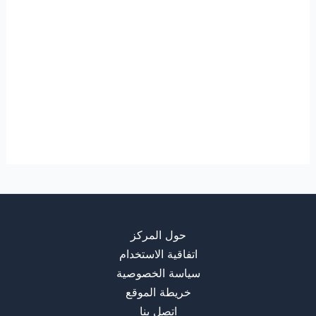
حول المركز
اتفاقية الاستخدام
سياسة الخصوصية
خريطة الموقع
اتصل بنا