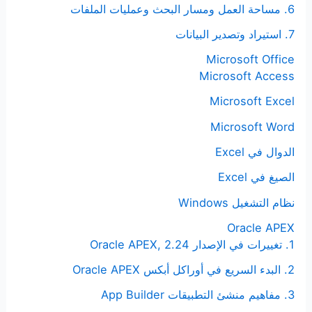
6. مساحة العمل ومسار البحث وعمليات الملفات
7. استيراد وتصدير البيانات
Microsoft Office
Microsoft Access
Microsoft Excel
Microsoft Word
الدوال في Excel
الصيغ في Excel
نظام التشغيل Windows
Oracle APEX
1. تغييرات في الإصدار Oracle APEX, 2.24
2. البدء السريع في أوراكل أبكس Oracle APEX
3. مفاهيم منشئ التطبيقات App Builder