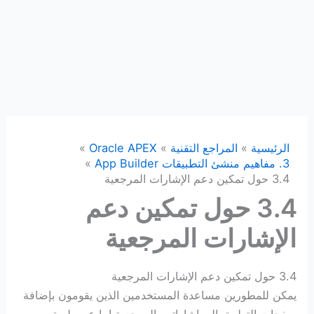
الرئيسية
المراجع التقنية
Oracle APEX
3. مفاهيم منشئ التطبيقات App Builder
3.4 حول تمكين دعم الإشارات المرجعية
3.4 حول تمكين دعم
الإشارات المرجعية
3.4 حول تمكين دعم الإشارات المرجعية
يمكن للمطورين مساعدة المستخدمين الذين يقومون بإضافة
صفحات التطبيق إلى إشاراتهم المرجعية إما عن طريق