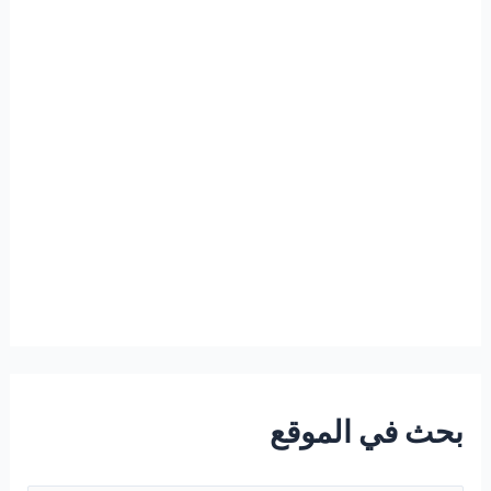
بحث في الموقع