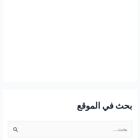
بحث في الموقع
ا
ل