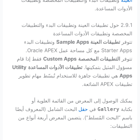
الأدوات المساعدة.
2.9.1 حول تطبيقات العينة وتطبيقات البدء والتطبيقات
المخصصة وتطبيقات الأدوات المساعدة
تتوفر
تطبيقات العينة Sample Apps
وتطبيقات البدء
Starter Apps مع كل مساحة عمل
Oracle APEX.
تتوفر
التطبيقات المخصصة
Apps
Custom
فقط إذا قام
مسؤول المثيل بتمكينها.
تطبيقات الأدوات المساعدة
Utility
Apps
هي تطبيقات جاهزة للاستخدام تُبسّط مهام تطوير
تطبيقات APEX الشائعة.
يمكنك الوصول إلى المعرض من القائمة العلوية أو
بكتابة
في
حقل
البحث الشامل (المعروف أيضًا
Gallery
باسم “البحث المُسلط”). يتضمن المعرض أربعة أنواع من
التطبيقات: