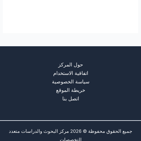
حول المركز
اتفاقية الاستخدام
سياسة الخصوصية
خريطة الموقع
اتصل بنا
جميع الحقوق محفوظة © 2026 مركز البحوث والدراسات متعدد
التخصصات