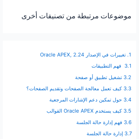
موضوعات مرتبطة من تصنيفات أخرى
1. تغييرات في الإصدار Oracle APEX, 2.24
3.1 فهم التطبيقات
3.2 تشغيل تطبيق أو صفحة
3.3 كيف تعمل معالجة الصفحات وتقديم الصفحات؟
3.4 حول تمكين دعم الإشارات المرجعية
3.5 كيف يستخدم Oracle APEX القوالب
3.6 فهم إدارة حالة الجلسة
3.7 إدارة حالة الجلسة