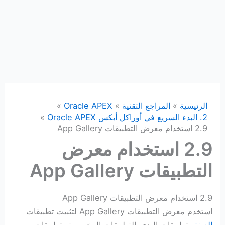
الرئيسية
المراجع التقنية
Oracle APEX
2. البدء السريع في أوراكل أبكس Oracle APEX
2.9 استخدام معرض التطبيقات App Gallery
2.9 استخدام معرض
التطبيقات App Gallery
2.9 استخدام معرض التطبيقات App Gallery
استخدم معرض التطبيقات App Gallery لتثبيت تطبيقات
العينة
وتطبيقات البدء والتطبيقات المخصصة وتطبيقات