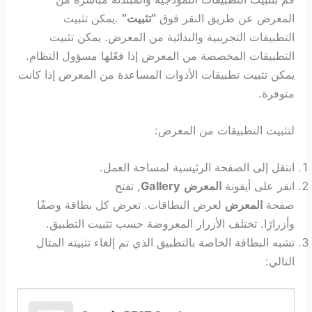
المعرض عن طريق النقر فوق
“تثبيت”
.يمكن تثبيت
التطبيقات التجريبية والبدائية من المعرض. يمكن تثبيت
التطبيقات المخصصة من المعرض إذا فعّلها مسؤول النظام.
يمكن تثبيت تطبيقات الأدوات المساعدة من المعرض إذا كانت
متوفرة.
لتثبيت التطبيقات من المعرض:
انتقل إلى الصفحة الرئيسية لمساحة العمل.
انقر على أيقونة
المعرض
Gallery
, تفتح
صفحة
المعرض
لعرض البطاقات. تعرض كل بطاقة وصفًا
وأزرارًا. تختلف الأزرار المعروضة حسب تثبيت التطبيق.
تشبه البطاقة الخاصة بالتطبيق الذي تم إلغاء تثبيته المثال
التالي: