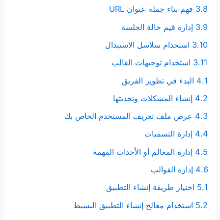
3.8 فهم بناء جملة عنوان URL
3.9 إدارة قيم حالة الجلسة
3.10 استخدام سلاسل الاستبدال
3.11 استخدام توجيهات القالب
4.1 البدء في تطوير الفريق
4.2 إنشاء المشكلات وتحديثها
4.3 عرض ملف تعريف المستخدم الخاص بك
4.4 إدارة التسميات
4.5 إدارة المعالم أو الأحداث المهمة
4.6 إدارة القوالب
5.1 اختيار طريقة إنشاء التطبيق
5.2 استخدام معالج إنشاء التطبيق البسيط