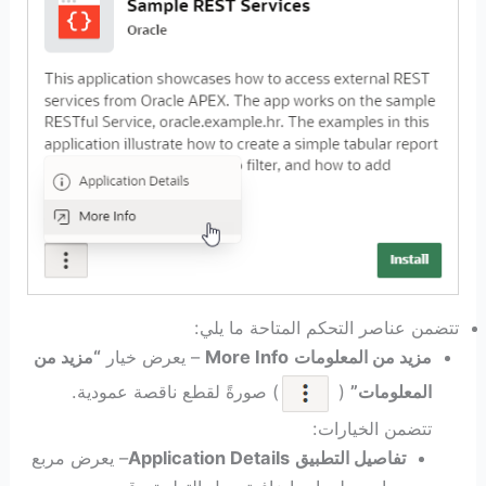
تتضمن عناصر التحكم المتاحة ما يلي:
مزيد من المعلومات
More Info
– يعرض خيار
“مزيد من
المعلومات”
(
) صورةً لقطع ناقصة عمودية.
تتضمن الخيارات:
تفاصيل التطبيق
Application Details
– يعرض مربع