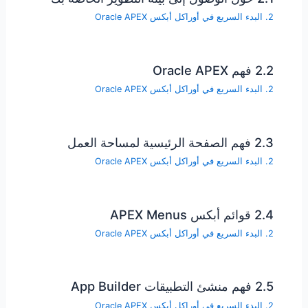
2. البدء السريع في أوراكل أبكس Oracle APEX
2.2 فهم Oracle APEX
2. البدء السريع في أوراكل أبكس Oracle APEX
2.3 فهم الصفحة الرئيسية لمساحة العمل
2. البدء السريع في أوراكل أبكس Oracle APEX
2.4 قوائم أبكس APEX Menus
2. البدء السريع في أوراكل أبكس Oracle APEX
2.5 فهم منشئ التطبيقات App Builder
2. البدء السريع في أوراكل أبكس Oracle APEX