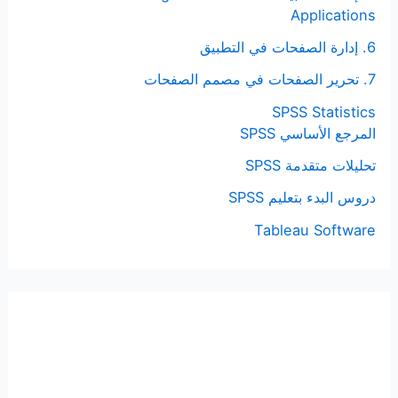
Applications
6. إدارة الصفحات في التطبيق
7. تحرير الصفحات في مصمم الصفحات
SPSS Statistics
المرجع الأساسي SPSS
تحليلات متقدمة SPSS
دروس البدء بتعليم SPSS
Tableau Software