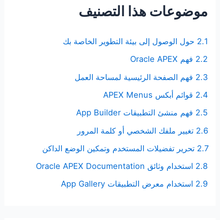
موضوعات هذا التصنيف
2.1 حول الوصول إلى بيئة التطوير الخاصة بك
2.2 فهم Oracle APEX
2.3 فهم الصفحة الرئيسية لمساحة العمل
2.4 قوائم أبكس APEX Menus
2.5 فهم منشئ التطبيقات App Builder
2.6 تغيير ملفك الشخصي أو كلمة المرور
2.7 تحرير تفضيلات المستخدم وتمكين الوضع الداكن
2.8 استخدام وثائق Oracle APEX Documentation
2.9 استخدام معرض التطبيقات App Gallery