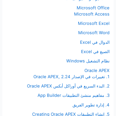
Microsoft Office
Microsoft Access
Microsoft Excel
Microsoft Word
الدوال في Excel
الصيغ في Excel
نظام التشغيل Windows
Oracle APEX
1. تغييرات في الإصدار Oracle APEX, 2.24
2. البدء السريع في أوراكل أبكس Oracle APEX
3. مفاهيم منشئ التطبيقات App Builder
4. إدارة تطوير الفريق
5. إنشاء التطبيقات Creating Oracle APEX