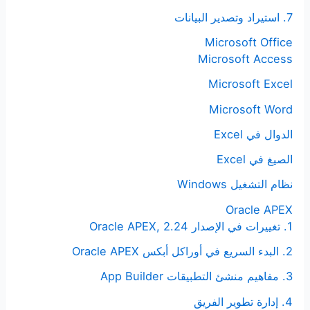
7. استيراد وتصدير البيانات
Microsoft Office
Microsoft Access
Microsoft Excel
Microsoft Word
الدوال في Excel
الصيغ في Excel
نظام التشغيل Windows
Oracle APEX
1. تغييرات في الإصدار Oracle APEX, 2.24
2. البدء السريع في أوراكل أبكس Oracle APEX
3. مفاهيم منشئ التطبيقات App Builder
4. إدارة تطوير الفريق