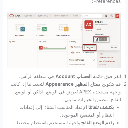
Preferences:
انقر فوق قائمة
الحساب
Account
في منطقة الرأس.
قم بتكوين مفتاح
المظهر
Appearance
لتحديد ما إذا كانت
واجهة مستخدم APEX تُعرض في الوضع الداكن أو الوضع
الفاتح. تتضمن الخيارات ما يلي:
يكتشف تلقائيًا
الإعداد المناسب استنادًا إلى إعدادات
النظام أو المتصفح الموجودة.
يقدم الوضع الفاتح
واجهة المستخدم باستخدام مخطط