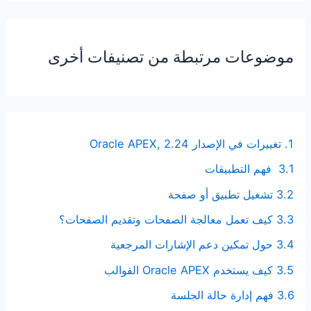
موضوعات مرتبطة من تصنيفات أخرى
1. تغييرات في الإصدار Oracle APEX, 2.24
3.1 فهم التطبيقات
3.2 تشغيل تطبيق أو صفحة
3.3 كيف تعمل معالجة الصفحات وتقديم الصفحات؟
3.4 حول تمكين دعم الإشارات المرجعية
3.5 كيف يستخدم Oracle APEX القوالب
3.6 فهم إدارة حالة الجلسة