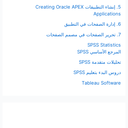
5. إنشاء التطبيقات Creating Oracle APEX
Applications
6. إدارة الصفحات في التطبيق
7. تحرير الصفحات في مصمم الصفحات
SPSS Statistics
المرجع الأساسي SPSS
تحليلات متقدمة SPSS
دروس البدء بتعليم SPSS
Tableau Software