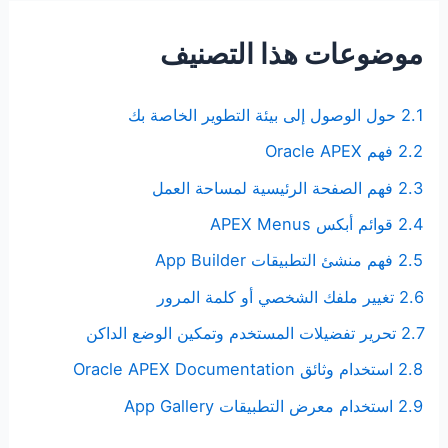
موضوعات هذا التصنيف
2.1 حول الوصول إلى بيئة التطوير الخاصة بك
2.2 فهم Oracle APEX
2.3 فهم الصفحة الرئيسية لمساحة العمل
2.4 قوائم أبكس APEX Menus
2.5 فهم منشئ التطبيقات App Builder
2.6 تغيير ملفك الشخصي أو كلمة المرور
2.7 تحرير تفضيلات المستخدم وتمكين الوضع الداكن
2.8 استخدام وثائق Oracle APEX Documentation
2.9 استخدام معرض التطبيقات App Gallery