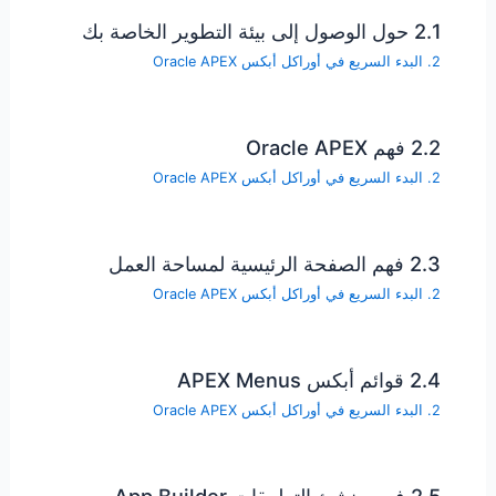
2.1 حول الوصول إلى بيئة التطوير الخاصة بك
2. البدء السريع في أوراكل أبكس Oracle APEX
2.2 فهم Oracle APEX
2. البدء السريع في أوراكل أبكس Oracle APEX
2.3 فهم الصفحة الرئيسية لمساحة العمل
2. البدء السريع في أوراكل أبكس Oracle APEX
2.4 قوائم أبكس APEX Menus
2. البدء السريع في أوراكل أبكس Oracle APEX
2.5 فهم منشئ التطبيقات App Builder