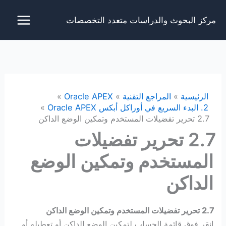
خطي
مركز البحوث والدراسات متعدد التخصصات
لى
لمحتوى
الرئيسية
المراجع التقنية
Oracle APEX
2. البدء السريع في أوراكل أبكس Oracle APEX
2.7 تحرير تفضيلات المستخدم وتمكين الوضع الداكن
2.7 تحرير تفضيلات
المستخدم وتمكين الوضع
الداكن
2.7 تحرير تفضيلات المستخدم وتمكين الوضع الداكن
انقر فوق قائمة الحساب لتمكين الوضع الداكن أو تعطيله أو