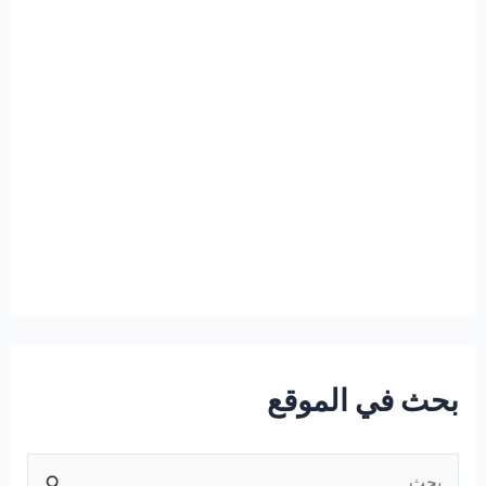
بحث في الموقع
ا