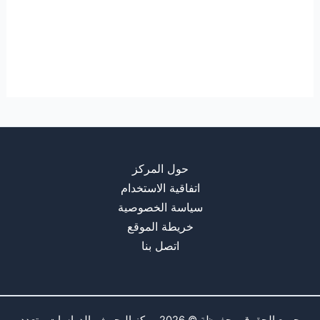
حول المركز
اتفاقية الاستخدام
سياسة الخصوصية
خريطة الموقع
اتصل بنا
جميع الحقوق محفوظة © 2026 مركز البحوث والدراسات متعدد