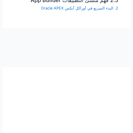
2. البدء السريع في أوراكل أبكس Oracle APEX