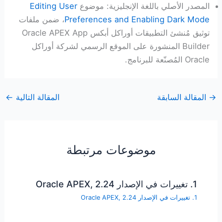
المصدر الأصلي باللغة الإنجليزية: موضوع
Editing User
Preferences and Enabling Dark Mode
، ضمن ملفات
توثيق مُنشئ التطبيقات أوراكل أبكس Oracle APEX App
Builder المنشورة على الموقع الرسمي لشركة أوراكل
Oracle المُصنّعة للبرنامج.
→
المقالة السابقة
المقالة التالية
←
موضوعات مرتبطة
1. تغييرات في الإصدار Oracle APEX, 2.24
1. تغييرات في الإصدار Oracle APEX, 2.24