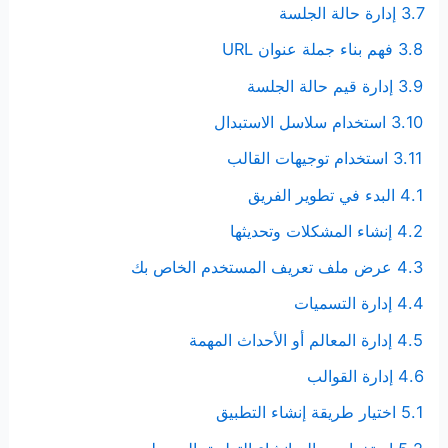
3.7 إدارة حالة الجلسة
3.8 فهم بناء جملة عنوان URL
3.9 إدارة قيم حالة الجلسة
3.10 استخدام سلاسل الاستبدال
3.11 استخدام توجيهات القالب
4.1 البدء في تطوير الفريق
4.2 إنشاء المشكلات وتحديثها
4.3 عرض ملف تعريف المستخدم الخاص بك
4.4 إدارة التسميات
4.5 إدارة المعالم أو الأحداث المهمة
4.6 إدارة القوالب
5.1 اختيار طريقة إنشاء التطبيق