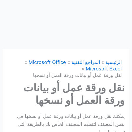
الرئيسية
المراجع التقنية
Microsoft Office
Microsoft Excel
نقل ورقة عمل أو بيانات ورقة العمل أو نسخها
نقل ورقة عمل أو بيانات
ورقة العمل أو نسخها
يمكنك نقل ورقة عمل أو بيانات ورقة عمل أو نسخها في
نفس المصنف لتنظيم المصنف الخاص بك بالطريقة التي
تريدها بالضبط.