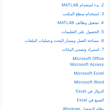
2. بدء استخدام MATLAB
3. استخدام سطح المكتب
4. تشغيل وظائف MATLAB
5. الحصول على التعليمات
6. مساحة العمل ومسار البحث وعمليات الملفات
7. استيراد وتصدير البيانات
Microsoft Office
Microsoft Access
Microsoft Excel
Microsoft Word
الدوال في Excel
الصيغ في Excel
نظام التشغيل Windows