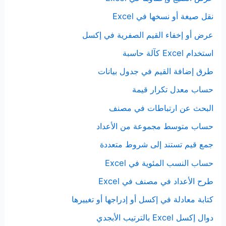
نقل صيغة أو نسخها في Excel
عرض أو إخفاء القيم الصفرية في إكسل
استخدام Excel كآلة حاسبة
طرق إضافة القيم في جدول بيانات
حساب معدل تكرار قيمة
البحث عن ارتباطات في مصنف
حساب متوسط مجموعة من الأعداد
جمع قيم تستند إلى شروط متعددة
حساب النسب المئوية في Excel
طرح الأعداد في مصنف في Excel
كتابة معادلة في إكسل أو إدراجها أو تغييرها
دوال إكسل Excel بالترتيب الأبجدي