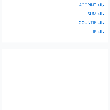
دالة ACCRINT
دالة SUM
دالة COUNTIF
دالة IF