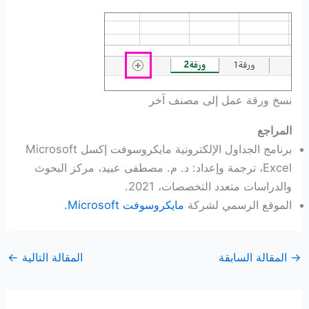
نسخ ورقة عمل إلى مصنف آخر
المراجع
برنامج الجداول الإلكترونية مايكروسوفت إكسل Microsoft
Excel، ترجمة وإعداد: د. م. مصطفى عبيد، مركز البحوث
والدراسات متعدد التخصصات، 2021.
الموقع الرسمي لشركة
مايكروسوفت Microsoft.
→
المقالة السابقة
المقالة التالية
←