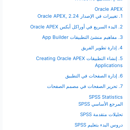
Oracle APEX
1. تغييرات في الإصدار Oracle APEX, 2.24
2. البدء السريع في أوراكل أبكس Oracle APEX
3. مفاهيم منشئ التطبيقات App Builder
4. إدارة تطوير الفريق
5. إنشاء التطبيقات Creating Oracle APEX
Applications
6. إدارة الصفحات في التطبيق
7. تحرير الصفحات في مصمم الصفحات
SPSS Statistics
المرجع الأساسي SPSS
تحليلات متقدمة SPSS
دروس البدء بتعليم SPSS