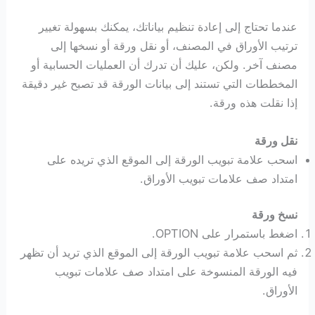
عندما تحتاج إلى إعادة تنظيم بياناتك، يمكنك بسهولة تغيير
ترتيب الأوراق في المصنف، أو نقل ورقة أو نسخها إلى
مصنف آخر. ولكن، عليك أن تدرك أن العمليات الحسابية أو
المخططات التي تستند إلى بيانات الورقة قد تصبح غير دقيقة
إذا نقلت هذه ورقة.
نقل ورقة
اسحب علامة تبويب الورقة إلى الموقع الذي تريده على
امتداد صف علامات تبويب الأوراق.
نسخ ورقة
اضغط باستمرار على OPTION.
ثم اسحب علامة تبويب الورقة إلى الموقع الذي تريد أن تظهر
فيه الورقة المنسوخة على امتداد صف علامات تبويب
الأوراق.