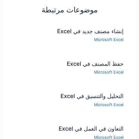
موضوعات مرتبطة
إنشاء مصنف جديد في Excel
Microsoft Excel
حفظ المصنف في Excel
Microsoft Excel
التحليل والتنسيق في Excel
Microsoft Excel
التعاون في العمل في Excel
Microsoft Excel