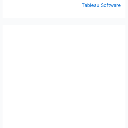
Tableau Software