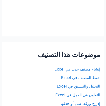
موضوعات هذا التصنيف
إنشاء مصنف جديد في Excel
حفظ المصنف في Excel
التحليل والتنسيق في Excel
التعاون في العمل في Excel
إدراج ورقة عمل أو حذفها