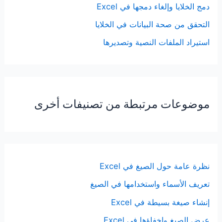
دمج الخلايا وإلغاء دمجها في Excel
التحقق من صحة البيانات في الخلايا
استيراد الملفات النصية وتصديرها
موضوعات مرتبطة من تصنيفات أخرى
نظرة عامة حول الصيغ في Excel
تعريف الأسماء واستخدامها في الصيغ
إنشاء صيغة بسيطة في Excel
عرض الصيغ وإخفاؤها في Excel