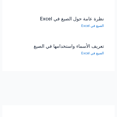
نظرة عامة حول الصيغ في Excel
الصيغ في Excel
تعريف الأسماء واستخدامها في الصيغ
الصيغ في Excel