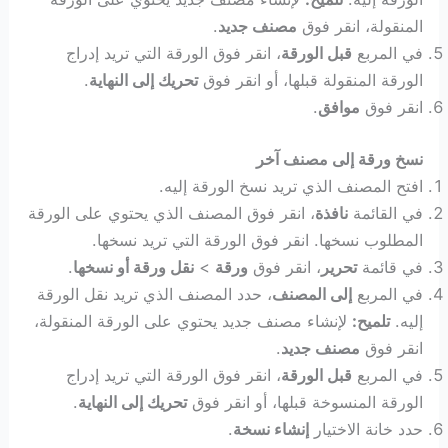
المنقولة، انقر فوق
مصنف جديد
.
في المربع
قبل الورقة
، انقر فوق الورقة التي تريد إدراج
الورقة المنقولة قبلها، أو انقر فوق
تحريك إلى النهاية
.
انقر فوق
موافق
.
نسخ ورقة إلى مصنف آخر
افتح المصنف الذي تريد نسخ الورقة إليه.
في القائمة
نافذة
، انقر فوق المصنف الذي يحتوي على الورقة
المطلوب نسخها. انقر فوق الورقة التي تريد نسخها.
في قائمة
تحرير
، انقر فوق
ورقة
>
نقل ورقة أو نسخها
.
في المربع
إلى المصنف
، حدد المصنف الذي تريد نقل الورقة
إليه.
تلميح
:
لإنشاء مصنف جديد يحتوي على الورقة المنقولة،
انقر فوق
مصنف جديد
.
في المربع
قبل الورقة
، انقر فوق الورقة التي تريد إدراج
الورقة المنسوخة قبلها، أو انقر فوق
تحريك إلى النهاية
.
حدد خانة الاختيار
إنشاء نسخة
.