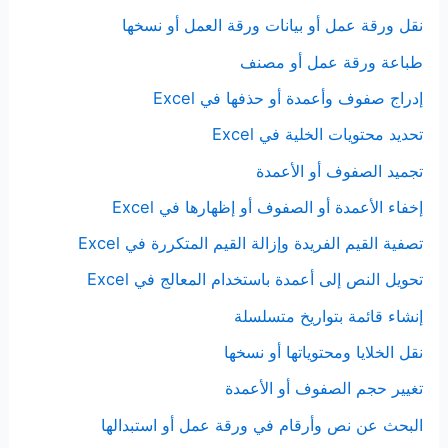
نقل ورقة عمل أو بيانات ورقة العمل أو نسخها
طباعة ورقة عمل أو مصنف
إدراج صفوف وأعمدة أو حذفها في Excel
تحديد محتويات الخلية في Excel
تجميد الصفوف أو الأعمدة
إخفاء الأعمدة أو الصفوف أو إظهارها في Excel
تصفية القيم الفريدة وإزالة القيم المتكررة في Excel
تحويل النص إلى أعمدة باستخدام المعالج في Excel
إنشاء قائمة بتواريخ متسلسلة
نقل الخلايا ومحتوياتها أو نسخها
تغيير حجم الصفوف أو الأعمدة
البحث عن نص وأرقام في ورقة عمل أو استبدالها