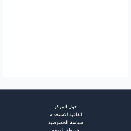
حول المركز
اتفاقية الاستخدام
سياسة الخصوصية
خريطة الموقع