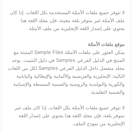
لا تتوفر جميع ملفات الأمثلة المستخدمة بكل اللغات. إذا كان
ملف الأمثلة غير متوفر بلغة معينة، فإن مجلد اللغة هذا
يحتوي على إصدار اللغة الإنجليزية من ملف الأمثلة.
موقع ملفات الأمثلة
يمكن العثور على ملفات الأمثلة Sample Files المثبتة مع
المنتج في الدليل الفرعي Samples في دليل التثبيت. يوجد
مجلد منفصل داخل الدليل الفرعي Samples لكل من اللغات
التالية: الإنجليزية والفرنسية والألمانية والإيطالية واليابانية
والكورية والبولندية والروسية والصينية المبسطة والإسبانية
والصينية التقليدية.
لا تتوفر جميع ملفات الأمثلة بكل اللغات. إذا كان ملف غير
متوفر بلغة، فإن مجلد اللغة هذا يحتوي على إصدار اللغة
الإنجليزية من نموذج الملف.