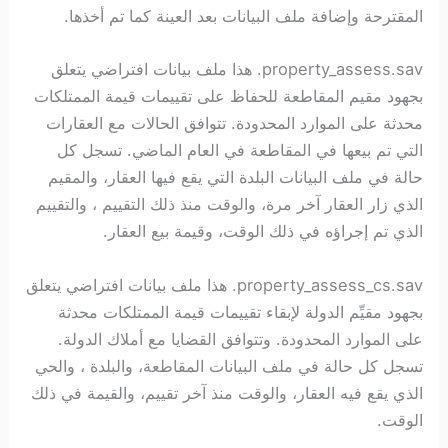
المقترحة وإضافة ملف البيانات بعد العينة كما تم أخذها.
property_assess.sav. هذا ملف بيانات افتراضي يتعلق
بجهود مقيم المقاطعة للحفاظ على تقييمات قيمة الممتلكات
محدثة على الموارد المحدودة. تتوافق الحالات مع العقارات
التي تم بيعها في المقاطعة في العام الماضي. تسجل كل
حالة في ملف البيانات البلدة التي يقع فيها العقار، والمقيم
الذي زار العقار آخر مرة، والوقت منذ ذلك التقييم ، والتقييم
الذي تم إجراؤه في ذلك الوقت، وقيمة بيع العقار.
property_assess_cs.sav. هذا ملف بيانات افتراضي يتعلق
بجهود مقيِّم الدولة لإبقاء تقييمات قيمة الممتلكات محدثة
على الموارد المحدودة. وتتوافق القضايا مع أملاك الدولة.
تسجل كل حالة في ملف البيانات المقاطعة، والبلدة ، والحي
الذي يقع فيه العقار، والوقت منذ آخر تقييم، والقيمة في ذلك
الوقت.