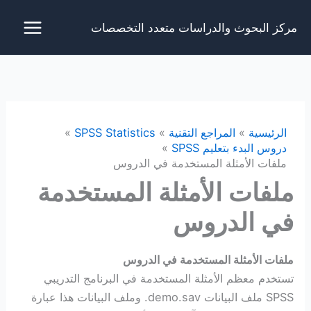
خطي
مركز البحوث والدراسات متعدد التخصصات
لى
لمحتوى
الرئيسية
المراجع التقنية
SPSS Statistics
دروس البدء بتعليم SPSS
ملفات الأمثلة المستخدمة في الدروس
ملفات الأمثلة المستخدمة
في الدروس
ملفات الأمثلة المستخدمة في الدروس
تستخدم معظم الأمثلة المستخدمة في البرنامج التدريبي
SPSS ملف البيانات demo.sav. وملف البيانات هذا عبارة