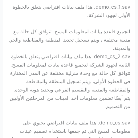
demo_cs_1.sav. هذا ملف بيانات افتراضي يتعلق بالخطوة
الأولى لجهود الشركة.
لتجميع قاعدة بيانات لمعلومات المسح. تتوافق كل حالة مع
مدينة مختلفة ، ويتم تسجيل تحديد المنطقة والمقاطعة والحي
والمدينة.
demo_cs_2.sav. هذا ملف بيانات افتراضي يتعلق بالخطوة
الثانية لجهود الشركة لتجميع قاعدة بيانات لمعلومات المسح.
تتوافق كل حالة مع وحدة منزلية مختلفة عن المدن المختارة
في الخطوة الأولى، ويتم تسجيل المنطقة والمقاطعة
والمقاطعة والمدينة والتقسيم الفرعي وتحديد هوية الوحدة.
يتم أيضًا تضمين معلومات أخذ العينات من المرحلتين الأوليين
من التصميم.
demo_cs.sav. هذا ملف بيانات افتراضي يحتوي على
معلومات المسح التي تم جمعها باستخدام تصميم عينات