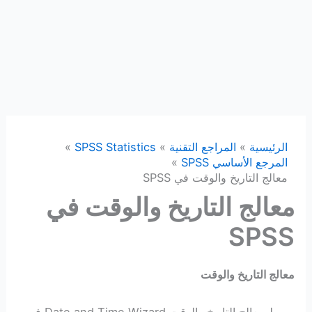
الرئيسية
المراجع التقنية
SPSS Statistics
المرجع الأساسي SPSS
معالج التاريخ والوقت في SPSS
معالج التاريخ والوقت في
SPSS
معالج التاريخ والوقت
يبسط معالج التاريخ والوقت Date and Time Wizard في