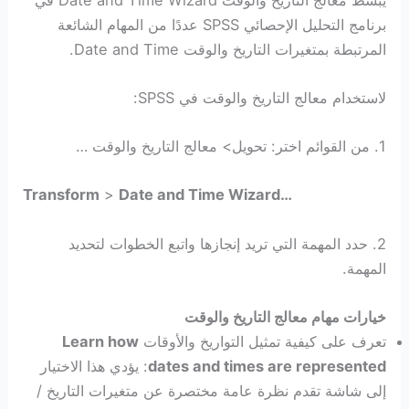
برنامج التحليل الإحصائي SPSS عددًا من المهام الشائعة
المرتبطة بمتغيرات التاريخ والوقت Date and Time.
لاستخدام معالج التاريخ والوقت في SPSS:
1. من القوائم اختر: تحويل> معالج التاريخ والوقت …
Transform
>
Date and Time Wizard…
2. حدد المهمة التي تريد إنجازها واتبع الخطوات لتحديد
المهمة.
خيارات مهام معالج التاريخ والوقت
تعرف على كيفية تمثيل التواريخ والأوقات
Learn how
dates and times are represented
: يؤدي هذا الاختيار
إلى شاشة تقدم نظرة عامة مختصرة عن متغيرات التاريخ /