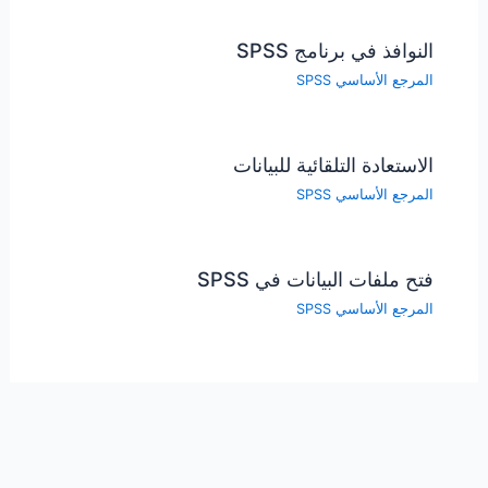
النوافذ في برنامج SPSS
المرجع الأساسي SPSS
الاستعادة التلقائية للبيانات
المرجع الأساسي SPSS
فتح ملفات البيانات في SPSS
المرجع الأساسي SPSS