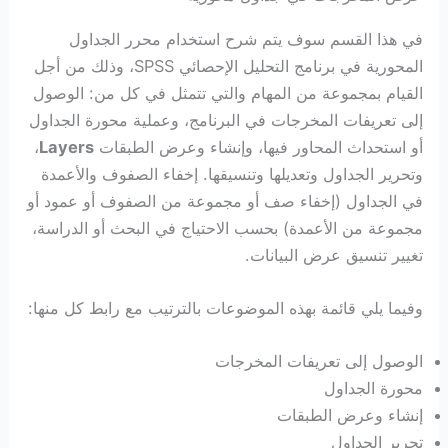
في هذا القسم سوف يتم شرح استخدام محرر الجداول
المحورية في برنامج التحليل الإحصائي SPSS، وذلك من أجل
القيام بمجموعة من المهام والتي تتمثل في كل من: الوصول
إلى تعريفات المخرجات في البرنامج، وعملية محورة الجداول
أو استحداث المحاور فيها، وإنشاء وعرض الطبقات
Layers
،
وتحرير الجداول وتعديلها وتنسيقها. إخفاء الصفوف والأعمدة
في الجداول (إخفاء صف أو مجموعة من الصفوف أو عمود أو
مجموعة من الأعمدة) بحسب الاحتياج في البحث أو الدراسة،
تغيير تنسيق عرض البيانات.
وفيما يلي قائمة بهذه الموضوعات بالترتيب مع رابط كل منها:
الوصول إلى تعريفات المخرجات
محورة الجداول
إنشاء وعرض الطبقات
تحرير الجداول