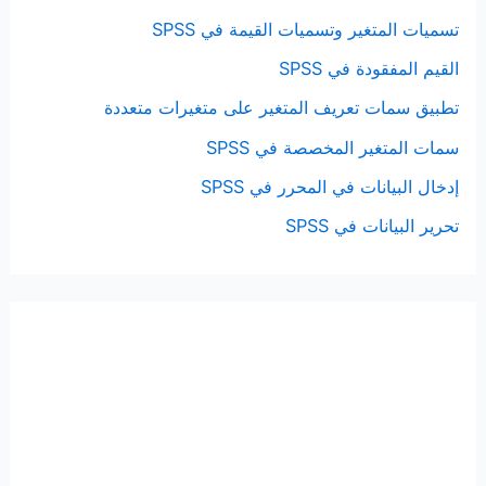
تسميات المتغير وتسميات القيمة في SPSS
القيم المفقودة في SPSS
تطبيق سمات تعريف المتغير على متغيرات متعددة
سمات المتغير المخصصة في SPSS
إدخال البيانات في المحرر في SPSS
تحرير البيانات في SPSS