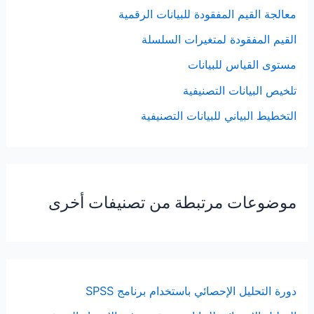
معالجة القيم المفقودة للبيانات الرقمية
القيم المفقودة لمتغيرات السلسلة
مستوى القياس للبيانات
تلخيص البيانات التصنيفية
التخطيط البياني للبيانات التصنيفية
موضوعات مرتبطة من تصنيفات أخرى
دورة التحليل الإحصائي باستخدام برنامج SPSS