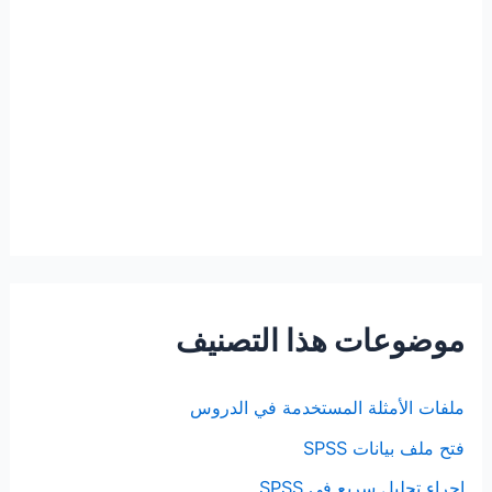
موضوعات هذا التصنيف
ملفات الأمثلة المستخدمة في الدروس
فتح ملف بيانات SPSS
إجراء تحليل سريع في SPSS