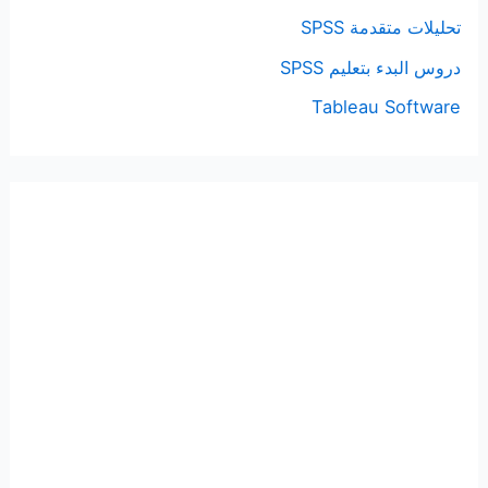
تحليلات متقدمة SPSS
دروس البدء بتعليم SPSS
Tableau Software