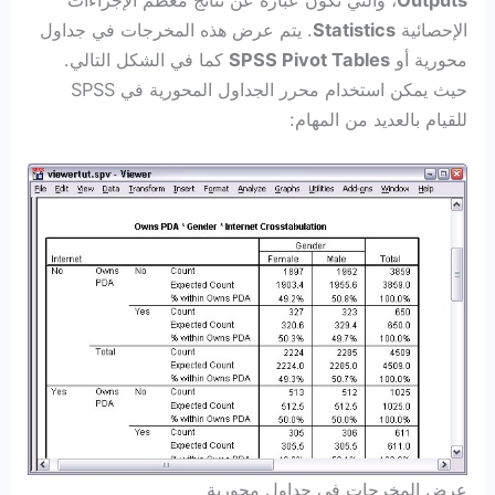
الإحصائية
Statistics
. يتم عرض هذه المخرجات في جداول
محورية أو
SPSS Pivot Tables
كما في الشكل التالي.
حيث يمكن استخدام محرر الجداول المحورية في SPSS
للقيام بالعديد من المهام:
عرض المخرجات في جداول محورية