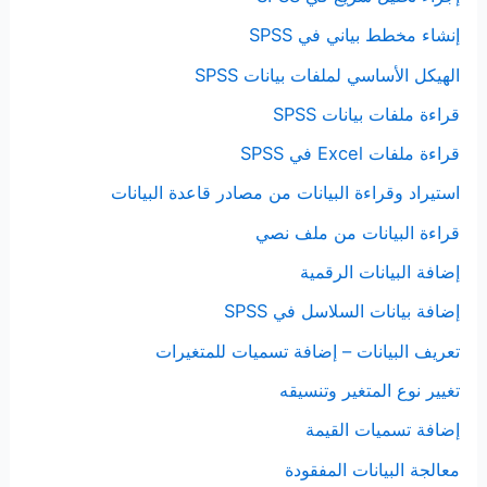
إنشاء مخطط بياني في SPSS
الهيكل الأساسي لملفات بيانات SPSS
قراءة ملفات بيانات SPSS
قراءة ملفات Excel في SPSS
استيراد وقراءة البيانات من مصادر قاعدة البيانات
قراءة البيانات من ملف نصي
إضافة البيانات الرقمية
إضافة بيانات السلاسل في SPSS
تعريف البيانات – إضافة تسميات للمتغيرات
تغيير نوع المتغير وتنسيقه
إضافة تسميات القيمة
معالجة البيانات المفقودة