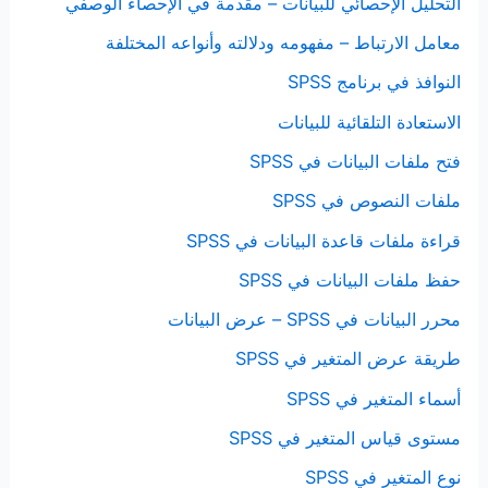
التحليل الإحصائي للبيانات – مقدمة في الإحصاء الوصفي
معامل الارتباط – مفهومه ودلالته وأنواعه المختلفة
النوافذ في برنامج SPSS
الاستعادة التلقائية للبيانات
فتح ملفات البيانات في SPSS
ملفات النصوص في SPSS
قراءة ملفات قاعدة البيانات في SPSS
حفظ ملفات البيانات في SPSS
محرر البيانات في SPSS – عرض البيانات
طريقة عرض المتغير في SPSS
أسماء المتغير في SPSS
مستوى قياس المتغير في SPSS
نوع المتغير في SPSS