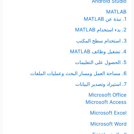
Android Studio
:
MATLAB
1. نبذة عن MATLAB
2. بدء استخدام MATLAB
3. استخدام سطح المكتب
4. تشغيل وظائف MATLAB
5. الحصول على التعليمات
6. مساحة العمل ومسار البحث وعمليات الملفات
7. استيراد وتصدير البيانات
Microsoft Office
Microsoft Access
Microsoft Excel
Microsoft Word