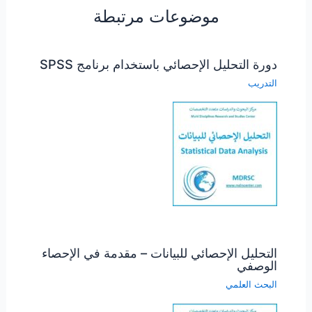
موضوعات مرتبطة
دورة التحليل الإحصائي باستخدام برنامج SPSS
التدريب
التحليل الإحصائي للبيانات – مقدمة في الإحصاء
الوصفي
البحث العلمي