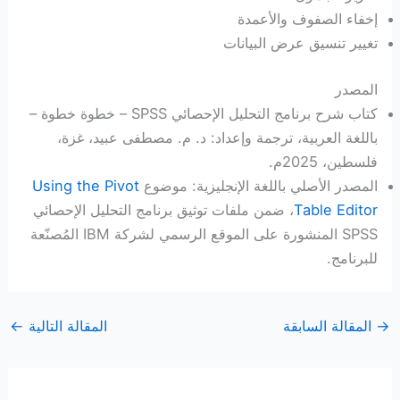
إخفاء الصفوف والأعمدة
تغيير تنسيق عرض البيانات
المصدر
كتاب شرح برنامج التحليل الإحصائي SPSS – خطوة خطوة –
باللغة العربية، ترجمة وإعداد: د. م. مصطفى عبيد، غزة،
فلسطين، 2025م.
المصدر الأصلي باللغة الإنجليزية: موضوع
Using the Pivot
Table Editor
، ضمن ملفات توثيق برنامج التحليل الإحصائي
SPSS المنشورة على الموقع الرسمي لشركة IBM المُصنّعة
للبرنامج.
→
المقالة السابقة
المقالة التالية
←