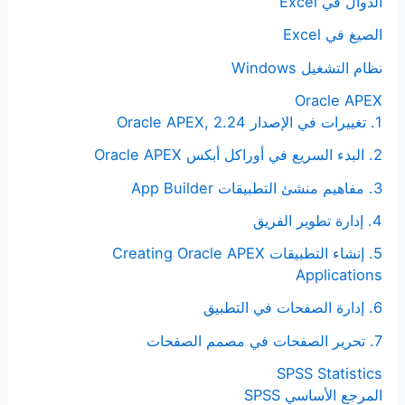
الدوال في Excel
الصيغ في Excel
نظام التشغيل Windows
Oracle APEX
1. تغييرات في الإصدار Oracle APEX, 2.24
2. البدء السريع في أوراكل أبكس Oracle APEX
3. مفاهيم منشئ التطبيقات App Builder
4. إدارة تطوير الفريق
5. إنشاء التطبيقات Creating Oracle APEX
Applications
6. إدارة الصفحات في التطبيق
7. تحرير الصفحات في مصمم الصفحات
SPSS Statistics
المرجع الأساسي SPSS