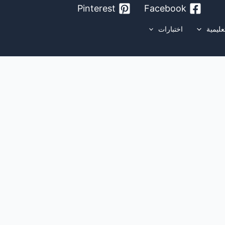
Pinterest
Facebook
عليمية
اختبارات