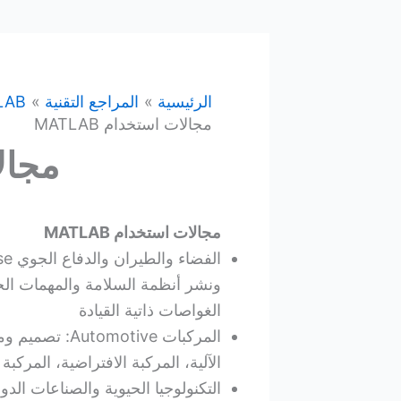
الرئيسية
المراجع التقنية
LAB
مجالات استخدام MATLAB
مجالا
مجالات استخدام
MATLAB
ونشر أنظمة السلامة والمهمات الحر
الغواصات ذاتية القيادة
المركبات otive
الآلية، المركبة الافتراضية، المركبة 