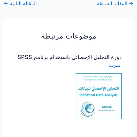
→
المقالة السابقة
المقالة التالية
←
موضوعات مرتبطة
دورة التحليل الإحصائي باستخدام برنامج SPSS
التدريب