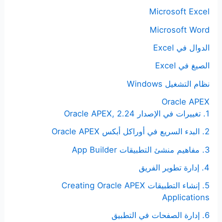
Microsoft Excel
Microsoft Word
الدوال في Excel
الصيغ في Excel
نظام التشغيل Windows
Oracle APEX
1. تغييرات في الإصدار Oracle APEX, 2.24
2. البدء السريع في أوراكل أبكس Oracle APEX
3. مفاهيم منشئ التطبيقات App Builder
4. إدارة تطوير الفريق
5. إنشاء التطبيقات Creating Oracle APEX
Applications
6. إدارة الصفحات في التطبيق