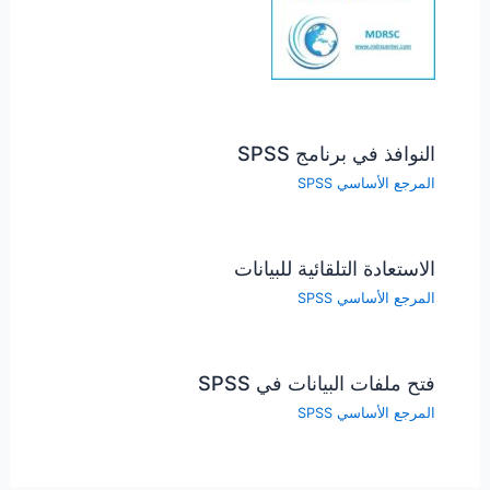
النوافذ في برنامج SPSS
المرجع الأساسي SPSS
الاستعادة التلقائية للبيانات
المرجع الأساسي SPSS
فتح ملفات البيانات في SPSS
المرجع الأساسي SPSS