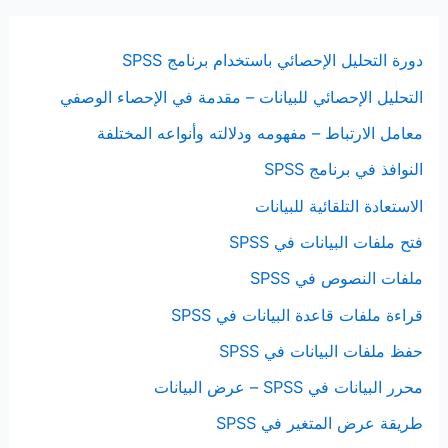
دورة التحليل الإحصائي باستخدام برنامج SPSS
التحليل الإحصائي للبيانات – مقدمة في الإحصاء الوصفي
معامل الارتباط – مفهومه ودلالته وأنواعه المختلفة
النوافذ في برنامج SPSS
الاستعادة التلقائية للبيانات
فتح ملفات البيانات في SPSS
ملفات النصوص في SPSS
قراءة ملفات قاعدة البيانات في SPSS
حفظ ملفات البيانات في SPSS
محرر البيانات في SPSS – عرض البيانات
طريقة عرض المتغير في SPSS