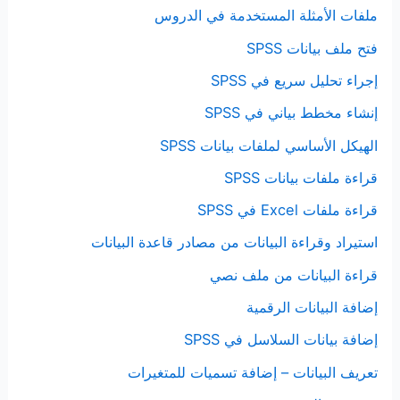
ملفات الأمثلة المستخدمة في الدروس
فتح ملف بيانات SPSS
إجراء تحليل سريع في SPSS
إنشاء مخطط بياني في SPSS
الهيكل الأساسي لملفات بيانات SPSS
قراءة ملفات بيانات SPSS
قراءة ملفات Excel في SPSS
استيراد وقراءة البيانات من مصادر قاعدة البيانات
قراءة البيانات من ملف نصي
إضافة البيانات الرقمية
إضافة بيانات السلاسل في SPSS
تعريف البيانات – إضافة تسميات للمتغيرات