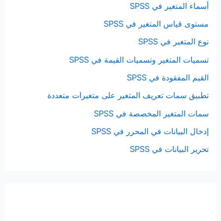
أسماء المتغير في SPSS
مستوى قياس المتغير في SPSS
نوع المتغير في SPSS
تسميات المتغير وتسميات القيمة في SPSS
القيم المفقودة في SPSS
تطبيق سمات تعريف المتغير على متغيرات متعددة
سمات المتغير المخصصة في SPSS
إدخال البيانات في المحرر في SPSS
تحرير البيانات في SPSS