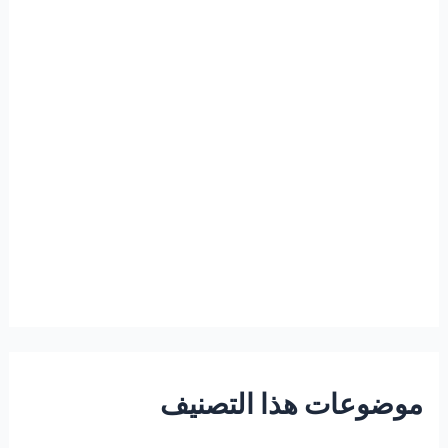
موضوعات هذا التصنيف