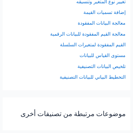
تغيير نوع المتغير وتنسيقه
إضافة تسميات القيمة
معالجة البيانات المفقودة
معالجة القيم المفقودة للبيانات الرقمية
القيم المفقودة لمتغيرات السلسلة
مستوى القياس للبيانات
تلخيص البيانات التصنيفية
التخطيط البياني للبيانات التصنيفية
موضوعات مرتبطة من تصنيفات أخرى