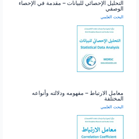
التحليل الإحصائي للبيانات – مقدمة في الإحصاء
الوصفي
البحث العلمي
معامل الارتباط – مفهومه ودلالته وأنواعه
المختلفة
البحث العلمي