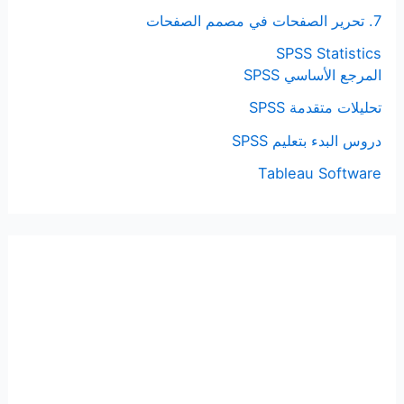
7. تحرير الصفحات في مصمم الصفحات
SPSS Statistics
المرجع الأساسي SPSS
تحليلات متقدمة SPSS
دروس البدء بتعليم SPSS
Tableau Software