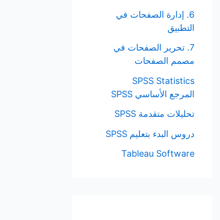
6. إدارة الصفحات في
التطبيق
7. تحرير الصفحات في
مصمم الصفحات
SPSS Statistics
المرجع الأساسي SPSS
تحليلات متقدمة SPSS
دروس البدء بتعليم SPSS
Tableau Software