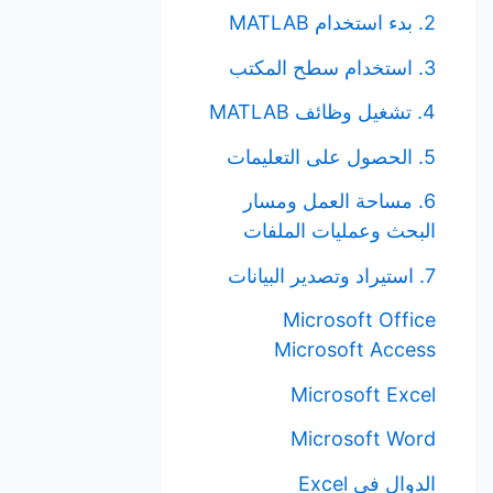
2. بدء استخدام MATLAB
3. استخدام سطح المكتب
4. تشغيل وظائف MATLAB
5. الحصول على التعليمات
6. مساحة العمل ومسار
البحث وعمليات الملفات
7. استيراد وتصدير البيانات
Microsoft Office
Microsoft Access
Microsoft Excel
Microsoft Word
الدوال في Excel