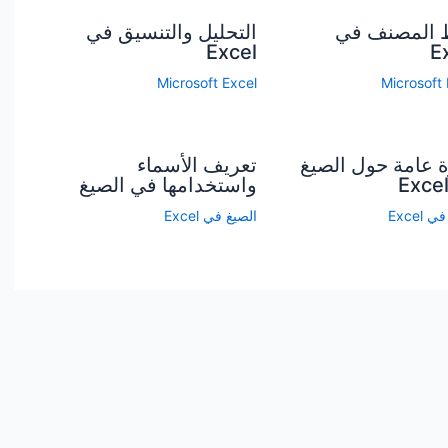
 المصنف في
التحليل والتنسيق في
Excel
E
Microsoft Excel
Microsoft 
 عامة حول الصيغ
تعريف الأسماء
واستخدامها في الصيغ
 Excel
الصيغ في Excel