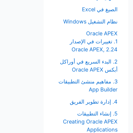
الصيغ في Excel
نظام التشغيل Windows
Oracle APEX
1. تغييرات في الإصدار
Oracle APEX, 2.24
2. البدء السريع في أوراكل
أبكس Oracle APEX
3. مفاهيم منشئ التطبيقات
App Builder
4. إدارة تطوير الفريق
5. إنشاء التطبيقات
Creating Oracle APEX
Applications