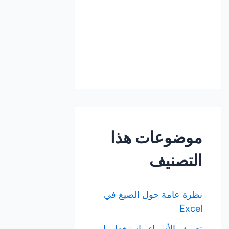
موضوعات هذا
التصنيف
نظرة عامة حول الصيغ في
Excel
تعريف الأسماء واستخدامها