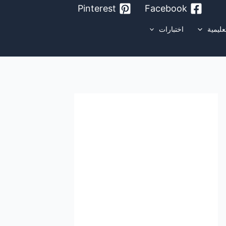
Pinterest
Facebook
عليمية
اختبارات