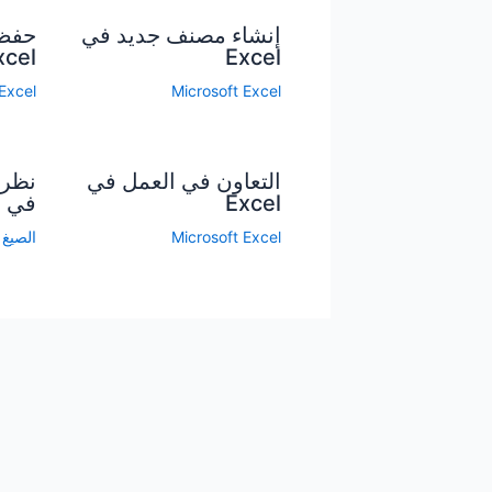
إنشاء مصنف جديد في
حفظ
xcel
Excel
Excel
Microsoft Excel
التعاون في العمل في
نظرة
Excel
في Excel
Microsoft Excel
الصيغ في