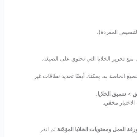
لتنصيص المفردة).
ى منع تحرير الخلايا التي تحتوي على الصيغة.
الصيغ الخاصة به. يمكنك أيضًا تحديد نطاقات غير
ق
>
تنسيق الخلايا
.
الاختيار
مخفي
.
رقة العمل ومحتويات الخلايا المؤمّنة
ثم انقر