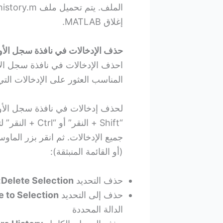
إغلاق MATLAB.
حذف الإدخالات في نافذة سجل الأو
احذف الإدخالات في نافذة سجل الأوا
المناسب العثور على الإدخالات التي
جميع الإدخالات. ثم انقر بزر الما
(أو القائمة المنبثقة):
حذف التحديد
Delete Selection
:
حذف إلى التحديد
e to Selection
الدالة المحددة