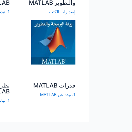
والتطوير MATLAB
LAB
إصدارات الكتب
1. نبذة عن MATLAB
قدرات MATLAB
نظرة
LAB
1. نبذة عن MATLAB
1. نبذة عن MATLAB