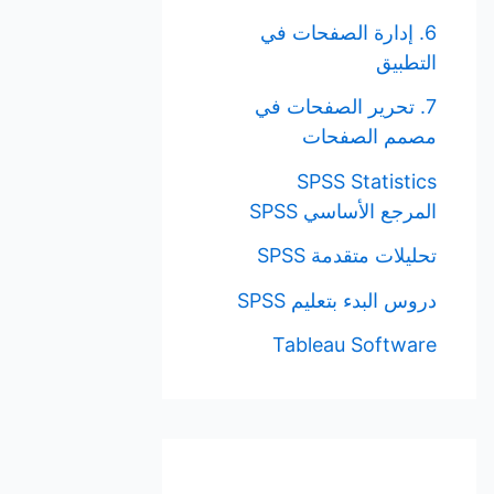
6. إدارة الصفحات في
التطبيق
7. تحرير الصفحات في
مصمم الصفحات
SPSS Statistics
المرجع الأساسي SPSS
تحليلات متقدمة SPSS
دروس البدء بتعليم SPSS
Tableau Software