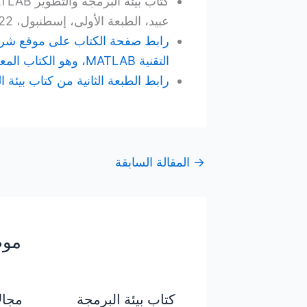
عبيد، الطبعة الأولى، إسطنبول، 2022.
التقنية MATLAB، وهو الكتاب المعتمد باللغة العربية لدى الشركة.
رابط الطبعة الثانية من كتاب بيئة البرمجة والتطوير B
→
المقالة السابقة
موض
كتاب بيئة البرمجة
مجال