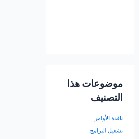
موضوعات هذا
التصنيف
نافذة الأوامر
تشغيل البرامج