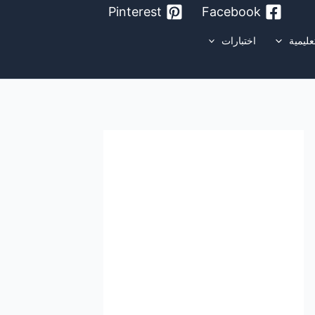
Pinterest
Facebook
عليمية
اختبارات