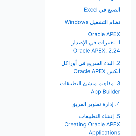
الصيغ في Excel
نظام التشغيل Windows
Oracle APEX
1. تغييرات في الإصدار
Oracle APEX, 2.24
2. البدء السريع في أوراكل
أبكس Oracle APEX
3. مفاهيم منشئ التطبيقات
App Builder
4. إدارة تطوير الفريق
5. إنشاء التطبيقات
Creating Oracle APEX
Applications