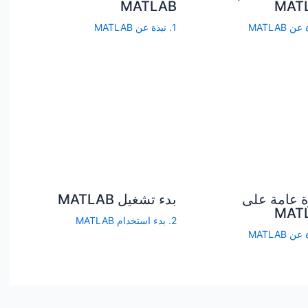
MATLAB
MAT
1. نبذة عن MATLAB
 عامة على
بدء تشغيل MATLAB
MAT
2. بدء استخدام MATLAB