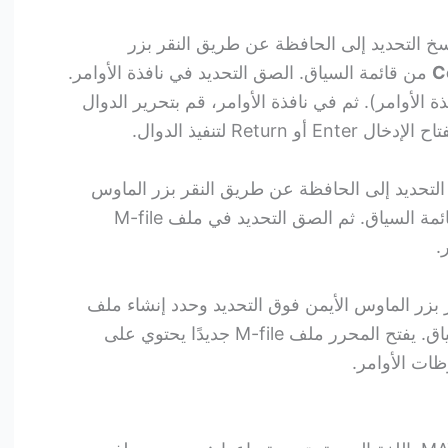
سخ التحديد إلى الحافظة عن طريق النقر بزر
C
من قائمة السياق. الصق التحديد في نافذة الأوامر.
 الأوامر). ثم في نافذة الأوامر، قم بتحرير الدوال
Ret لتنفيذ الدوال.
التحديد إلى الحافظة عن طريق النقر بزر الماوس
من قائمة السياق. ثم الصق التحديد في ملف M-file
.
ر بزر الماوس الأيمن فوق التحديد وحدد إنشاء ملف
من قائمة السياق. يفتح المحرر ملف M-file جديدًا يحتوي على
ظات الأوامر.