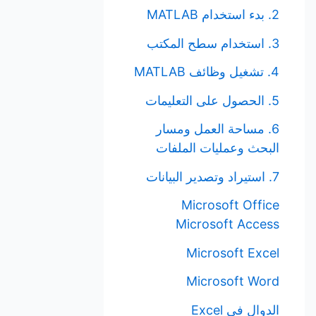
2. بدء استخدام MATLAB
3. استخدام سطح المكتب
4. تشغيل وظائف MATLAB
5. الحصول على التعليمات
6. مساحة العمل ومسار
البحث وعمليات الملفات
7. استيراد وتصدير البيانات
Microsoft Office
Microsoft Access
Microsoft Excel
Microsoft Word
الدوال في Excel