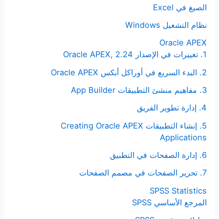
الصيغ في Excel
نظام التشغيل Windows
Oracle APEX
1. تغييرات في الإصدار Oracle APEX, 2.24
2. البدء السريع في أوراكل أبكس Oracle APEX
3. مفاهيم منشئ التطبيقات App Builder
4. إدارة تطوير الفريق
5. إنشاء التطبيقات Creating Oracle APEX
Applications
6. إدارة الصفحات في التطبيق
7. تحرير الصفحات في مصمم الصفحات
SPSS Statistics
المرجع الأساسي SPSS