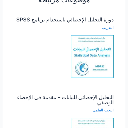
دورة التحليل الإحصائي باستخدام برنامج SPSS
التدريب
التحليل الإحصائي للبيانات – مقدمة في الإحصاء
الوصفي
البحث العلمي