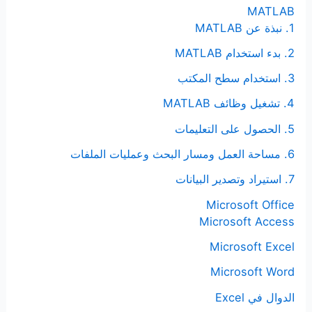
MATLAB
1. نبذة عن MATLAB
2. بدء استخدام MATLAB
3. استخدام سطح المكتب
4. تشغيل وظائف MATLAB
5. الحصول على التعليمات
6. مساحة العمل ومسار البحث وعمليات الملفات
7. استيراد وتصدير البيانات
Microsoft Office
Microsoft Access
Microsoft Excel
Microsoft Word
الدوال في Excel