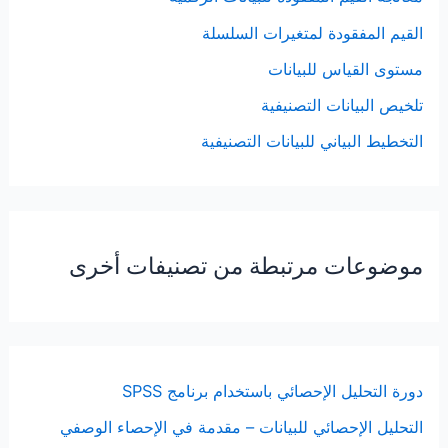
القيم المفقودة لمتغيرات السلسلة
مستوى القياس للبيانات
تلخيص البيانات التصنيفية
التخطيط البياني للبيانات التصنيفية
موضوعات مرتبطة من تصنيفات أخرى
دورة التحليل الإحصائي باستخدام برنامج SPSS
التحليل الإحصائي للبيانات – مقدمة في الإحصاء الوصفي