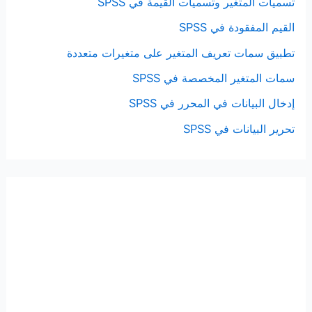
تسميات المتغير وتسميات القيمة في SPSS
القيم المفقودة في SPSS
تطبيق سمات تعريف المتغير على متغيرات متعددة
سمات المتغير المخصصة في SPSS
إدخال البيانات في المحرر في SPSS
تحرير البيانات في SPSS