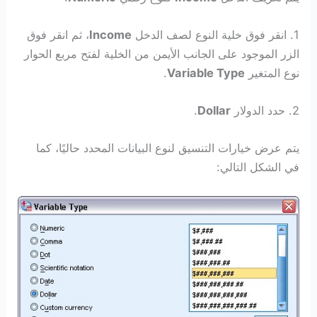
1. انقر فوق خلية النوع لصف الدخل
Income
، ثم انقر فوق
الزر الموجود على الجانب الأيمن من الخلية لفتح مربع الحوار
نوع المتغير
Variable Type
.
2. حدد الدولار
Dollar
.
يتم عرض خيارات التنسيق لنوع البيانات المحدد حاليًا، كما
في الشكل التالي: