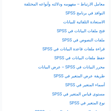
معامل الارتباط – مفهومه ودلالته وأنواعه المختلفة
النوافذ في برنامج SPSS
الاستعادة التلقائية للبيانات
فتح ملفات البيانات في SPSS
ملفات النصوص في SPSS
قراءة ملفات قاعدة البيانات في SPSS
حفظ ملفات البيانات في SPSS
محرر البيانات في SPSS – عرض البيانات
طريقة عرض المتغير في SPSS
أسماء المتغير في SPSS
مستوى قياس المتغير في SPSS
نوع المتغير في SPSS