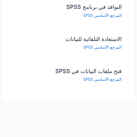
النوافذ في برنامج SPSS
المرجع الأساسي SPSS
الاستعادة التلقائية للبيانات
المرجع الأساسي SPSS
فتح ملفات البيانات في SPSS
المرجع الأساسي SPSS