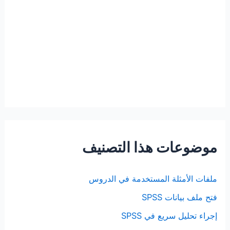
موضوعات هذا التصنيف
ملفات الأمثلة المستخدمة في الدروس
فتح ملف بيانات SPSS
إجراء تحليل سريع في SPSS