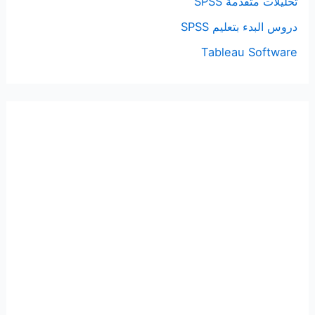
تحليلات متقدمة SPSS
دروس البدء بتعليم SPSS
Tableau Software