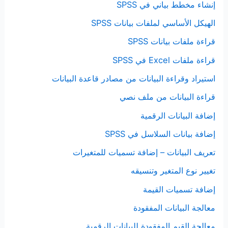
إنشاء مخطط بياني في SPSS
الهيكل الأساسي لملفات بيانات SPSS
قراءة ملفات بيانات SPSS
قراءة ملفات Excel في SPSS
استيراد وقراءة البيانات من مصادر قاعدة البيانات
قراءة البيانات من ملف نصي
إضافة البيانات الرقمية
إضافة بيانات السلاسل في SPSS
تعريف البيانات – إضافة تسميات للمتغيرات
تغيير نوع المتغير وتنسيقه
إضافة تسميات القيمة
معالجة البيانات المفقودة
معالجة القيم المفقودة للبيانات الرقمية