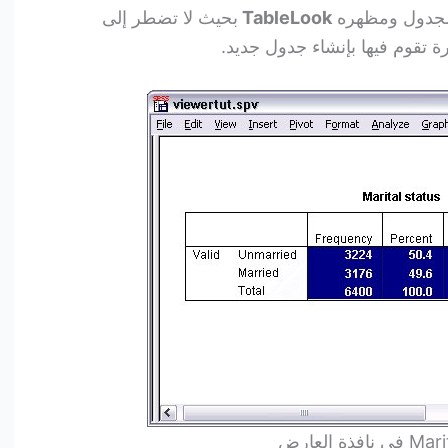
 للجدول ومظهره
TableLook
بحيث لا تضطر إلى
ة تقوم فيها بإنشاء جدول جديد.