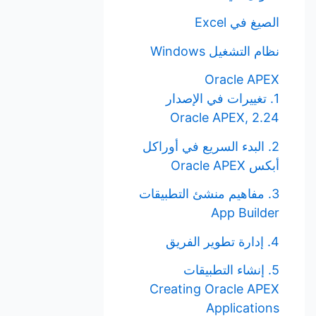
الصيغ في Excel
نظام التشغيل Windows
Oracle APEX
1. تغييرات في الإصدار
Oracle APEX, 2.24
2. البدء السريع في أوراكل
أبكس Oracle APEX
3. مفاهيم منشئ التطبيقات
App Builder
4. إدارة تطوير الفريق
5. إنشاء التطبيقات
Creating Oracle APEX
Applications