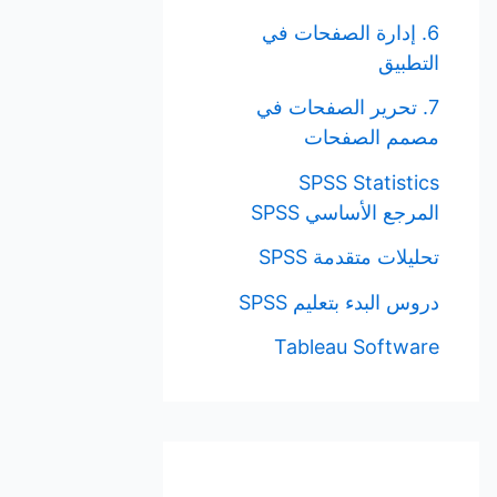
6. إدارة الصفحات في
التطبيق
7. تحرير الصفحات في
مصمم الصفحات
SPSS Statistics
المرجع الأساسي SPSS
تحليلات متقدمة SPSS
دروس البدء بتعليم SPSS
Tableau Software