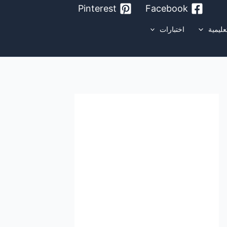
Pinterest
Facebook
عليمية
اختبارات