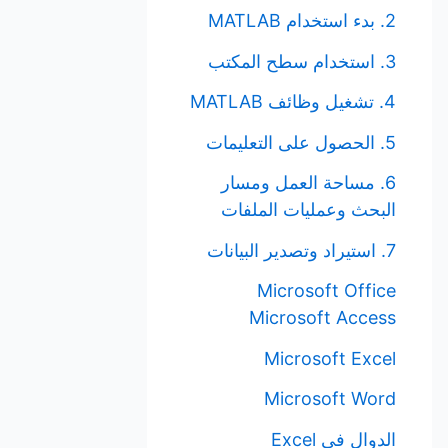
2. بدء استخدام MATLAB
3. استخدام سطح المكتب
4. تشغيل وظائف MATLAB
5. الحصول على التعليمات
6. مساحة العمل ومسار
البحث وعمليات الملفات
7. استيراد وتصدير البيانات
Microsoft Office
Microsoft Access
Microsoft Excel
Microsoft Word
الدوال في Excel