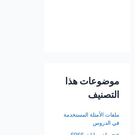
موضوعات هذا
التصنيف
ملفات الأمثلة المستخدمة
في الدروس
فتح ملف بيانات SPSS