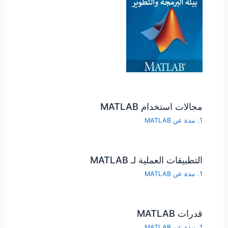
مجالات استخدام MATLAB
1. نبذة عن MATLAB
التطبيقات العملية لـ MATLAB
1. نبذة عن MATLAB
قدرات MATLAB
1. نبذة عن MATLAB