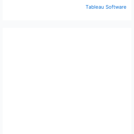
Tableau Software