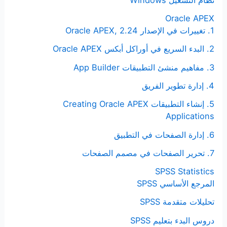
Oracle APEX
1. تغييرات في الإصدار Oracle APEX, 2.24
2. البدء السريع في أوراكل أبكس Oracle APEX
3. مفاهيم منشئ التطبيقات App Builder
4. إدارة تطوير الفريق
5. إنشاء التطبيقات Creating Oracle APEX
Applications
6. إدارة الصفحات في التطبيق
7. تحرير الصفحات في مصمم الصفحات
SPSS Statistics
المرجع الأساسي SPSS
تحليلات متقدمة SPSS
دروس البدء بتعليم SPSS