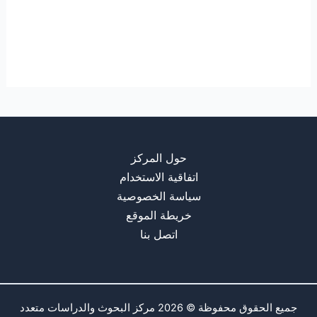
حول المركز
اتفاقية الاستخدام
سياسة الخصوصية
خريطة الموقع
اتصل بنا
جميع الحقوق محفوظة © 2026 مركز البحوث والدراسات متعدد