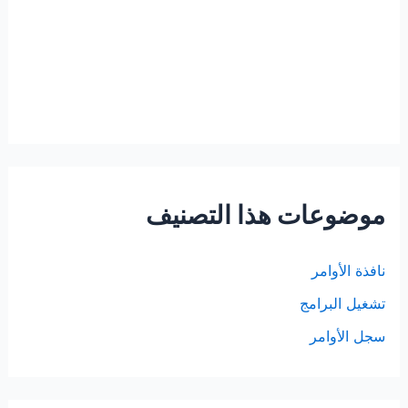
موضوعات هذا التصنيف
نافذة الأوامر
تشغيل البرامج
سجل الأوامر