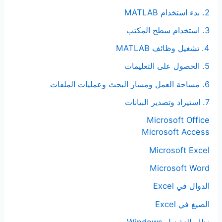
2. بدء استخدام MATLAB
3. استخدام سطح المكتب
4. تشغيل وظائف MATLAB
5. الحصول على التعليمات
6. مساحة العمل ومسار البحث وعمليات الملفات
7. استيراد وتصدير البيانات
Microsoft Office
Microsoft Access
Microsoft Excel
Microsoft Word
الدوال في Excel
الصيغ في Excel
نظام التشغيل Windows