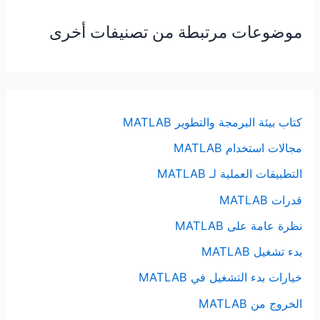
موضوعات مرتبطة من تصنيفات أخرى
كتاب بيئة البرمجة والتطوير MATLAB
مجالات استخدام MATLAB
التطبيقات العملية لـ MATLAB
قدرات MATLAB
نظرة عامة على MATLAB
بدء تشغيل MATLAB
خيارات بدء التشغيل في MATLAB
الخروج من MATLAB