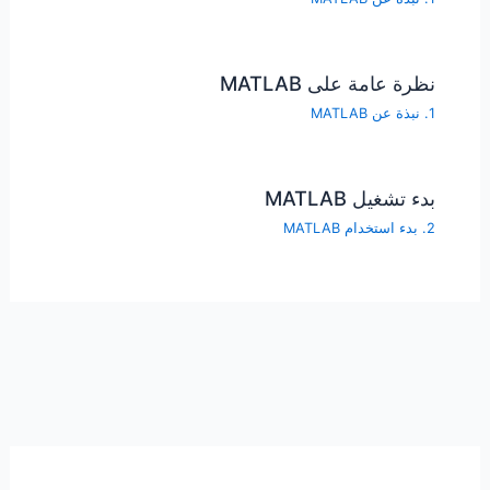
نظرة عامة على MATLAB
1. نبذة عن MATLAB
بدء تشغيل MATLAB
2. بدء استخدام MATLAB