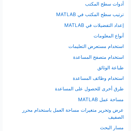
أدوات سطح المكتب
ترتيب سطح المكتب في MATLAB
إعداد التفضيلات في MATLAB
أنواع المعلومات
استخدام مستعرض التعليمات
استخدام متصفح المساعدة
طباعة الوثائق
استخدام وظائف المساعدة
طرق أخرى للحصول على المساعدة
مساحة عمل MATLAB
عرض وتحرير متغيرات مساحة العمل باستخدام محرر
الصفيف
مسار البحث