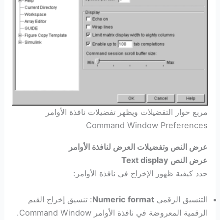
مربع حوار التفضيلات ويظهر تفضيلات نافذة الأوامر
Command Window Preferences
عرض النص وتفضيلات العرض لنافذة الأوامر
عرض النص Text display
حدد كيفية ظهور الإخراج في نافذة الأوامر:
التنسيق الرقمي
Numeric format
: تنسيق إخراج القيم
الرقمية المعروضة في نافذة الأوامر Command Window.