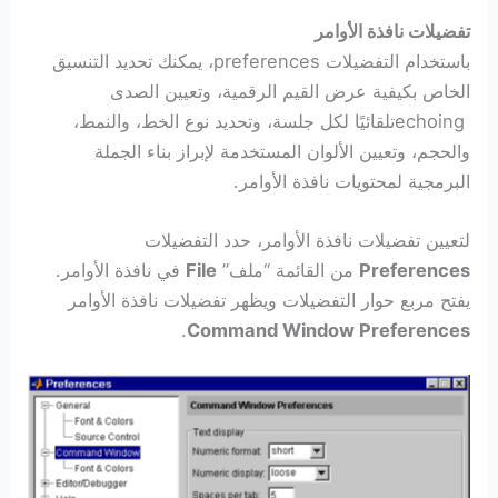
تفضيلات نافذة الأوامر
باستخدام التفضيلات preferences، يمكنك تحديد التنسيق
الخاص بكيفية عرض القيم الرقمية، وتعيين الصدى
echoingتلقائيًا لكل جلسة، وتحديد نوع الخط، والنمط،
والحجم، وتعيين الألوان المستخدمة لإبراز بناء الجملة
البرمجية لمحتويات نافذة الأوامر.
لتعيين تفضيلات نافذة الأوامر، حدد التفضيلات
Preferences
من القائمة “ملف”
File
في نافذة الأوامر.
يفتح مربع حوار التفضيلات ويظهر تفضيلات نافذة الأوامر
.
Command Window Preferences