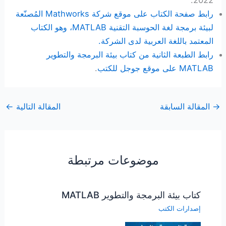
رابط صفحة الكتاب على موقع شركة Mathworks المُصنّعة
لبيئة برمجة لغة الحوسبة التقنية MATLAB، وهو الكتاب
المعتمد باللغة العربية لدى الشركة.
رابط الطبعة الثانية من كتاب بيئة البرمجة والتطوير
MATLAB على موقع جوجل للكتب
.
→
المقالة السابقة
المقالة التالية
←
موضوعات مرتبطة
كتاب بيئة البرمجة والتطوير MATLAB
إصدارات الكتب