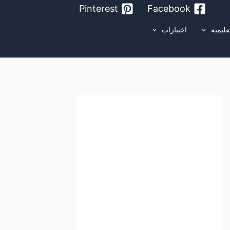
Pinterest
Facebook
عليمية
اختبارات