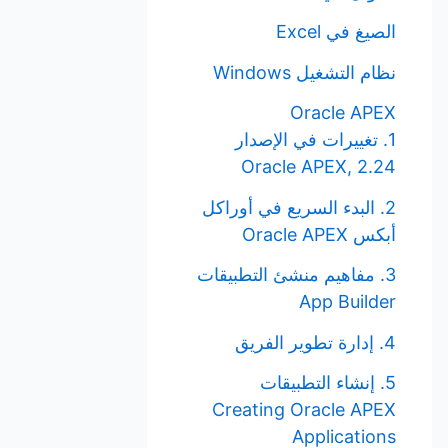
الصيغ في Excel
نظام التشغيل Windows
Oracle APEX
1. تغييرات في الإصدار
Oracle APEX, 2.24
2. البدء السريع في أوراكل
أبكس Oracle APEX
3. مفاهيم منشئ التطبيقات
App Builder
4. إدارة تطوير الفريق
5. إنشاء التطبيقات
Creating Oracle APEX
Applications