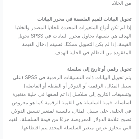
من الخلايا
تحويل البيانات للقيم الملصقة في محرر البيانات
إذا لم تكن أنواع المتغيرات المحددة للخلايا المصدر والخلايا
الهدف هي نفسها، يحاول محرر البيانات في SPSS تحويل
القيمة. إذا لم يكن التحويل ممكنًا، فسيتم إدخال القيمة
المفقودة من النظام في الخلية الهدف.
تحويل رقمي أو تاريخ إلى سلسلة
يتم تحويل البيانات ذات التنسيقات الرقمية في SPSS (على
سبيل المثال، الرقمية أو الدولار أو النقطة أو الفاصلة)
وتنسيقات التاريخ إلى سلاسل إذا تم لصقها في خلية متغيرة
لسلسلة. قيمة السلسلة هي القيمة الرقمية كما هو معروض
في الخلية. على سبيل المثال، بالنسبة لمتغير تنسيق الدولار،
تصبح علامة الدولار المعروضة جزءًا من قيمة السلسلة. القيم
التي تتجاوز عرض متغير السلسلة المحدد يتم اقتطاعها.