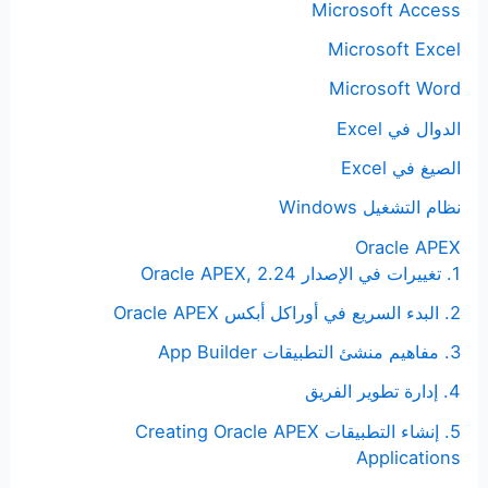
Microsoft Access
Microsoft Excel
Microsoft Word
الدوال في Excel
الصيغ في Excel
نظام التشغيل Windows
Oracle APEX
1. تغييرات في الإصدار Oracle APEX, 2.24
2. البدء السريع في أوراكل أبكس Oracle APEX
3. مفاهيم منشئ التطبيقات App Builder
4. إدارة تطوير الفريق
5. إنشاء التطبيقات Creating Oracle APEX
Applications