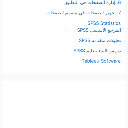
6. إدارة الصفحات في التطبيق
7. تحرير الصفحات في مصمم الصفحات
SPSS Statistics
المرجع الأساسي SPSS
تحليلات متقدمة SPSS
دروس البدء بتعليم SPSS
Tableau Software