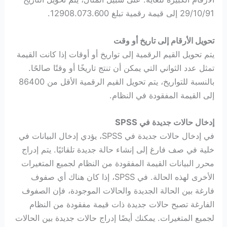
29/10/91 إلى قيمة رقمية تبلغ 12908.073.600.
تحويل الأرقام إلى تاريخ أو وقت
يتم تحويل القيم الرقمية إلى تواريخ أو أوقات إذا كانت القيمة
تمثل عدد الثواني التي يمكن أن تنتج تاريخًا أو وقتًا صالحًا.
بالنسبة للتواريخ، يتم تحويل القيم الرقمية الأقل من 86400
إلى القيمة المفقودة في النظام.
إدخال حالات جديدة في SPSS
في إدخال حالات جديدة في SPSS، يؤدي إدخال البيانات في
خلية في صف فارغ إلى إنشاء حالة جديدة تلقائيًا. يتم إدراج
محرر البيانات القيمة المفقودة من النظام لجميع المتغيرات
الأخرى لهذه الحالة. في SPSS، إذا كان هناك أي صفوف
فارغة بين الحالة الجديدة والحالات الموجودة، فإن الصفوف
الفارغة تصبح حالات جديدة ذات قيمة مفقودة من النظام
لجميع المتغيرات. يمكنك أيضًا إدراج حالات جديدة بين الحالات