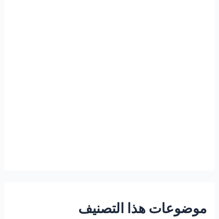
موضوعات هذا التصنيف