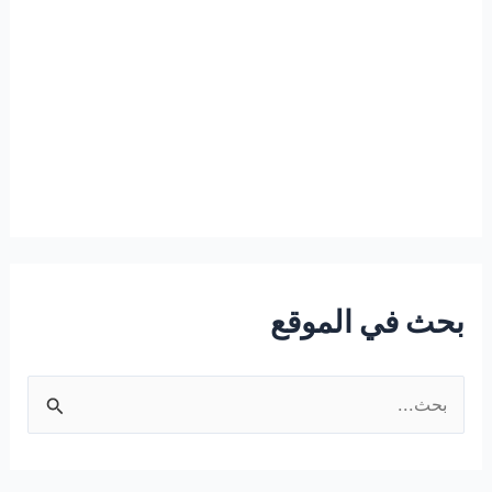
بحث في الموقع
ا
ل
ب