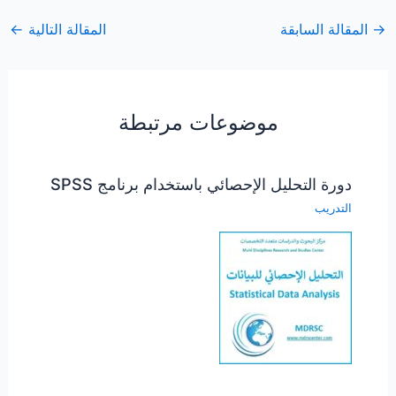
→
المقالة السابقة
المقالة التالية
←
موضوعات مرتبطة
دورة التحليل الإحصائي باستخدام برنامج SPSS
التدريب