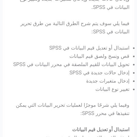
البيانات في SPSS.
فيما يلي سوف يتم شرح الطرق التالية من طرق تحرير
البيانات في SPSS:
استبدال أو تعديل قيم البيانات في SPSS
قص ونسخ ولصق قيم البيانات
تحويل البيانات للقيم الملصقة في محرر البيانات في SPSS
إدخال حالات جديدة في SPSS
إدخال متغيرات جديدة
تغيير نوع البيانات
وفيما يلي شرحًا موجزًا لعمليات تحرير البيانات التي يمكن
تنفيذها في محرر SPSS:
استبدال أو تعديل قيم البيانات