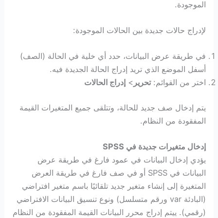
الموجودة.
لإدراج حالات جديدة بين الحالات الموجودة:
في طريقة عرض البيانات، حدد أي خلية في الحالة (الصف)
أسفل الموضع الذي تريد إدراج الحالة الجديدة فيه.
اختر من القوائم:
تحرير
>
إدراج الحالات
يتم إدخال صف جديد للحالة، وتتلقى جميع المتغيرات القيمة
المفقودة من النظام.
إدخال متغيرات جديدة في SPSS
يؤدي إدخال البيانات في عمود فارغ في طريقة عرض
البيانات في SPSS أو في صف فارغ في طريقة العرض
المتغيرة إلى إنشاء متغير جديد تلقائيًا باسم متغير افتراضي
(البادئة var ورقم متسلسل) ونوع تنسيق البيانات الافتراضي
(رقمي). ييتم إدراج محرر البيانات القيمة المفقودة من النظام