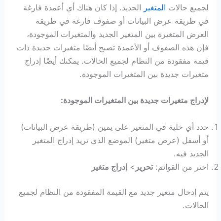
لجميع حالات
المتغير
الجديد. إذا كان هناك أي أعمدة فارغة
في طريقة عرض البيانات أو صفوف فارغة في طريقة
العرض المتغيرة بين المتغير الجديد والمتغيرات الموجودة،
فإن هذه الصفوف أو الأعمدة تصبح أيضًا متغيرات جديدة ذات
قيمة مفقودة من النظام لجميع الحالات. يمكنك أيضًا إدراج
متغيرات جديدة بين المتغيرات الموجودة.
لإدراج متغيرات جديدة بين المتغيرات الموجودة:
حدد أي خلية في المتغير على يمين (طريقة عرض البيانات)
أو أسفل (عرض متغير) الموضع الذي تريد إدراج المتغير
الجديد فيه.
اختر من القوائم:
تحرير
>
إدراج متغير
يتم إدخال متغير جديد مع القيمة المفقودة من النظام لجميع
الحالات.