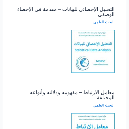
التحليل الإحصائي للبيانات – مقدمة في الإحصاء
الوصفي
البحث العلمي
معامل الارتباط – مفهومه ودلالته وأنواعه
المختلفة
البحث العلمي