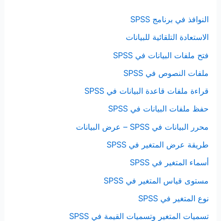
النوافذ في برنامج SPSS
الاستعادة التلقائية للبيانات
فتح ملفات البيانات في SPSS
ملفات النصوص في SPSS
قراءة ملفات قاعدة البيانات في SPSS
حفظ ملفات البيانات في SPSS
محرر البيانات في SPSS – عرض البيانات
طريقة عرض المتغير في SPSS
أسماء المتغير في SPSS
مستوى قياس المتغير في SPSS
نوع المتغير في SPSS
تسميات المتغير وتسميات القيمة في SPSS