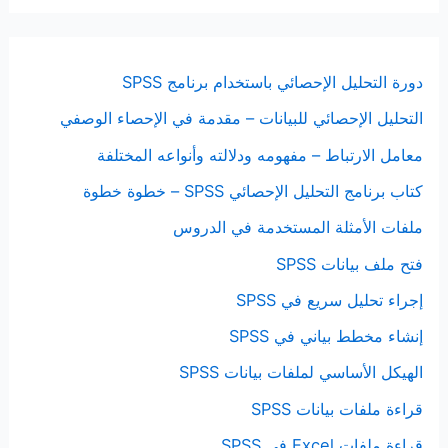
دورة التحليل الإحصائي باستخدام برنامج SPSS
التحليل الإحصائي للبيانات – مقدمة في الإحصاء الوصفي
معامل الارتباط – مفهومه ودلالته وأنواعه المختلفة
كتاب برنامج التحليل الإحصائي SPSS – خطوة خطوة
ملفات الأمثلة المستخدمة في الدروس
فتح ملف بيانات SPSS
إجراء تحليل سريع في SPSS
إنشاء مخطط بياني في SPSS
الهيكل الأساسي لملفات بيانات SPSS
قراءة ملفات بيانات SPSS
قراءة ملفات Excel في SPSS