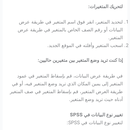
لتحريك المتغيرات:
لتحديد المتغير، انقر فوق اسم المتغير في طريقة عرض
البيانات أو رقم الصف الخاص بالمتغير في طريقة عرض
المتغير.
اسحب المتغير وأفلته في الموقع الجديد.
إذا كنت تريد وضع المتغير بين متغيرين حاليين:
في طريقة عرض البيانات، قم بإسقاط المتغير في عمود
المتغير إلى يمين المكان الذي تريد وضع المتغير فيه، أو في
طريقة العرض المتغير، قم بإسقاط المتغير في صف المتغير
أدناه حيث تريد وضع المتغير.
تغيير نوع البيانات في SPSS
لتغيير نوع البيانات في SPSS: