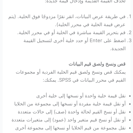
لحذف القيمة القديمة وإدخال قيمة جديدة:
في طريقة عرض البيانات، انقر نقرًا مزدوجًا فوق الخلية. (يتم
عرض قيمة الخلية في محرر الخلية).
قم بتحرير القيمة مباشرة في الخلية أو في محرر الخلية.
اضغط على Enter أو حدد خلية أخرى لتسجيل القيمة
الجديدة.
قص ونسخ ولصق قيم البيانات
يمكنك قص ونسخ ولصق قيم الخلية الفردية أو مجموعات
القيم في محرر البيانات في SPSS. يمكنك:
نقل قيمة خلية واحدة أو نسخها إلى خلية أخرى
أو نقل قيمة خلية مفردة أو نسخها إلى مجموعة من الخلايا
نقل أو نسخ القيم لحالة واحدة (صف) إلى حالات متعددة
أو نقل أو نسخ قيم متغير واحد (عمود) إلى متغيرات متعددة
نقل مجموعة من قيم الخلايا أو نسخها إلى مجموعة أخرى