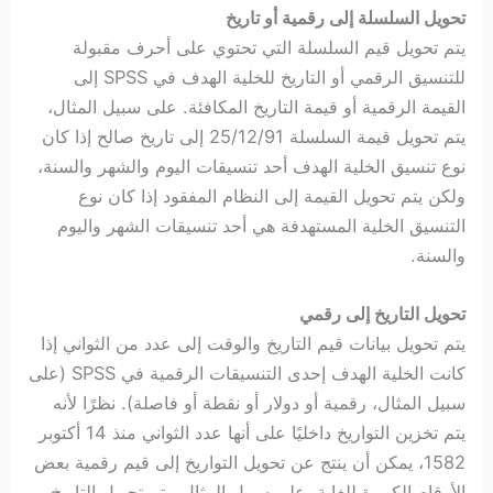
تحويل السلسلة إلى رقمية أو تاريخ
يتم تحويل قيم السلسلة التي تحتوي على أحرف مقبولة
للتنسيق الرقمي أو التاريخ للخلية الهدف في SPSS إلى
القيمة الرقمية أو قيمة التاريخ المكافئة. على سبيل المثال،
يتم تحويل قيمة السلسلة 25/12/91 إلى تاريخ صالح إذا كان
نوع تنسيق الخلية الهدف أحد تنسيقات اليوم والشهر والسنة،
ولكن يتم تحويل القيمة إلى النظام المفقود إذا كان نوع
التنسيق الخلية المستهدفة هي أحد تنسيقات الشهر واليوم
والسنة.
تحويل التاريخ إلى رقمي
يتم تحويل بيانات قيم التاريخ والوقت إلى عدد من الثواني إذا
كانت الخلية الهدف إحدى التنسيقات الرقمية في SPSS (على
سبيل المثال، رقمية أو دولار أو نقطة أو فاصلة). نظرًا لأنه
يتم تخزين التواريخ داخليًا على أنها عدد الثواني منذ 14 أكتوبر
1582، يمكن أن ينتج عن تحويل التواريخ إلى قيم رقمية بعض
الأرقام الكبيرة للغاية. على سبيل المثال، يتم تحويل التاريخ