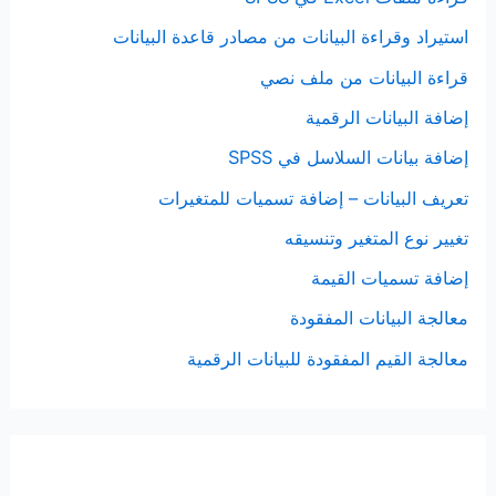
استيراد وقراءة البيانات من مصادر قاعدة البيانات
قراءة البيانات من ملف نصي
إضافة البيانات الرقمية
إضافة بيانات السلاسل في SPSS
تعريف البيانات – إضافة تسميات للمتغيرات
تغيير نوع المتغير وتنسيقه
إضافة تسميات القيمة
معالجة البيانات المفقودة
معالجة القيم المفقودة للبيانات الرقمية