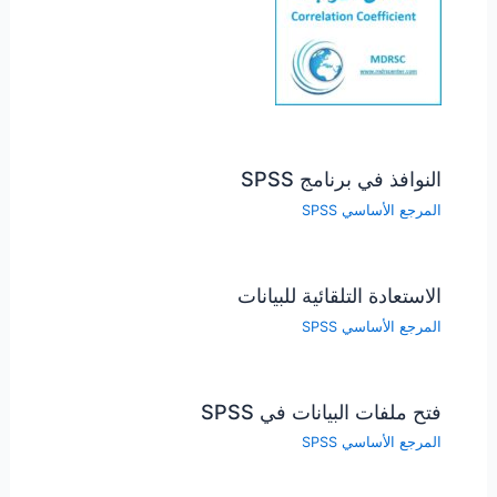
النوافذ في برنامج SPSS
المرجع الأساسي SPSS
الاستعادة التلقائية للبيانات
المرجع الأساسي SPSS
فتح ملفات البيانات في SPSS
المرجع الأساسي SPSS