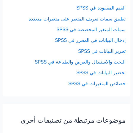
القيم المفقودة في SPSS
تطبيق سمات تعريف المتغير على متغيرات متعددة
سمات المتغير المخصصة في SPSS
إدخال البيانات في المحرر في SPSS
تحرير البيانات في SPSS
البحث والاستبدال والعرض والطباعة في SPSS
تحضير البيانات في SPSS
خصائص المتغيرات في SPSS
موضوعات مرتبطة من تصنيفات أخرى