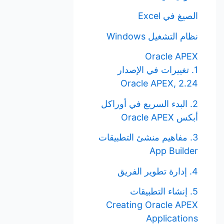
الصيغ في Excel
نظام التشغيل Windows
Oracle APEX
1. تغييرات في الإصدار
Oracle APEX, 2.24
2. البدء السريع في أوراكل
أبكس Oracle APEX
3. مفاهيم منشئ التطبيقات
App Builder
4. إدارة تطوير الفريق
5. إنشاء التطبيقات
Creating Oracle APEX
Applications