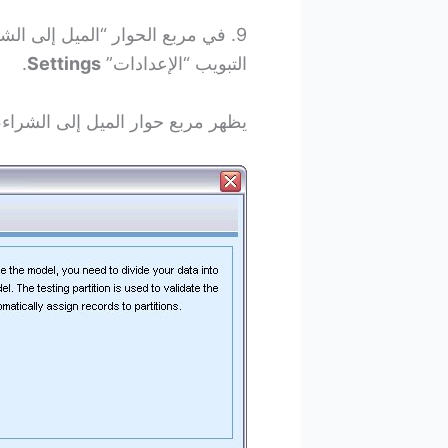
التبويب “الإعدادات”
Settings
.
يظهر مربع حوار الميل إلى الشراء، 