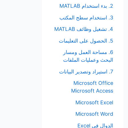
2. بدء استخدام MATLAB
3. استخدام سطح المكتب
4. تشغيل وظائف MATLAB
5. الحصول على التعليمات
6. مساحة العمل ومسار
البحث وعمليات الملفات
7. استيراد وتصدير البيانات
Microsoft Office
Microsoft Access
Microsoft Excel
Microsoft Word
الدوال في Excel