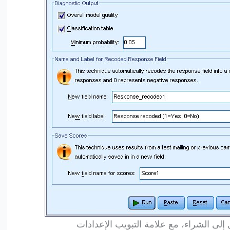
 إلى الشراء، مع علامة التبويب الإعدادات