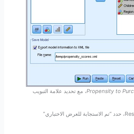
Propensity to Pur
، مع تحديد علامة التبويب