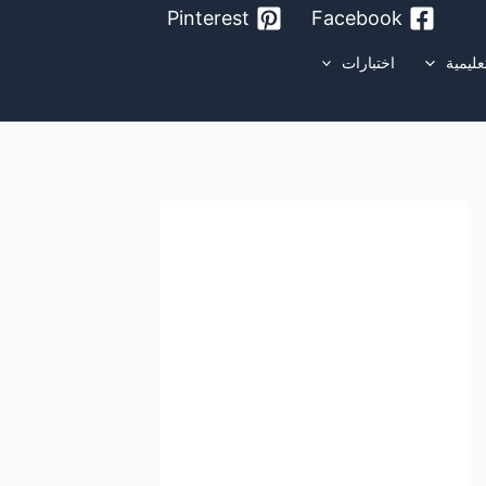
Pinterest
Facebook
عليمية
اختبارات