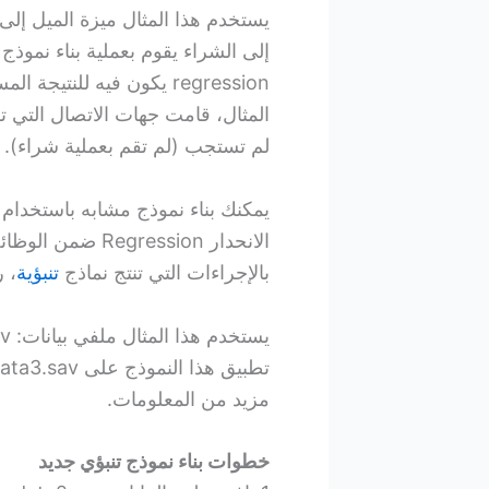
يستخدم هذا المثال ميزة الميل إلى 
regression يكون فيه للن
المثال، قامت جهات الاتصال التي تلق
لم تستجب (لم تقم بعملية شراء).
يمكنك بناء نموذج مشابه باستخدام
بالإجراءات التي تنتج نماذج
تنبؤية
، 
مزيد من المعلومات.
خطوات بناء نموذج تنبؤي جديد