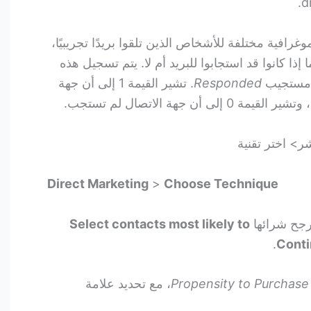
افية مختلفة للأشخاص الذين تلقوا بريدًا تجريبيًا،
ذا كانوا قد استجابوا للبريد أم لا. يتم تسجيل هذه
مستجيب
Responded
. تشير القيمة 1 إلى أن جهة
ن جهة الاتصال لم تستجب.
Direct Marketing
>
Choose Technique
Select contacts most likely to
.
Cont
Propensity to Purchase
، مع تحديد علامة