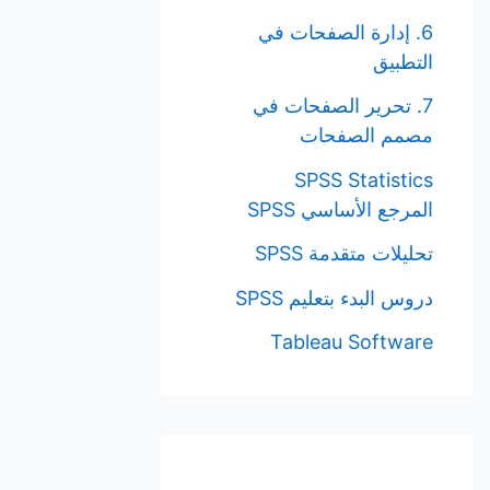
6. إدارة الصفحات في
التطبيق
7. تحرير الصفحات في
مصمم الصفحات
SPSS Statistics
المرجع الأساسي SPSS
تحليلات متقدمة SPSS
دروس البدء بتعليم SPSS
Tableau Software