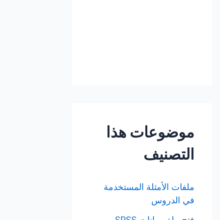
موضوعات هذا
التصنيف
ملفات الأمثلة المستخدمة
في الدروس
فتح ملف بيانات SPSS