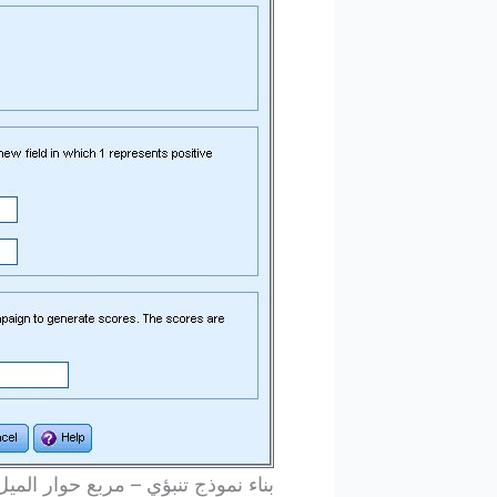
بناء نموذج تنبؤي – مربع حوار الميل