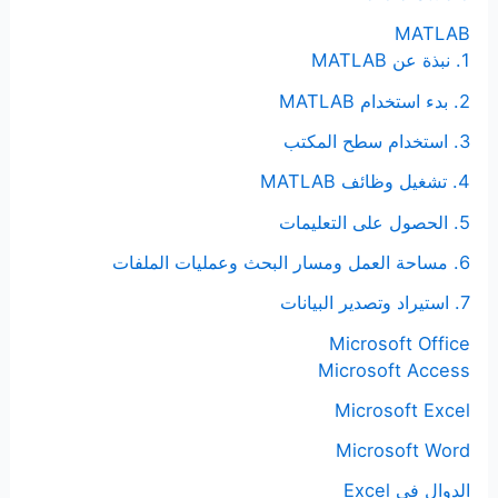
:
MATLAB
1. نبذة عن MATLAB
2. بدء استخدام MATLAB
3. استخدام سطح المكتب
4. تشغيل وظائف MATLAB
5. الحصول على التعليمات
6. مساحة العمل ومسار البحث وعمليات الملفات
7. استيراد وتصدير البيانات
Microsoft Office
Microsoft Access
Microsoft Excel
Microsoft Word
الدوال في Excel