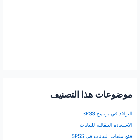
موضوعات هذا التصنيف
النوافذ في برنامج SPSS
الاستعادة التلقائية للبيانات
فتح ملفات البيانات في SPSS