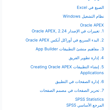
الصيغ في Excel
نظام التشغيل Windows
Oracle APEX
1. تغييرات في الإصدار Oracle APEX, 2.24
2. البدء السريع في أوراكل أبكس Oracle APEX
3. مفاهيم منشئ التطبيقات App Builder
4. إدارة تطوير الفريق
5. إنشاء التطبيقات Creating Oracle APEX
Applications
6. إدارة الصفحات في التطبيق
7. تحرير الصفحات في مصمم الصفحات
SPSS Statistics
المرجع الأساسي SPSS