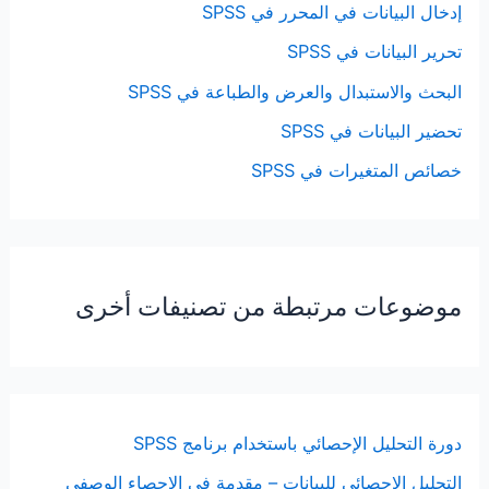
إدخال البيانات في المحرر في SPSS
تحرير البيانات في SPSS
البحث والاستبدال والعرض والطباعة في SPSS
تحضير البيانات في SPSS
خصائص المتغيرات في SPSS
موضوعات مرتبطة من تصنيفات أخرى
دورة التحليل الإحصائي باستخدام برنامج SPSS
التحليل الإحصائي للبيانات – مقدمة في الإحصاء الوصفي