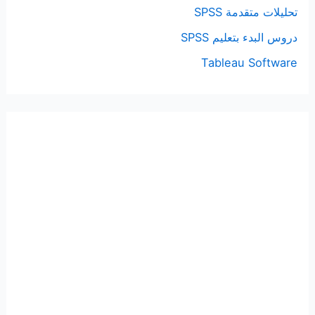
تحليلات متقدمة SPSS
دروس البدء بتعليم SPSS
Tableau Software