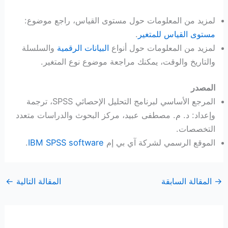
لمزيد من المعلومات حول مستوى القياس، راجع موضوع:
مستوى القياس للمتغير
.
لمزيد من المعلومات حول أنواع
البيانات الرقمية
والسلسلة
والتاريخ والوقت، يمكنك مراجعة موضوع نوع المتغير.
المصدر
المرجع الأساسي لبرنامج التحليل الإحصائي SPSS، ترجمة
وإعداد: د. م. مصطفى عبيد، مركز البحوث والدراسات متعدد
التخصصات.
الموقع الرسمي لشركة آي بي إم
IBM SPSS software
.
→
المقالة السابقة
المقالة التالية
←