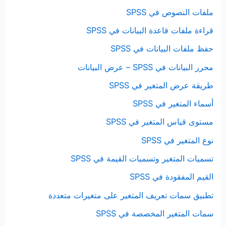
ملفات النصوص في SPSS
قراءة ملفات قاعدة البيانات في SPSS
حفظ ملفات البيانات في SPSS
محرر البيانات في SPSS – عرض البيانات
طريقة عرض المتغير في SPSS
أسماء المتغير في SPSS
مستوى قياس المتغير في SPSS
نوع المتغير في SPSS
تسميات المتغير وتسميات القيمة في SPSS
القيم المفقودة في SPSS
تطبيق سمات تعريف المتغير على متغيرات متعددة
سمات المتغير المخصصة في SPSS