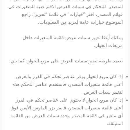
المصدر. للتحكم في سمات العرض الافتراضية للمتغيرات في
قوائم المصدر، اختر “خيارات” في قائمة “تحرير”. راجع
الموضوع خيارات عامة لمزيد من المعلومات.
يمكنك أيضًا تغيير سمات عرض قائمة المتغيرات داخل
مربعات الحوار.
تعتمد طريقة تغيير سمات العرض على مربع الحوار، كما يلي:
إذا كان مربع الحوار يوفر عناصر تحكم في الفرز والعرض
أعلى قائمة متغيرات المصدر، فاستخدم عناصر التحكم هذه
لتغيير سمات العرض.
إذا كان مربع الحوار لا يحتوي على عناصر تحكم في الفرز
أعلى قائمة متغيرات المصدر، فانقر بزر الماوس الأيمن فوق
أي متغير في قائمة المصدر وحدد سمات العرض من القائمة
المنبثقة.