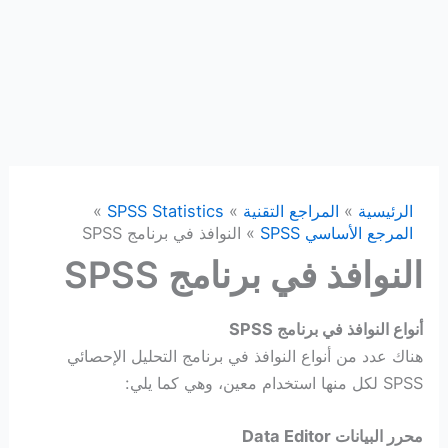
الرئيسية
المراجع التقنية
SPSS Statistics
المرجع الأساسي SPSS
النوافذ في برنامج SPSS
النوافذ في برنامج SPSS
أنواع النوافذ في برنامج SPSS
هناك عدد من أنواع النوافذ في برنامج التحليل الإحصائي
SPSS لكل منها استخدام معين، وهي كما يلي:
محرر البيانات Data Editor