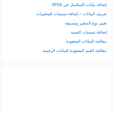
إضافة بيانات السلاسل في SPSS
تعريف البيانات – إضافة تسميات للمتغيرات
تغيير نوع المتغير وتنسيقه
إضافة تسميات القيمة
معالجة البيانات المفقودة
معالجة القيم المفقودة للبيانات الرقمية