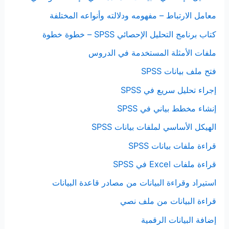
معامل الارتباط – مفهومه ودلالته وأنواعه المختلفة
كتاب برنامج التحليل الإحصائي SPSS – خطوة خطوة
ملفات الأمثلة المستخدمة في الدروس
فتح ملف بيانات SPSS
إجراء تحليل سريع في SPSS
إنشاء مخطط بياني في SPSS
الهيكل الأساسي لملفات بيانات SPSS
قراءة ملفات بيانات SPSS
قراءة ملفات Excel في SPSS
استيراد وقراءة البيانات من مصادر قاعدة البيانات
قراءة البيانات من ملف نصي
إضافة البيانات الرقمية