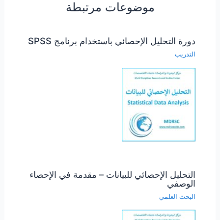
موضوعات مرتبطة
دورة التحليل الإحصائي باستخدام برنامج SPSS
التدريب
التحليل الإحصائي للبيانات – مقدمة في الإحصاء
الوصفي
البحث العلمي