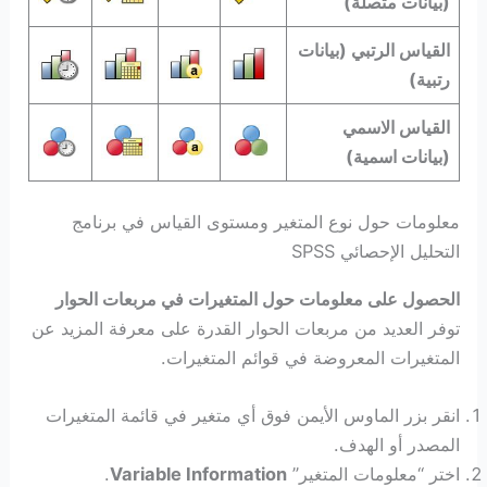
(بيانات متصلة)
القياس الرتبي (بيانات
رتبية)
القياس الاسمي
(بيانات اسمية)
معلومات حول نوع المتغير ومستوى القياس في برنامج
التحليل الإحصائي SPSS
الحصول على معلومات حول المتغيرات في مربعات الحوار
توفر العديد من مربعات الحوار القدرة على معرفة المزيد عن
المتغيرات المعروضة في قوائم المتغيرات.
انقر بزر الماوس الأيمن فوق أي متغير في قائمة المتغيرات
المصدر أو الهدف.
اختر “معلومات المتغير”
Variable Information
.