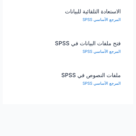
الاستعادة التلقائية للبيانات
المرجع الأساسي SPSS
فتح ملفات البيانات في SPSS
المرجع الأساسي SPSS
ملفات النصوص في SPSS
المرجع الأساسي SPSS