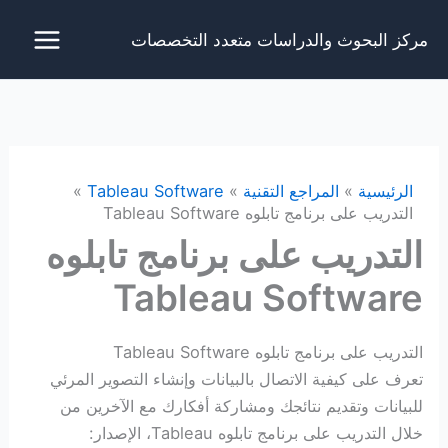
خطي
مركز البحوث والدراسات متعدد التخصصات
لى
لمحتوى
الرئيسية
المراجع التقنية
Tableau Software
التدريب على برنامج تابلوه Tableau Software
التدريب على برنامج تابلوه
Tableau Software
التدريب على برنامج تابلوه Tableau Software
تعرف على كيفية الاتصال بالبيانات وإنشاء التصوير المرئي
للبيانات وتقديم نتائجك ومشاركة أفكارك مع الآخرين من
خلال التدريب على برنامج تابلوه Tableau، الإصدار: