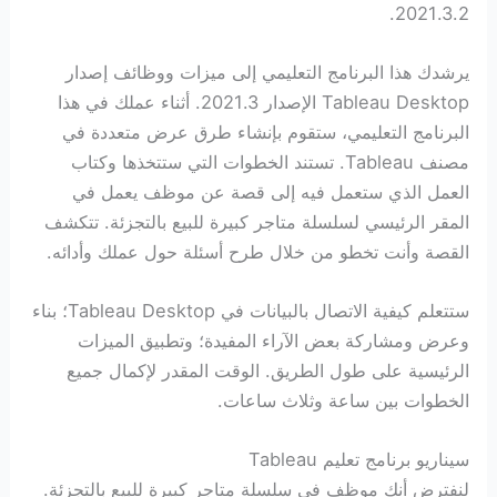
2021.3.2.
يرشدك هذا البرنامج التعليمي إلى ميزات ووظائف إصدار
Tableau Desktop الإصدار 2021.3. أثناء عملك في هذا
البرنامج التعليمي، ستقوم بإنشاء طرق عرض متعددة في
مصنف Tableau. تستند الخطوات التي ستتخذها وكتاب
العمل الذي ستعمل فيه إلى قصة عن موظف يعمل في
المقر الرئيسي لسلسلة متاجر كبيرة للبيع بالتجزئة. تتكشف
القصة وأنت تخطو من خلال طرح أسئلة حول عملك وأدائه.
ستتعلم كيفية الاتصال بالبيانات في Tableau Desktop؛ بناء
وعرض ومشاركة بعض الآراء المفيدة؛ وتطبيق الميزات
الرئيسية على طول الطريق. الوقت المقدر لإكمال جميع
الخطوات بين ساعة وثلاث ساعات.
سيناريو برنامج تعليم Tableau
لنفترض أنك موظف في سلسلة متاجر كبيرة للبيع بالتجزئة.