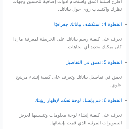
اطرح أسئلة أعمق واستخدم أدوات إضافية لتحسين وجهات
نظرك واكتساب رؤى حول بياناتك.
الخطوة 4: استكشف بياناتك جغرافيًا
تعرف على كيفية رسم بياناتك على الخريطة لمعرفة ما إذا
كان يمكنك تحديد أي اتجاهات.
الخطوة 5: تعمق في التفاصيل
تعمق في تفاصيل بياناتك وتعرف على كيفية إنشاء مرشح
علوي.
الخطوة 6: قم بإنشاء لوحة تحكم لإظهار رؤيتك
تعرف على كيفية إنشاء لوحة معلومات وتنسيقها لعرض
التصويرات المرئية الذي قمت بإنشائها.