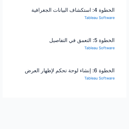
الخطوة 4: استكشاف البيانات الجغرافية
Tableau Software
الخطوة 5: التعمق في التفاصيل
Tableau Software
الخطوة 6: إنشاء لوحة تحكم لإظهار العرض
Tableau Software