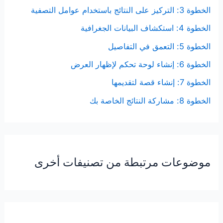
الخطوة 3: التركيز على النتائج باستخدام عوامل التصفية
الخطوة 4: استكشاف البيانات الجغرافية
الخطوة 5: التعمق في التفاصيل
الخطوة 6: إنشاء لوحة تحكم لإظهار العرض
الخطوة 7: إنشاء قصة لتقديمها
الخطوة 8: مشاركة النتائج الخاصة بك
موضوعات مرتبطة من تصنيفات أخرى