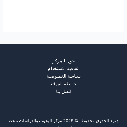
حول المركز
اتفاقية الاستخدام
سياسة الخصوصية
خريطة الموقع
اتصل بنا
جميع الحقوق محفوظة © 2026 مركز البحوث والدراسات متعدد