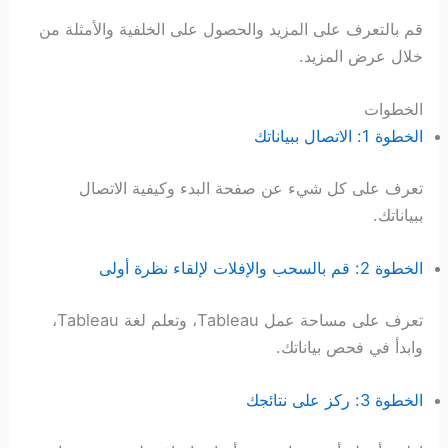
قم بالتعرف على المزيد والحصول على الخلفية والأمثلة من
خلال عرض المزيد.
الخطوات
الخطوة 1: الاتصال ببياناتك
تعرف على كل شيء عن صفحة البدء وكيفية الاتصال
ببياناتك.
الخطوة 2: قم بالسحب والإفلات لإلقاء نظرة أولى
تعرف على مساحة عمل Tableau، وتعلم لغة Tableau،
وابدأ في فحص بياناتك.
الخطوة 3: ركز على نتائجك