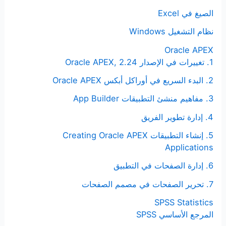
الصيغ في Excel
نظام التشغيل Windows
Oracle APEX
1. تغييرات في الإصدار Oracle APEX, 2.24
2. البدء السريع في أوراكل أبكس Oracle APEX
3. مفاهيم منشئ التطبيقات App Builder
4. إدارة تطوير الفريق
5. إنشاء التطبيقات Creating Oracle APEX
Applications
6. إدارة الصفحات في التطبيق
7. تحرير الصفحات في مصمم الصفحات
SPSS Statistics
المرجع الأساسي SPSS