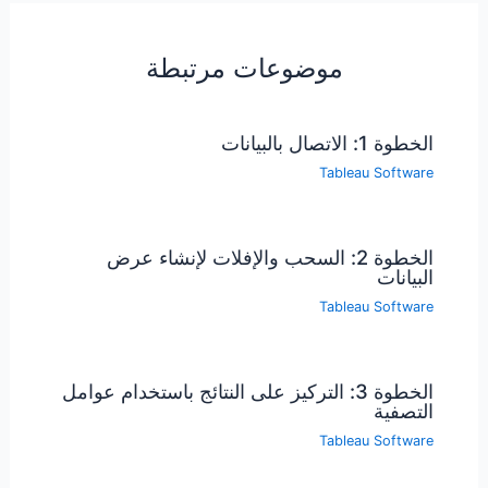
موضوعات مرتبطة
الخطوة 1: الاتصال بالبيانات
Tableau Software
الخطوة 2: السحب والإفلات لإنشاء عرض
البيانات
Tableau Software
الخطوة 3: التركيز على النتائج باستخدام عوامل
التصفية
Tableau Software