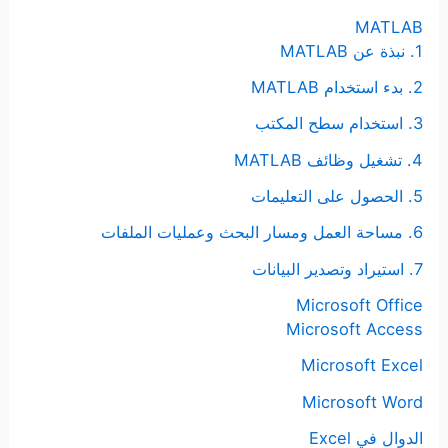
:
MATLAB
1. نبذة عن MATLAB
2. بدء استخدام MATLAB
3. استخدام سطح المكتب
4. تشغيل وظائف MATLAB
5. الحصول على التعليمات
6. مساحة العمل ومسار البحث وعمليات الملفات
7. استيراد وتصدير البيانات
Microsoft Office
Microsoft Access
Microsoft Excel
Microsoft Word
الدوال في Excel