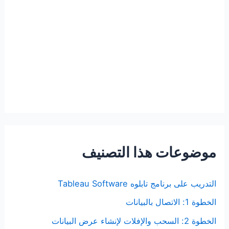
موضوعات هذا التصنيف
التدريب على برنامج تابلوه Tableau Software
الخطوة 1: الاتصال بالبيانات
الخطوة 2: السحب والإفلات لإنشاء عرض البيانات