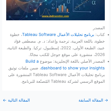
المصدر
كتاب:
برنامج تحليلات الأعمال Tableau Software
، خطوة
خطوة، باللغة العربية، ترجمة وإعداد: د. م. مصطفى فؤاد
عبيد، الطبعة الأولى، 2022، إسطنبول، تركيا. والطبعة الثانية،
2026، منشورة على موقع جوجل للكتب مجانًا.
المصدر الأصلي باللغة الإنجليزية: موضوع
Build a
dashboard to show your insights
، ضمن ملفات توثيق
برنامج تحليلات الأعمال Tableau Software المنشورة على
الموقع الرسمي لشركة Tableau المُصنّعة للبرنامج.
→
المقالة السابقة
المقالة التالية
←