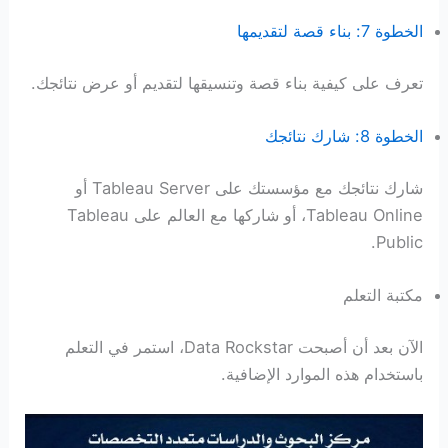
الخطوة 7: بناء قصة لتقديمها
تعرف على كيفية بناء قصة وتنسيقها لتقديم أو عرض نتائجك.
الخطوة 8: شارك نتائجك
شارك نتائجك مع مؤسستك على Tableau Server أو
Tableau Online، أو شاركها مع العالم على Tableau
Public.
مكتبة التعلم
الآن بعد أن أصبحت Data Rockstar، استمر في التعلم
باستخدام هذه الموارد الإضافية.