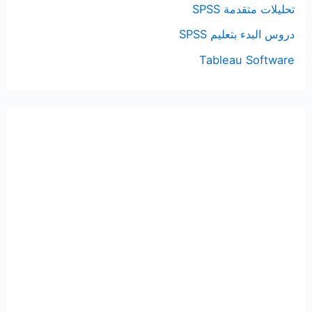
تحليلات متقدمة SPSS
دروس البدء بتعليم SPSS
Tableau Software