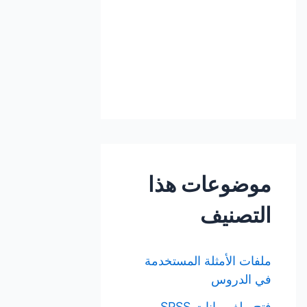
موضوعات هذا
التصنيف
ملفات الأمثلة المستخدمة
في الدروس
فتح ملف بيانات SPSS