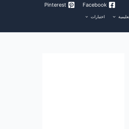
Pinterest
Facebook
عليمية
اختبارات