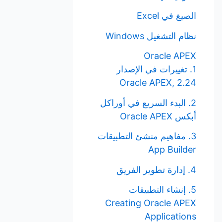
الصيغ في Excel
نظام التشغيل Windows
Oracle APEX
1. تغييرات في الإصدار
Oracle APEX, 2.24
2. البدء السريع في أوراكل
أبكس Oracle APEX
3. مفاهيم منشئ التطبيقات
App Builder
4. إدارة تطوير الفريق
5. إنشاء التطبيقات
Creating Oracle APEX
Applications