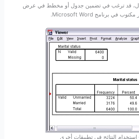
مثال، قد ترغب في تضمين جدول أو مخطط في عرض