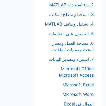
2. بدء استخدام MATLAB
3. استخدام سطح المكتب
4. تشغيل وظائف MATLAB
5. الحصول على التعليمات
6. مساحة العمل ومسار
البحث وعمليات الملفات
7. استيراد وتصدير البيانات
Microsoft Office
Microsoft Access
Microsoft Excel
Microsoft Word
الدوال في Excel