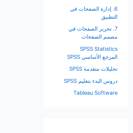
6. إدارة الصفحات في
التطبيق
7. تحرير الصفحات في
مصمم الصفحات
SPSS Statistics
المرجع الأساسي SPSS
تحليلات متقدمة SPSS
دروس البدء بتعليم SPSS
Tableau Software