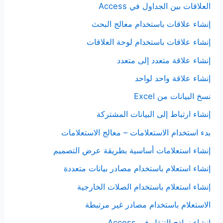
العلاقات بين الجداول في Access
إنشاء علاقات باستخدام معالج البحث
إنشاء علاقات باستخدام لوحة العلاقات
إنشاء علاقة متعدد إلى متعدد
إنشاء علاقة واحد لواحد
نسخ البيانات من Excel
إنشاء ارتباط إلى البيانات المشتركة
بدء استخدام الاستعلامات – معالج الاستعلامات
إنشاء استعلامات أساسية بطريقة عرض التصميم
إنشاء استعلام باستخدام مصادر بيانات متعددة
إنشاء استعلام باستخدام الصلات الخارجية
الاستعلام باستخدام مصادر غير مرتبطة
إنشاء نماذج التنقل في Access