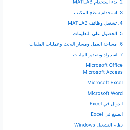
2. بدء استخدام MATLAB
3. استخدام سطح المكتب
4. تشغيل وظائف MATLAB
5. الحصول على التعليمات
6. مساحة العمل ومسار البحث وعمليات الملفات
7. استيراد وتصدير البيانات
Microsoft Office
Microsoft Access
Microsoft Excel
Microsoft Word
الدوال في Excel
الصيغ في Excel
نظام التشغيل Windows