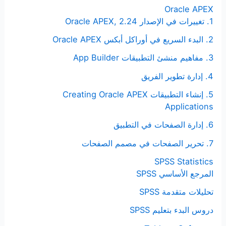
Oracle APEX
1. تغييرات في الإصدار Oracle APEX, 2.24
2. البدء السريع في أوراكل أبكس Oracle APEX
3. مفاهيم منشئ التطبيقات App Builder
4. إدارة تطوير الفريق
5. إنشاء التطبيقات Creating Oracle APEX
Applications
6. إدارة الصفحات في التطبيق
7. تحرير الصفحات في مصمم الصفحات
SPSS Statistics
المرجع الأساسي SPSS
تحليلات متقدمة SPSS
دروس البدء بتعليم SPSS