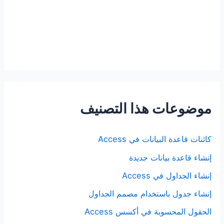
موضوعات هذا التصنيف
كائنات قاعدة البيانات في Access
إنشاء قاعدة بيانات جديدة
إنشاء الجداول في Access
إنشاء جدول باستخدام مصمم الجداول
الحقول المحسوبة في أكسس Access