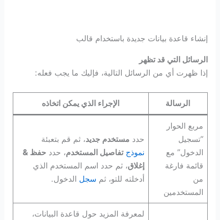
إنشاء قاعدة بيانات جديدة باستخدام قالب
الرسائل التي قد تظهر
إذا ظهرت أي من الرسائل التالية، فإليك ما يجب فعله:
الرسالة
الإجراء الذي يمكن اتخاذه
مربع الحوار
“تسجيل
حدد
مستخدم جديد
، ثم قم بتعبئة
الدخول” مع
نموذج
تفاصيل المستخدم
، حدد
حفظ &
قائمة فارغة
إغلاق
، ثم حدد اسم المستخدم الذي
من
أدخلته للتو، ثم
سجل
الدخول.
المستخدمين
لمعرفة المزيد حول قاعدة البيانات،