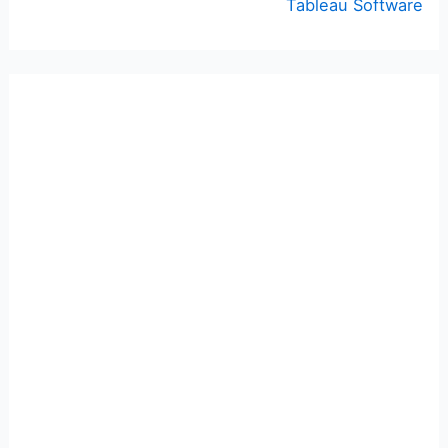
Tableau Software