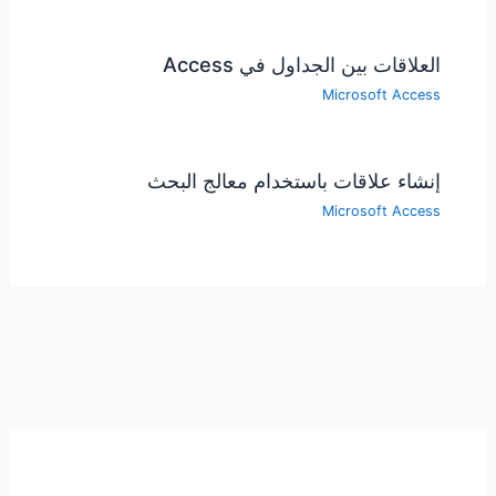
العلاقات بين الجداول في Access
Microsoft Access
إنشاء علاقات باستخدام معالج البحث
Microsoft Access