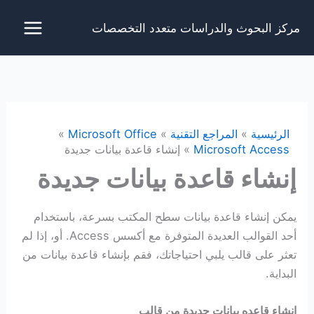
خطي
مركز البحوث والدراسات متعدد التخصصات
لى
لمحتوى
الرئيسية
المراجع التقنية
Microsoft Office
Microsoft Access
إنشاء قاعدة بيانات جديدة
إنشاء قاعدة بيانات جديدة
يمكن إنشاء قاعدة بيانات سطح المكتب بسرعة، باستخدام
أحد القوالب العديدة المتوفرة مع أكسس Access. أو، إذا لم
تعثر على قالب يلبي احتياجاتك، فقم بإنشاء قاعدة بيانات من
البداية.
إنشاء قاعده بيانات جديدة من قالب