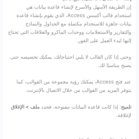
إن الطريقة الأسهل والأسرع لإنشاء قاعدة بيانات هي
استخدام قالب أكسس Access، الذي يقوم بإنشاء قاعدة
بيانات جاهزة للاستخدام مكتملة مع الجداول والنماذج
والتقارير والاستعلامات ووحدات الماكرو والعلاقات التي تحتاج
إليها لبدء العمل على الفور.
وحتى إذا كان القالب لا يلبي احتياجاتك، يمكنك تخصيصه حتى
يصبح مناسبًا لك.
عند فتح Access، يمكنك رؤية مجموعة من القوالب، كما
يتوفر المزيد من القوالب من خلال الاتصال بالإنترنت.
تلميح
: إذا كانت قاعدة البيانات مفتوحة، فحدد
ملف > الإغلاق
لإغلاقة.