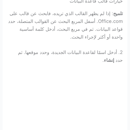
خيارات قالب قاعدة البيانات
تلميح
: إذا لم يظهر القالب الذي تريده، فابحث عن قالب على
Office.com. أسفل المربع البحث عن القوالب المتصلة، حدد
قواعد البيانات. ثم في مربع البحث، أدخل كلمة أساسية
واحدة أو أكثر لإجراء البحث.
2. أدخل اسمًا لقاعدة البيانات الجديدة، وحدد موقعها. ثم
حدد
إنشاء
.