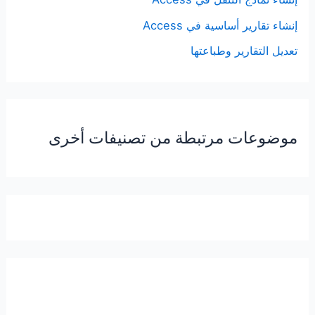
إنشاء تقارير أساسية في Access
تعديل التقارير وطباعتها
موضوعات مرتبطة من تصنيفات أخرى