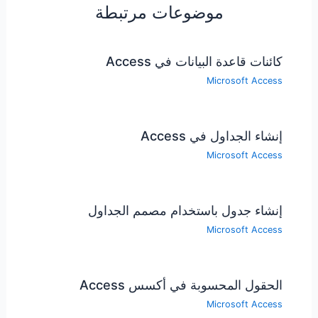
موضوعات مرتبطة
كائنات قاعدة البيانات في Access
Microsoft Access
إنشاء الجداول في Access
Microsoft Access
إنشاء جدول باستخدام مصمم الجداول
Microsoft Access
الحقول المحسوبة في أكسس Access
Microsoft Access