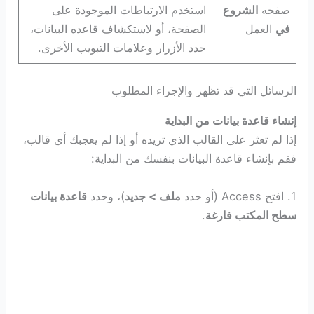
صفحه
الشروع
استخدم الارتباطات الموجودة على
في
العمل
الصفحة، أو لاستكشاف قاعده البيانات،
حدد الأزرار وعلامات التبويب الأخرى.
الرسائل التي قد تظهر والإجراء المطلوب
إنشاء قاعدة بيانات من البداية
إذا لم تعثر على القالب الذي تريده أو إذا لم يعجبك أي قالب،
فقم بإنشاء قاعدة البيانات بنفسك من البداية:
1. افتح Access (أو حدد
ملف > جديد
)، وحدد
قاعدة بيانات
سطح المكتب فارغة
.