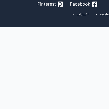
Pinterest
Facebook
عليمية
اختبارات