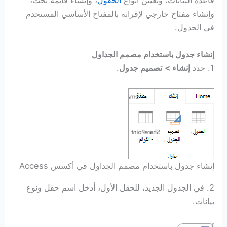
وإنشاء مفتاح خارجي لإقرانه بالمفتاح الأساسي المستخدم
في الجدول.
إنشاء جدول باستخدام مصمم الجداول
1. حدد
إنشاء >
تصميم جدول
.
إنشاء جدول باستخدام مصمم الجداول في أكسس Access
2. في الجدول الجديد، للحقل الأول، أدخل اسم حقل ونوع
بيانات.