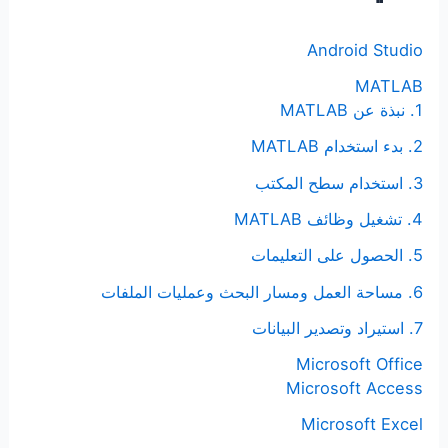
ع
ن
Android Studio
:
MATLAB
1. نبذة عن MATLAB
2. بدء استخدام MATLAB
3. استخدام سطح المكتب
4. تشغيل وظائف MATLAB
5. الحصول على التعليمات
6. مساحة العمل ومسار البحث وعمليات الملفات
7. استيراد وتصدير البيانات
Microsoft Office
Microsoft Access
Microsoft Excel