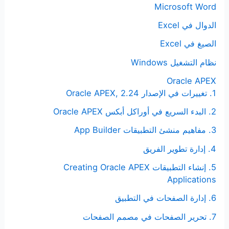
Microsoft Word
الدوال في Excel
الصيغ في Excel
نظام التشغيل Windows
Oracle APEX
1. تغييرات في الإصدار Oracle APEX, 2.24
2. البدء السريع في أوراكل أبكس Oracle APEX
3. مفاهيم منشئ التطبيقات App Builder
4. إدارة تطوير الفريق
5. إنشاء التطبيقات Creating Oracle APEX
Applications
6. إدارة الصفحات في التطبيق
7. تحرير الصفحات في مصمم الصفحات