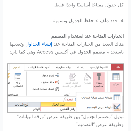
كل جدول مفتاحًا أساسيًا واحدًا فقط.
4. حدد
ملف
>
حفظ
الجدول وتسميته.
الخيارات المتاحة عند استخدام المصمم
هناك العديد من الخيارات المتاحة عند
إنشاء الجداول
وتعديلها
باستخدام
مصمم الجدول
في أكسس Access وهي كما يلي:
تبديل “مصمم الجدول” بين طريقة عرض “ورقة البيانات”
وطريقة عرض “التصميم”