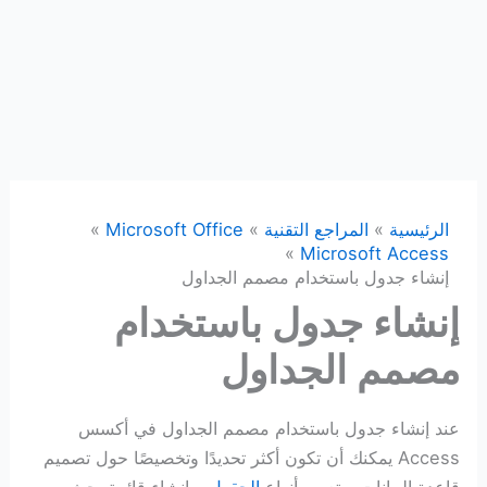
الرئيسية
المراجع التقنية
Microsoft Office
Microsoft Access
إنشاء جدول باستخدام مصمم الجداول
إنشاء جدول باستخدام
مصمم الجداول
عند إنشاء جدول باستخدام مصمم الجداول في أكسس
Access يمكنك أن تكون أكثر تحديدًا وتخصيصًا حول تصميم
قاعدة البيانات، وتعيين أنواع
الحقول
، وإنشاء قائمة بحث،