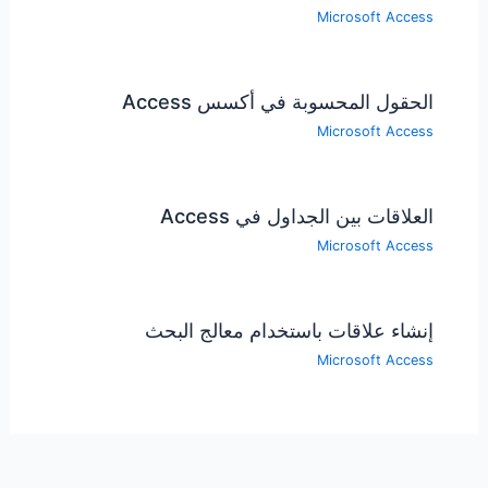
Microsoft Access
الحقول المحسوبة في أكسس Access
Microsoft Access
العلاقات بين الجداول في Access
Microsoft Access
إنشاء علاقات باستخدام معالج البحث
Microsoft Access