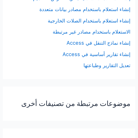
إنشاء استعلام باستخدام مصادر بيانات متعددة
إنشاء استعلام باستخدام الصلات الخارجية
الاستعلام باستخدام مصادر غير مرتبطة
إنشاء نماذج التنقل في Access
إنشاء تقارير أساسية في Access
تعديل التقارير وطباعتها
موضوعات مرتبطة من تصنيفات أخرى