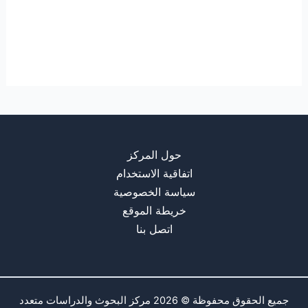
حول المركز
اتفاقية الاستخدام
سياسة الخصوصية
خريطة الموقع
اتصل بنا
جميع الحقوق محفوظة © 2026 مركز البحوث والدراسات متعدد