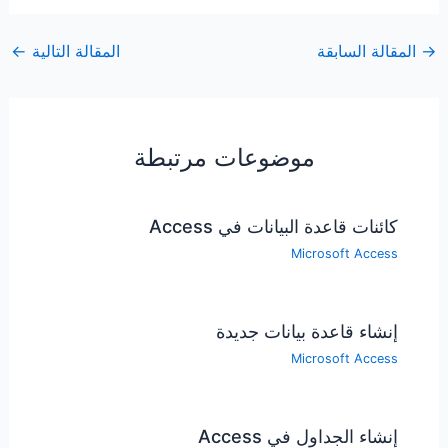
→
المقالة السابقة
المقالة التالية
←
موضوعات مرتبطة
كائنات قاعدة البيانات في Access
Microsoft Access
إنشاء قاعدة بيانات جديدة
Microsoft Access
إنشاء الجداول في Access