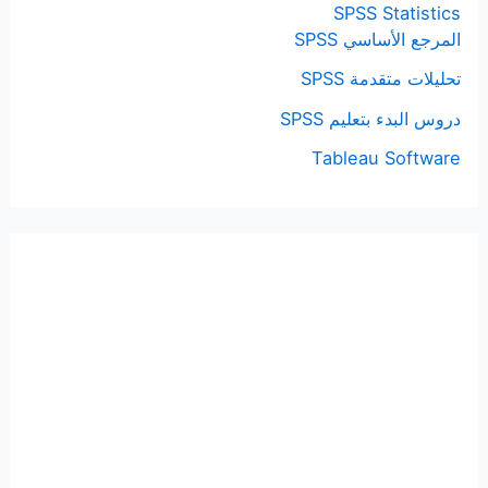
SPSS Statistics
المرجع الأساسي SPSS
تحليلات متقدمة SPSS
دروس البدء بتعليم SPSS
Tableau Software