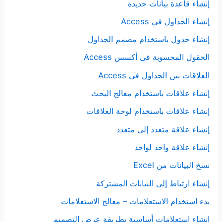
إنشاء قاعدة بيانات جديدة
إنشاء الجداول في Access
إنشاء جدول باستخدام مصمم الجداول
الحقول المحسوبة في أكسس Access
العلاقات بين الجداول في Access
إنشاء علاقات باستخدام معالج البحث
إنشاء علاقات باستخدام لوحة العلاقات
إنشاء علاقة متعدد إلى متعدد
إنشاء علاقة واحد لواحد
نسخ البيانات من Excel
إنشاء ارتباط إلى البيانات المشتركة
بدء استخدام الاستعلامات – معالج الاستعلامات
إنشاء استعلامات أساسية بطريقة عرض التصميم