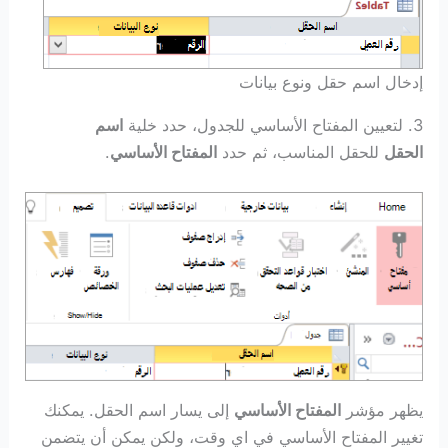
إدخال اسم حقل ونوع بيانات
3. لتعيين المفتاح الأساسي للجدول، حدد خلية
اسم
الحقل
للحقل المناسب، ثم حدد
المفتاح الأساسي
.
يظهر مؤشر
المفتاح الأساسي
إلى يسار اسم الحقل. يمكنك
تغيير المفتاح الأساسي في اي وقت، ولكن يمكن أن يتضمن