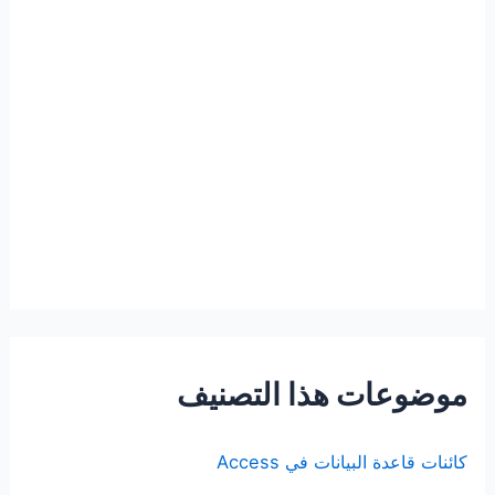
موضوعات هذا التصنيف
كائنات قاعدة البيانات في Access