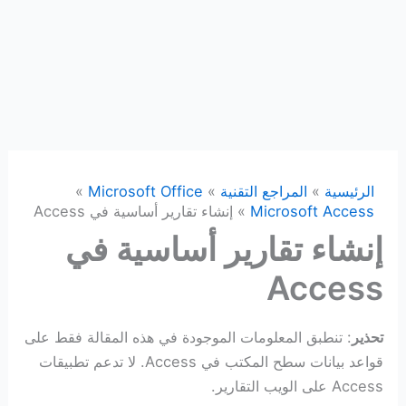
الرئيسية
المراجع التقنية
Microsoft Office
Microsoft Access
إنشاء تقارير أساسية في Access
إنشاء تقارير أساسية في
Access
تحذير
: تنطبق المعلومات الموجودة في هذه المقالة فقط على
قواعد بيانات سطح المكتب في Access. لا تدعم تطبيقات
Access على الويب التقارير.