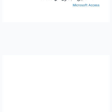
Microsoft Access