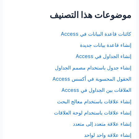
موضوعات هذا التصنيف
كائنات قاعدة البيانات في Access
إنشاء قاعدة بيانات جديدة
إنشاء الجداول في Access
إنشاء جدول باستخدام مصمم الجداول
الحقول المحسوبة في أكسس Access
العلاقات بين الجداول في Access
إنشاء علاقات باستخدام معالج البحث
إنشاء علاقات باستخدام لوحة العلاقات
إنشاء علاقة متعدد إلى متعدد
إنشاء علاقة واحد لواحد