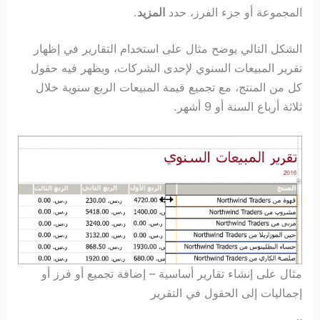
المجموعة أو جزء الفرز، حدد
المزيد
.
الشكل التالي يوضح مثال على استخدام التقارير في إظهار
تقرير المبيعات السنوي لإحدى الشركات، ويظهر فيه حقول
كل من المنتج، مع تجميع قيمة المبيعات الربع سنوية خلال
ثلاثة أرباع السنة أو 9 أشهر.
مثال على إنشاء تقارير أساسية – إضافة تجميع أو فرز أو
إجماليات إلى الحقول في التقرير