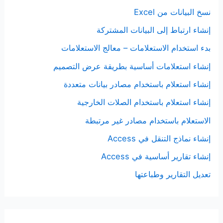
نسخ البيانات من Excel
إنشاء ارتباط إلى البيانات المشتركة
بدء استخدام الاستعلامات – معالج الاستعلامات
إنشاء استعلامات أساسية بطريقة عرض التصميم
إنشاء استعلام باستخدام مصادر بيانات متعددة
إنشاء استعلام باستخدام الصلات الخارجية
الاستعلام باستخدام مصادر غير مرتبطة
إنشاء نماذج التنقل في Access
إنشاء تقارير أساسية في Access
تعديل التقارير وطباعتها