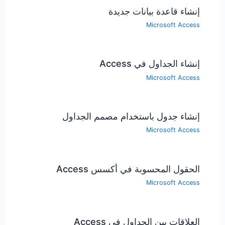
إنشاء قاعدة بيانات جديدة
Microsoft Access
إنشاء الجداول في Access
Microsoft Access
إنشاء جدول باستخدام مصمم الجداول
Microsoft Access
الحقول المحسوبة في أكسس Access
Microsoft Access
العلاقات بين الجداول في Access