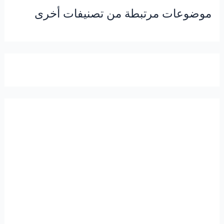
موضوعات مرتبطة من تصنيفات أخرى