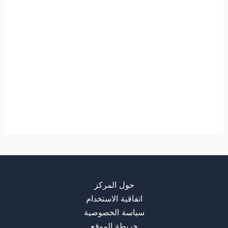
حول المركز
اتفاقية الاستخدام
سياسة الخصوصية
خريطة الموقع