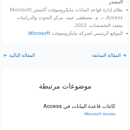
المصدر
نظام إدارة قواعد البيانات مايكروسوفت أكسس Microsoft
Access، د. م. مصطفى عبيد، مركز البحوث والدراسات
متعدد التخصصات، 2022.
الموقع الرسمي لشركة مايكروسوفت
Microsoft.
→
المقالة السابقة
المقالة التالية
←
موضوعات مرتبطة
كائنات قاعدة البيانات في Access
Microsoft Access