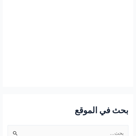
بحث في الموقع
ا