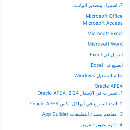
7. استيراد وتصدير البيانات
Microsoft Office
Microsoft Access
Microsoft Excel
Microsoft Word
الدوال في Excel
الصيغ في Excel
نظام التشغيل Windows
Oracle APEX
1. تغييرات في الإصدار Oracle APEX, 2.24
2. البدء السريع في أوراكل أبكس Oracle APEX
3. مفاهيم منشئ التطبيقات App Builder
4. إدارة تطوير الفريق