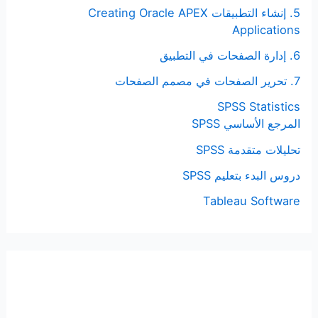
5. إنشاء التطبيقات Creating Oracle APEX
Applications
6. إدارة الصفحات في التطبيق
7. تحرير الصفحات في مصمم الصفحات
SPSS Statistics
المرجع الأساسي SPSS
تحليلات متقدمة SPSS
دروس البدء بتعليم SPSS
Tableau Software