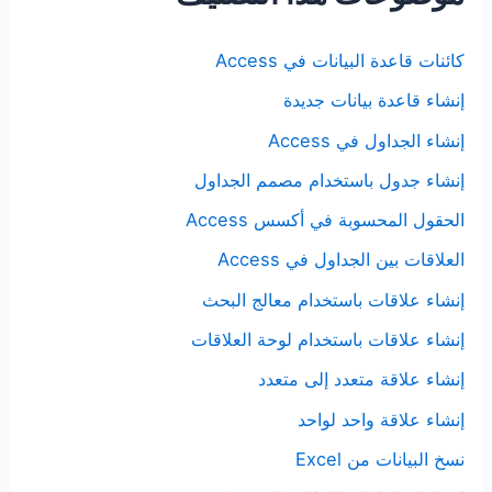
كائنات قاعدة البيانات في Access
إنشاء قاعدة بيانات جديدة
إنشاء الجداول في Access
إنشاء جدول باستخدام مصمم الجداول
الحقول المحسوبة في أكسس Access
العلاقات بين الجداول في Access
إنشاء علاقات باستخدام معالج البحث
إنشاء علاقات باستخدام لوحة العلاقات
إنشاء علاقة متعدد إلى متعدد
إنشاء علاقة واحد لواحد
نسخ البيانات من Excel