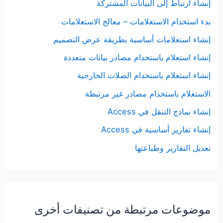
إنشاء ارتباط إلى البيانات المشتركة
بدء استخدام الاستعلامات – معالج الاستعلامات
إنشاء استعلامات أساسية بطريقة عرض التصميم
إنشاء استعلام باستخدام مصادر بيانات متعددة
إنشاء استعلام باستخدام الصلات الخارجية
الاستعلام باستخدام مصادر غير مرتبطة
إنشاء نماذج التنقل في Access
إنشاء تقارير أساسية في Access
تعديل التقارير وطباعتها
موضوعات مرتبطة من تصنيفات أخرى