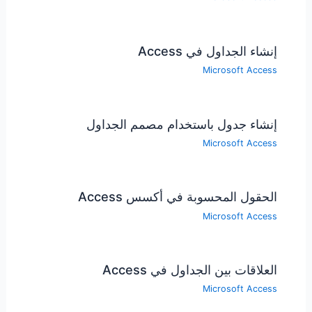
إنشاء الجداول في Access
Microsoft Access
إنشاء جدول باستخدام مصمم الجداول
Microsoft Access
الحقول المحسوبة في أكسس Access
Microsoft Access
العلاقات بين الجداول في Access
Microsoft Access