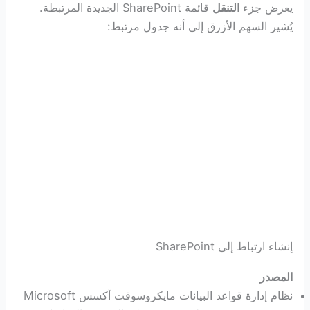
يعرض جزء
التنقل
قائمة SharePoint الجديدة المرتبطة.
يُشير السهم الأزرق إلى أنه جدول مرتبط:
إنشاء ارتباط إلى SharePoint
المصدر
نظام إدارة قواعد البيانات مايكروسوفت أكسس Microsoft