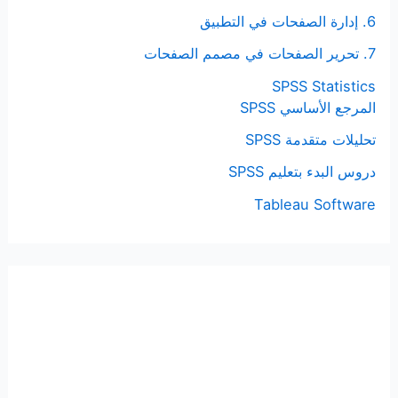
6. إدارة الصفحات في التطبيق
7. تحرير الصفحات في مصمم الصفحات
SPSS Statistics
المرجع الأساسي SPSS
تحليلات متقدمة SPSS
دروس البدء بتعليم SPSS
Tableau Software