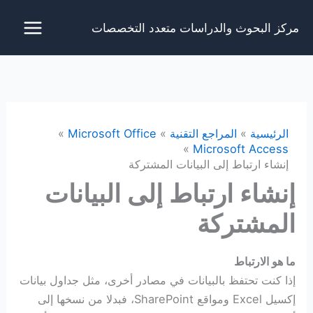
خطي
مركز البحوث والدراسات متعدد التخصصات
لى
لمحتوى
الرئيسية
المراجع التقنية
Microsoft Office
Microsoft Access
إنشاء ارتباط إلى البيانات المشتركة
إنشاء ارتباط إلى البيانات
المشتركة
ما هو الارتباط
إذا كنت تحتفظ بالبيانات في مصادر أخرى، مثل جداول بيانات
إكسيل Excel ومواقع SharePoint، فبدلا من نسخها إلى