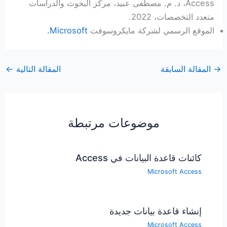
Access، د. م. مصطفى عبيد، مركز البحوث والدراسات
متعدد التخصصات، 2022.
الموقع الرسمي لشركة مايكروسوفت
Microsoft.
→
المقالة السابقة
المقالة التالية
←
موضوعات مرتبطة
كائنات قاعدة البيانات في Access
Microsoft Access
إنشاء قاعدة بيانات جديدة
Microsoft Access