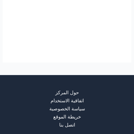
حول المركز
اتفاقية الاستخدام
سياسة الخصوصية
خريطة الموقع
اتصل بنا