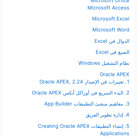
Microsoft Office
Microsoft Access
Microsoft Excel
Microsoft Word
الدوال في Excel
الصيغ في Excel
نظام التشغيل Windows
Oracle APEX
1. تغييرات في الإصدار Oracle APEX, 2.24
2. البدء السريع في أوراكل أبكس Oracle APEX
3. مفاهيم منشئ التطبيقات App Builder
4. إدارة تطوير الفريق
5. إنشاء التطبيقات Creating Oracle APEX
Applications