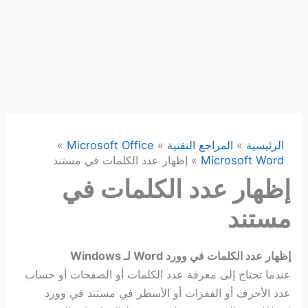
الرئيسية
المراجع التقنية
Microsoft Office
Microsoft Word
إظهار عدد الكلمات في مستند
إظهار عدد الكلمات في
مستند
إظهار عدد الكلمات في وورد Word لـ Windows
عندما تحتاج إلى معرفة عدد الكلمات أو الصفحات أو حساب
عدد الأحرف أو الفقرات أو الأسطر في مستند في وورد