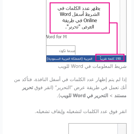
شريط المعلومات في Word للويب
إذا لم يتم إظهار عدد الكلمات في أسفل النافذة، فتأكد من
أنك تعمل في طريقة عرض “التحرير” (انقر فوق
تحرير
مستند
>
التحرير في Word للويب
).
انقر فوق عدد الكلمات لتشغيله وإيقاف تشغيله.