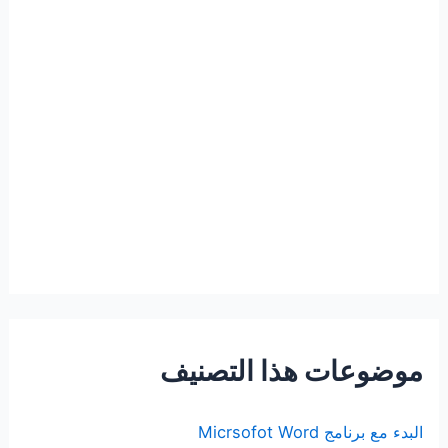
موضوعات هذا التصنيف
البدء مع برنامج Micrsofot Word