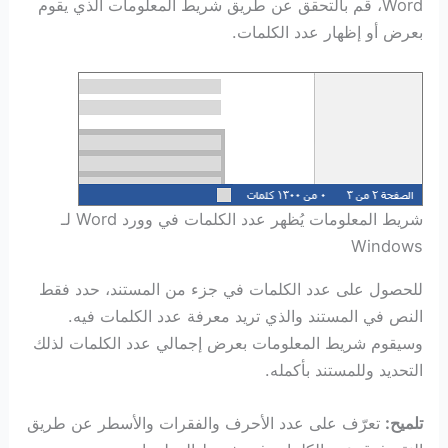
Word، قم بالتحقق عن طريق شريط المعلومات الذي يقوم
بعرض أو إظهار عدد الكلمات.
شريط المعلومات يُظهر عدد الكلمات في وورد Word لـ
Windows
للحصول على عدد الكلمات في جزء من المستند، حدد فقط
النص في المستند والذي تريد معرفة عدد الكلمات فيه.
وسيقوم شريط المعلومات بعرض إجمالي عدد الكلمات لذلك
التحديد وللمستند بأكمله.
تلميح:
تعرّف على عدد الأحرف والفقرات والأسطر عن طريق