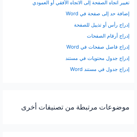
تغيير اتجاه الصفحة إلى الاتجاه الأفقي أو العمودي
إضافة حد إلى صفحة في Word
إدراج رأس أو تذييل للصفحة
إدراج أرقام الصفحات
إدراج فاصل صفحات في Word
إدراج جدول محتويات في مستند
إدراج جدول في مستند Word
موضوعات مرتبطة من تصنيفات أخرى