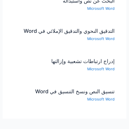
البحث عن نص واستبداله
Microsoft Word
التدقيق النحوي والتدقيق الإملائي في Word
Microsoft Word
إدراج ارتباطات تشعبية وإزالتها
Microsoft Word
تنسيق النص ونسخ التنسيق في Word
Microsoft Word