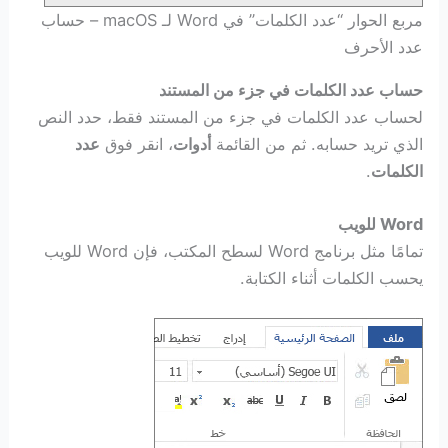
مربع الحوار “عدد الكلمات” في Word لـ macOS – حساب
عدد الأحرف
حساب عدد الكلمات في جزء من المستند
لحساب عدد الكلمات في جزء من المستند فقط، حدد النص
الذي تريد حسابه. ثم من القائمة
أدوات
، انقر فوق
عدد
الكلمات
.
Word للويب
تمامًا مثل برنامج Word لسطح المكتب، فإن Word للويب
يحسب الكلمات أثناء الكتابة.