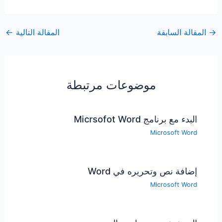
→
المقالة السابقة
المقالة التالية
←
موضوعات مرتبطة
البدء مع برنامج Micrsofot Word
Microsoft Word
إضافة نص وتحريره في Word
Microsoft Word