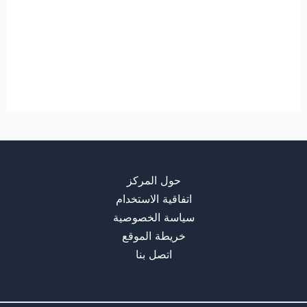
حول المركز
اتفاقية الاستخدام
سياسة الخصوصية
خريطة الموقع
اتصل بنا