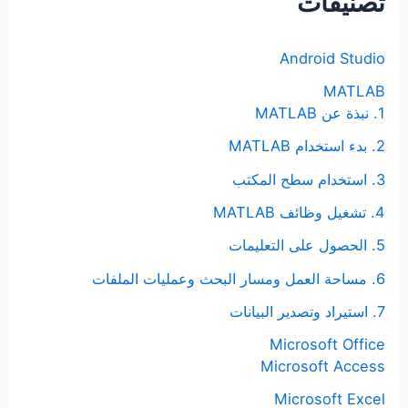
تصنيفات
ع
ن
Android Studio
:
MATLAB
1. نبذة عن MATLAB
2. بدء استخدام MATLAB
3. استخدام سطح المكتب
4. تشغيل وظائف MATLAB
5. الحصول على التعليمات
6. مساحة العمل ومسار البحث وعمليات الملفات
7. استيراد وتصدير البيانات
Microsoft Office
Microsoft Access
Microsoft Excel