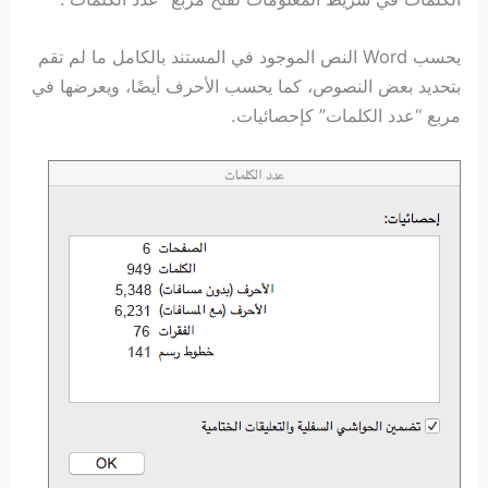
يحسب Word النص الموجود في المستند بالكامل ما لم تقم
بتحديد بعض النصوص، كما يحسب الأحرف أيضًا، ويعرضها في
مربع “عدد الكلمات” كإحصائيات.