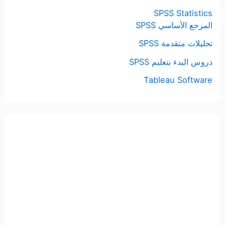
SPSS Statistics
المرجع الأساسي SPSS
تحليلات متقدمة SPSS
دروس البدء بتعليم SPSS
Tableau Software