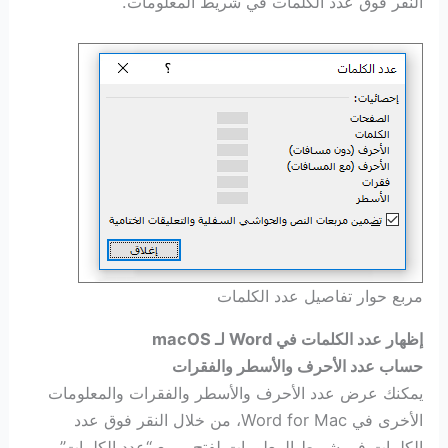
النقر فوق عدد الكلمات في شريط المعلومات.
مربع حوار تفاصيل عدد الكلمات
إظهار عدد الكلمات في Word لـ macOS
حساب عدد الأحرف والأسطر والفقرات
يمكنك عرض عدد الأحرف والأسطر والفقرات والمعلومات
الأخرى في Word for Mac، من خلال النقر فوق عدد
الكلمات في شريط المعلومات لفتح مربع “عدد الكلمات”.