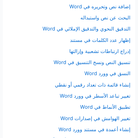
إضافة نص وتحريره في Word
البحث عن نص واستبداله
التدقيق النحوي والتدقيق الإملائي في Word
إظهار عدد الكلمات في مستند
إدراج ارتباطات تشعبية وإزالتها
تنسيق النص ونسخ التنسيق في Word
النسق في وورد Word
إنشاء قائمة ذات تعداد رقمي أو نقطي
تغيير تباعد الأسطر في وورد Word
تطبيق الأنماط في Word
تغيير الهوامش في إصدارات Word
إنشاء أعمدة في مستند وورد Word