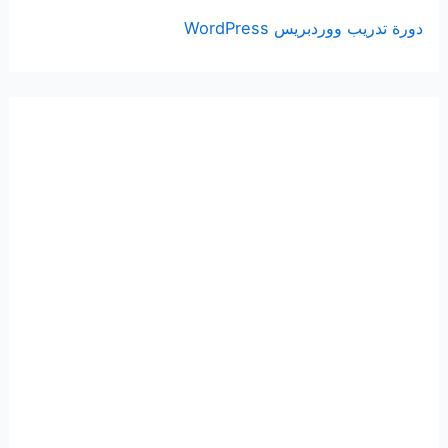
دورة تدريب ووردبريس WordPress