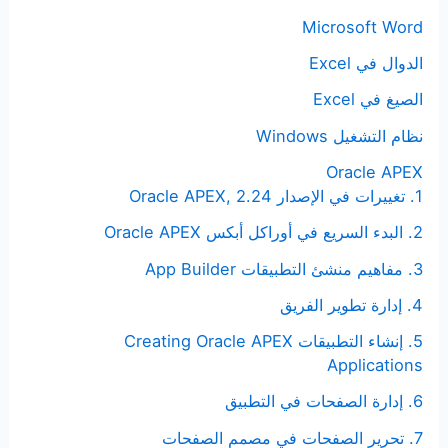
Microsoft Word
الدوال في Excel
الصيغ في Excel
نظام التشغيل Windows
Oracle APEX
1. تغييرات في الإصدار Oracle APEX, 2.24
2. البدء السريع في أوراكل أبكس Oracle APEX
3. مفاهيم منشئ التطبيقات App Builder
4. إدارة تطوير الفريق
5. إنشاء التطبيقات Creating Oracle APEX
Applications
6. إدارة الصفحات في التطبيق
7. تحرير الصفحات في مصمم الصفحات