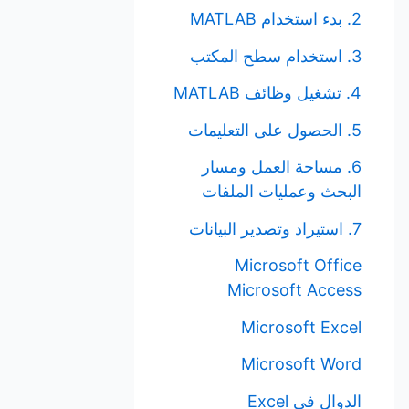
2. بدء استخدام MATLAB
3. استخدام سطح المكتب
4. تشغيل وظائف MATLAB
5. الحصول على التعليمات
6. مساحة العمل ومسار
البحث وعمليات الملفات
7. استيراد وتصدير البيانات
Microsoft Office
Microsoft Access
Microsoft Excel
Microsoft Word
الدوال في Excel