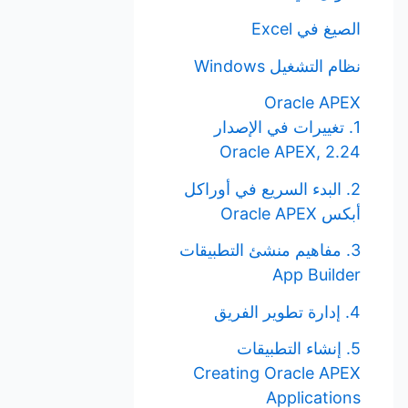
الصيغ في Excel
نظام التشغيل Windows
Oracle APEX
1. تغييرات في الإصدار
Oracle APEX, 2.24
2. البدء السريع في أوراكل
أبكس Oracle APEX
3. مفاهيم منشئ التطبيقات
App Builder
4. إدارة تطوير الفريق
5. إنشاء التطبيقات
Creating Oracle APEX
Applications