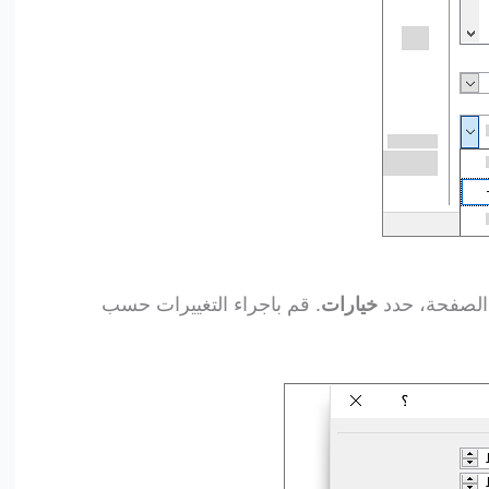
خيارات
. قم باجراء التغييرات حسب