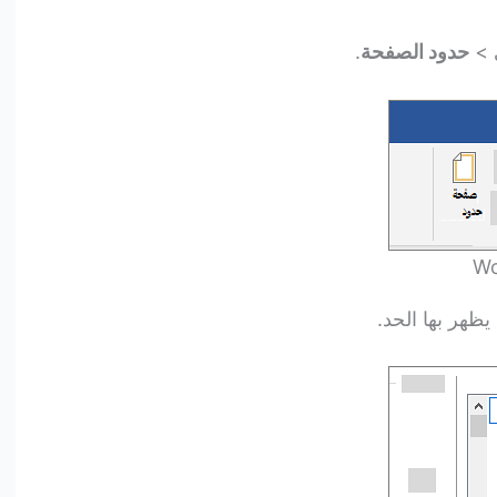
حدود الصفحة
.