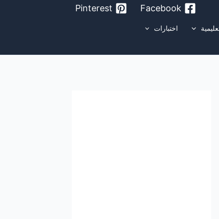
Pinterest
Facebook
عليمية
اختبارات