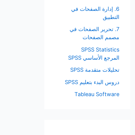
6. إدارة الصفحات في
التطبيق
7. تحرير الصفحات في
مصمم الصفحات
SPSS Statistics
المرجع الأساسي SPSS
تحليلات متقدمة SPSS
دروس البدء بتعليم SPSS
Tableau Software