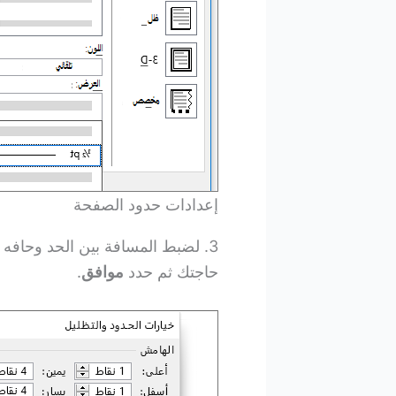
إعدادات حدود الصفحة
3. لضبط المسافة بين الحد وحافه الصفحة، حدد
حاجتك ثم حدد
موافق
.