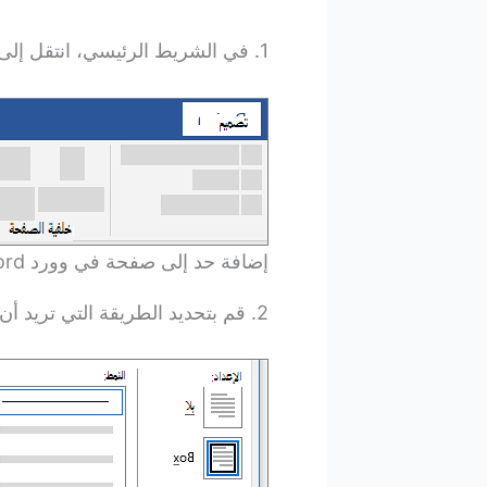
1. في الشريط الرئيسي، انتقل إلى >
إضافة حد إلى صفحة في وورد Word
2. قم بتحديد الطريقة التي تريد أن يظهر بها الحد.