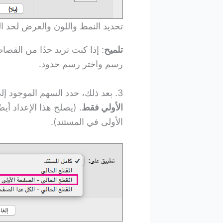
تحديد النمط واللون والعرض لحد 
تلميح
: إذا كنت تريد حدًا من القص
رسم واختر رسم حدود.
3. بعد ذلك، حدد السهم الموجود إلى يسار
الأولي فقط
. (يصلح هذا الإعداد أي
الأولى في المستند).