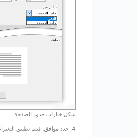
شكل خيارات حدود الصفحة
4. حدد
موافق
. فيتم تطبيق التغيرا