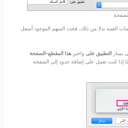
الصفحة
اصات الفنية بدلا من ذلك، فحدد السهم الموجود أسفل
التطبيق على
واختر
هذا المقطع-الصفحة
ضًا إذا كنت تعمل على إضافة حدود إلى الصفحة