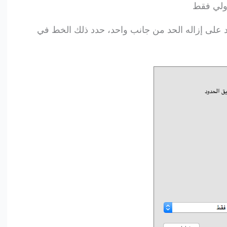
اولي فقط
 على إزاله الحد من جانب واحد، حدد ذلك الخط في