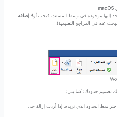
 حد إليها موجودة في وسط المستند، فيجب أولا
إضافه
بحث عنه في المراجع التعليمية).
ك تصميم حدودك: كما يلي:
ختر نمط الحدود الذي تريده. إذا أردت إزالة حد،