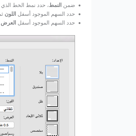
ضمن
النمط
، حدد نمط الخط الذي ت
حدد السهم الموجود أسفل
اللون
ثم
حدد السهم الموجود أسفل
العرض
ث