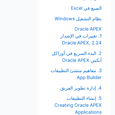
الصيغ في Excel
نظام التشغيل Windows
Oracle APEX
1. تغييرات في الإصدار
Oracle APEX, 2.24
2. البدء السريع في أوراكل
أبكس Oracle APEX
3. مفاهيم منشئ التطبيقات
App Builder
4. إدارة تطوير الفريق
5. إنشاء التطبيقات
Creating Oracle APEX
Applications