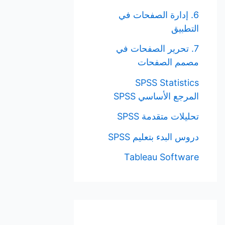
6. إدارة الصفحات في
التطبيق
7. تحرير الصفحات في
مصمم الصفحات
SPSS Statistics
المرجع الأساسي SPSS
تحليلات متقدمة SPSS
دروس البدء بتعليم SPSS
Tableau Software