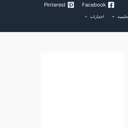
Pinterest
Facebook
عليمية
اختبارات