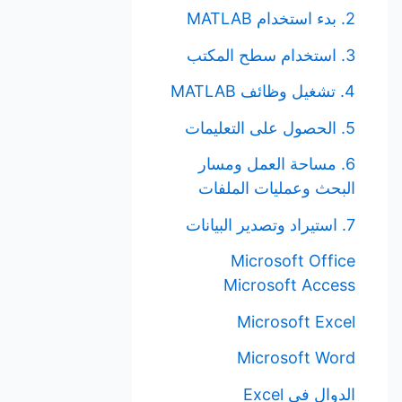
2. بدء استخدام MATLAB
3. استخدام سطح المكتب
4. تشغيل وظائف MATLAB
5. الحصول على التعليمات
6. مساحة العمل ومسار
البحث وعمليات الملفات
7. استيراد وتصدير البيانات
Microsoft Office
Microsoft Access
Microsoft Excel
Microsoft Word
الدوال في Excel