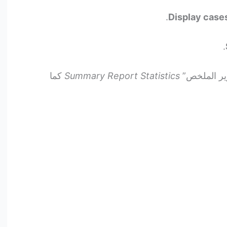
.
Display case
.
رير الملخص”
Summary Report Statistics
كما