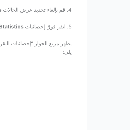
4. قم بإلغاء تحديد عرض الحالات
s
5. انقر فوق إحصائيات
Statistics
يظهر مربع الحوار “إحصائيات التق
يلي: