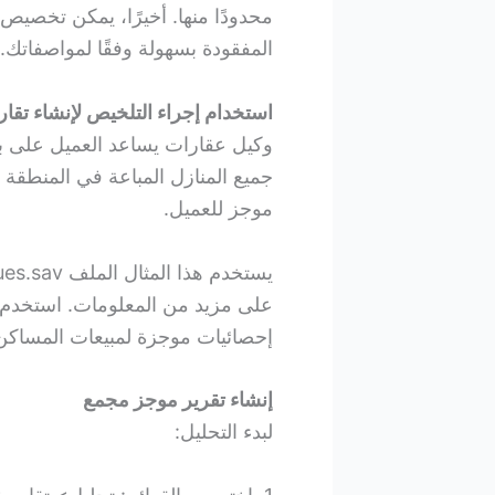
محدودًا منها. أخيرًا، يمكن تخصيص
المفقودة بسهولة وفقًا لمواصفاتك.
استخدام إجراء التلخيص لإنشاء تقا
وكيل عقارات يساعد العميل على ب
جميع المنازل المباعة في المنطقة 
موجز للعميل.
على مزيد من المعلومات. استخدم إج
إحصائيات موجزة لمبيعات المساكن
إنشاء تقرير موجز مجمع
لبدء التحليل: