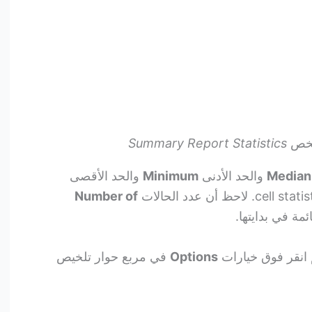
ملخص
Summary Report Statistics
Median
​​والحد الأدنى
Minimum
والحد الأقصى
Number of
مة في بدايتها.
 انقر فوق خيارات
Options
في مربع حوار تلخيص