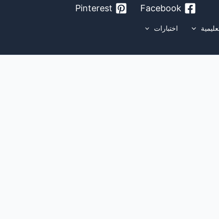
Pinterest
Facebook
عليمية
اختبارات