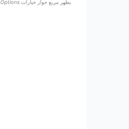
يظهر مربع حوار خيارات
Options