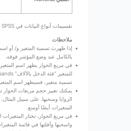
تقسيمات أنواع البيانات في SPSS
ملاحظات
إذا ظهرت تسمية المتغير و/ أو اسم
بالكامل عند وضع المؤشر فوقه.
تسمية متغير، فسيظهر اسم المتغير
يمكنك تغيير حجم مربعات الحوار تمام
الزوايا وسحبها. على سبيل المثال،
المتغيرات أيضًا أوسع.
في مربع الحوار، تختار المتغيرات ا
واسحبها وأفلتها في قائمة المتغيرا