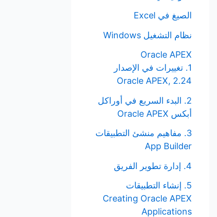
الصيغ في Excel
نظام التشغيل Windows
Oracle APEX
1. تغييرات في الإصدار
Oracle APEX, 2.24
2. البدء السريع في أوراكل
أبكس Oracle APEX
3. مفاهيم منشئ التطبيقات
App Builder
4. إدارة تطوير الفريق
5. إنشاء التطبيقات
Creating Oracle APEX
Applications