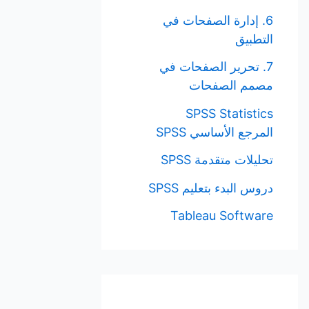
6. إدارة الصفحات في
التطبيق
7. تحرير الصفحات في
مصمم الصفحات
SPSS Statistics
المرجع الأساسي SPSS
تحليلات متقدمة SPSS
دروس البدء بتعليم SPSS
Tableau Software