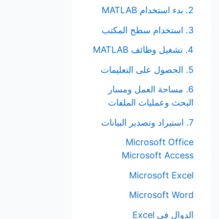
2. بدء استخدام MATLAB
3. استخدام سطح المكتب
4. تشغيل وظائف MATLAB
5. الحصول على التعليمات
6. مساحة العمل ومسار
البحث وعمليات الملفات
7. استيراد وتصدير البيانات
Microsoft Office
Microsoft Access
Microsoft Excel
Microsoft Word
الدوال في Excel