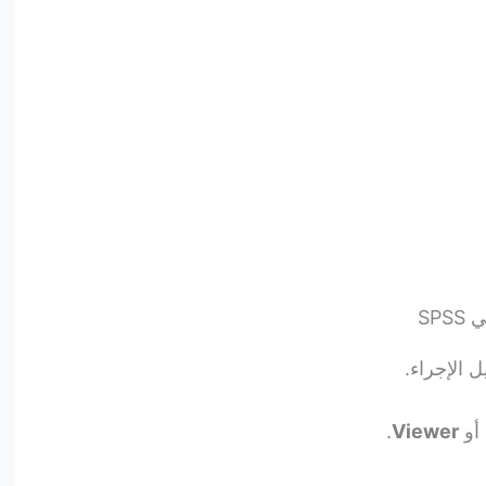
SP
 الإجراء.
 أو
Viewer
.