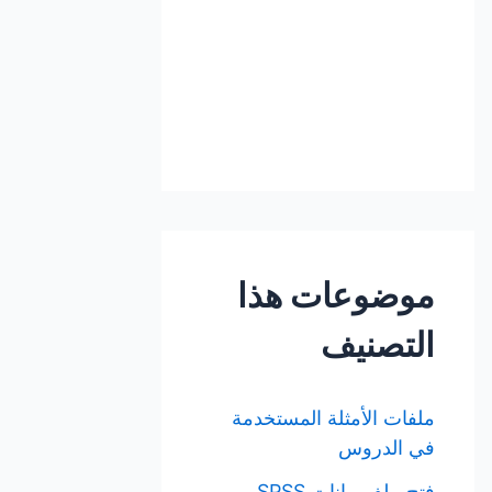
موضوعات هذا
التصنيف
ملفات الأمثلة المستخدمة
في الدروس
فتح ملف بيانات SPSS