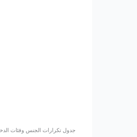
جدول تكرارات الجنس وفئات الدخ