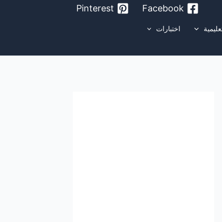
Pinterest
Facebook
عليمية
اختبارات