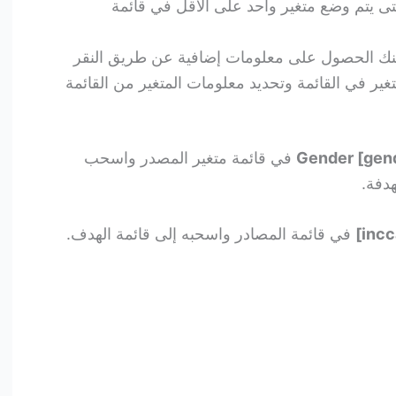
 حتى يتم وضع متغير واحد على الأقل في قائمة
كنك الحصول على معلومات إضافية عن طريق النقر
ير في القائمة وتحديد معلومات المتغير من القائمة
في قائمة متغير المصدر واسحب
هدفة.
في قائمة المصادر واسحبه إلى قائمة الهدف.