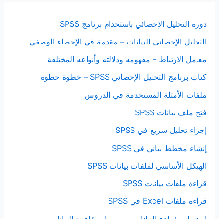
دورة التحليل الإحصائي باستخدام برنامج SPSS
التحليل الإحصائي للبيانات – مقدمة في الإحصاء الوصفي
معامل الارتباط – مفهومه ودلالته وأنواعه المختلفة
كتاب برنامج التحليل الإحصائي SPSS – خطوة خطوة
ملفات الأمثلة المستخدمة في الدروس
فتح ملف بيانات SPSS
إجراء تحليل سريع في SPSS
إنشاء مخطط بياني في SPSS
الهيكل الأساسي لملفات بيانات SPSS
قراءة ملفات بيانات SPSS
قراءة ملفات Excel في SPSS
استيراد وقراءة البيانات من مصادر قاعدة البيانات