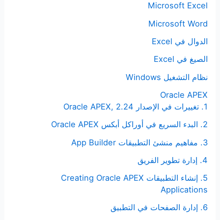
Microsoft Excel
Microsoft Word
الدوال في Excel
الصيغ في Excel
نظام التشغيل Windows
Oracle APEX
1. تغييرات في الإصدار Oracle APEX, 2.24
2. البدء السريع في أوراكل أبكس Oracle APEX
3. مفاهيم منشئ التطبيقات App Builder
4. إدارة تطوير الفريق
5. إنشاء التطبيقات Creating Oracle APEX
Applications
6. إدارة الصفحات في التطبيق