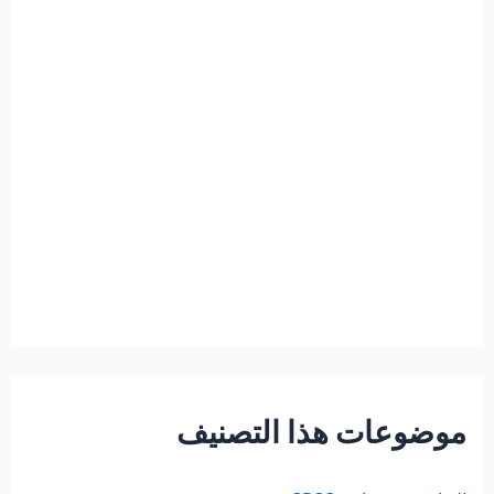
موضوعات هذا التصنيف