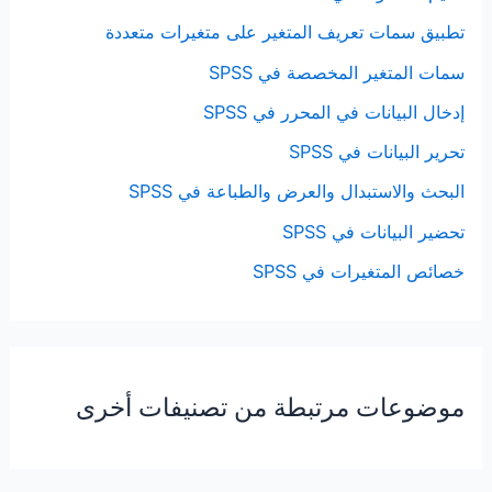
تطبيق سمات تعريف المتغير على متغيرات متعددة
سمات المتغير المخصصة في SPSS
إدخال البيانات في المحرر في SPSS
تحرير البيانات في SPSS
البحث والاستبدال والعرض والطباعة في SPSS
تحضير البيانات في SPSS
خصائص المتغيرات في SPSS
موضوعات مرتبطة من تصنيفات أخرى