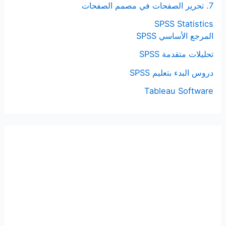
7. تحرير الصفحات في مصمم الصفحات
SPSS Statistics
المرجع الأساسي SPSS
تحليلات متقدمة SPSS
دروس البدء بتعليم SPSS
Tableau Software