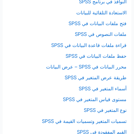
النوافذ في برنامج SPSS
الاستعادة التلقائية للبيانات
فتح ملفات البيانات في SPSS
ملفات النصوص في SPSS
قراءة ملفات قاعدة البيانات في SPSS
حفظ ملفات البيانات في SPSS
محرر البيانات في SPSS – عرض البيانات
طريقة عرض المتغير في SPSS
أسماء المتغير في SPSS
مستوى قياس المتغير في SPSS
نوع المتغير في SPSS
تسميات المتغير وتسميات القيمة في SPSS
القيم المفقودة في SPSS