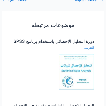
موضوعات مرتبطة
دورة التحليل الإحصائي باستخدام برنامج SPSS
التدريب
التحليل الإحصائي للبيانات – مقدمة في الإحصاء