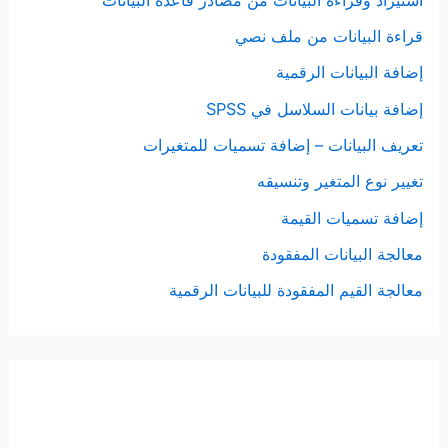
قراءة البيانات من ملف نصي
إضافة البيانات الرقمية
إضافة بيانات السلاسل في SPSS
تعريف البيانات – إضافة تسميات للمتغيرات
تغيير نوع المتغير وتنسيقه
إضافة تسميات القيمة
معالجة البيانات المفقودة
معالجة القيم المفقودة للبيانات الرقمية