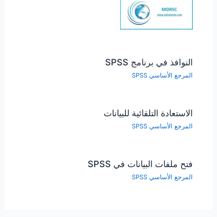
النوافذ في برنامج SPSS
المرجع الأساسي SPSS
الاستعادة التلقائية للبيانات
المرجع الأساسي SPSS
فتح ملفات البيانات في SPSS
المرجع الأساسي SPSS