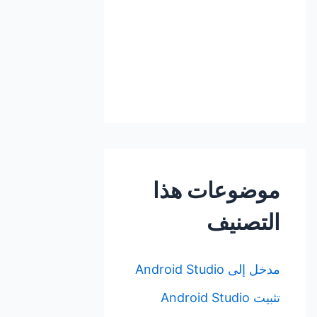
موضوعات هذا
التصنيف
مدخل إلى Android Studio
تثبيت Android Studio