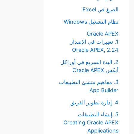
الصيغ في Excel
نظام التشغيل Windows
Oracle APEX
1. تغييرات في الإصدار
Oracle APEX, 2.24
2. البدء السريع في أوراكل
أبكس Oracle APEX
3. مفاهيم منشئ التطبيقات
App Builder
4. إدارة تطوير الفريق
5. إنشاء التطبيقات
Creating Oracle APEX
Applications