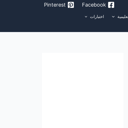
Pinterest
Facebook
عليمية
اختبارات