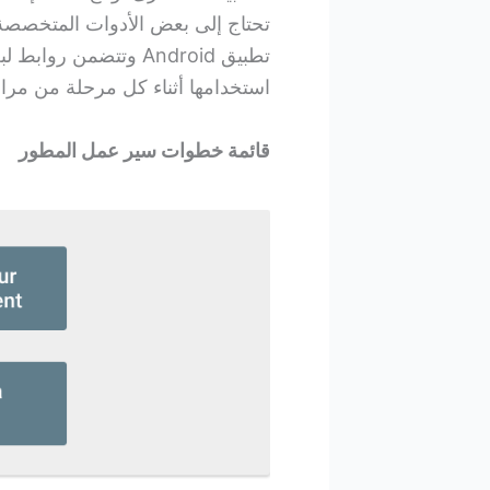
تحتاج إلى بعض الأدوات المتخصصة. 
استخدامها أثناء كل مرحلة من مرا
قائمة خطوات سير عمل المطور