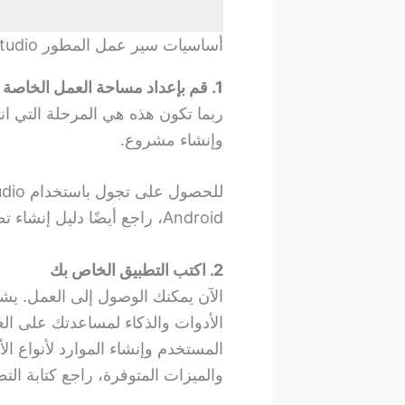
أساسيات سير عمل المطور Android Studio
1. قم بإعداد مساحة العمل الخاصة بك
ربما تكون هذه هي المرحلة التي ان
وإنشاء مشروع.
Android، راجع أيضًا دليل إنشاء تطبيقك الأول.
2. اكتب التطبيق الخاص بك
الأدوات والذكاء لمساعدتك على ال
المستخدم وإنشاء الموارد لأنواع ال
والميزات المتوفرة، راجع كتابة الت