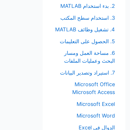
2. بدء استخدام MATLAB
3. استخدام سطح المكتب
4. تشغيل وظائف MATLAB
5. الحصول على التعليمات
6. مساحة العمل ومسار
البحث وعمليات الملفات
7. استيراد وتصدير البيانات
Microsoft Office
Microsoft Access
Microsoft Excel
Microsoft Word
الدوال في Excel