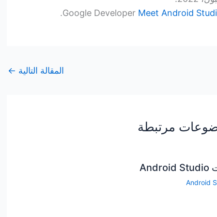
.
Meet Android Stud
المقالة التالية
←
وعات مرتبطة
Androi
Android S