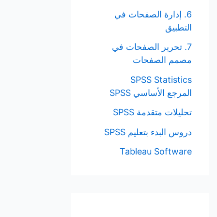
6. إدارة الصفحات في
التطبيق
7. تحرير الصفحات في
مصمم الصفحات
SPSS Statistics
المرجع الأساسي SPSS
تحليلات متقدمة SPSS
دروس البدء بتعليم SPSS
Tableau Software