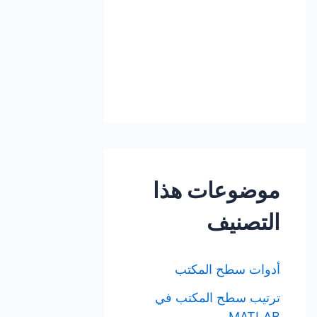
موضوعات هذا
التصنيف
أدوات سطح المكتب
ترتيب سطح المكتب في
MATLAB