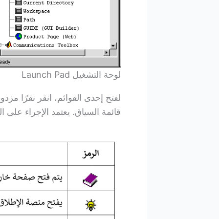
لوحة التشغيل Launch Pad
لفتح إحدى القوائم، انقر نقرًا مزدو
قائمة السياق. يعتمد الإجراء على ا