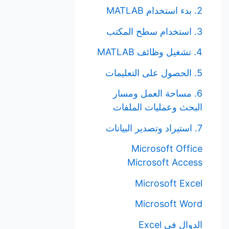
2. بدء استخدام MATLAB
3. استخدام سطح المكتب
4. تشغيل وظائف MATLAB
5. الحصول على التعليمات
6. مساحة العمل ومسار
البحث وعمليات الملفات
7. استيراد وتصدير البيانات
Microsoft Office
Microsoft Access
Microsoft Excel
Microsoft Word
الدوال في Excel