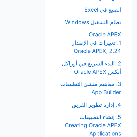
الصيغ في Excel
نظام التشغيل Windows
Oracle APEX
1. تغييرات في الإصدار
Oracle APEX, 2.24
2. البدء السريع في أوراكل
أبكس Oracle APEX
3. مفاهيم منشئ التطبيقات
App Builder
4. إدارة تطوير الفريق
5. إنشاء التطبيقات
Creating Oracle APEX
Applications