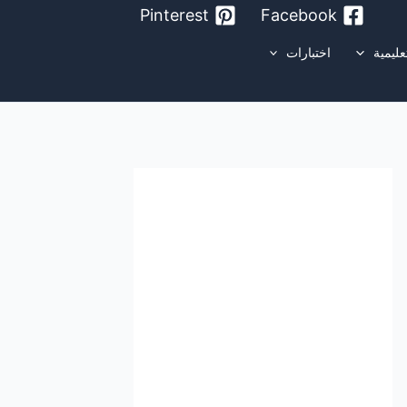
Pinterest
Facebook
عليمية
اختبارات