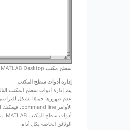
سطح مكتب MATLAB Desktop
إدارة أدوات سطح المكتب
عدم ظهورها جميعًا بشكل افتراضي 
الأوامر  line
أدوا
الوثائق الخاصة بكل أداة.