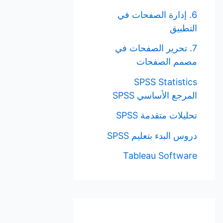
6. إدارة الصفحات في
التطبيق
7. تحرير الصفحات في
مصمم الصفحات
SPSS Statistics
المرجع الأساسي SPSS
تحليلات متقدمة SPSS
دروس البدء بتعليم SPSS
Tableau Software